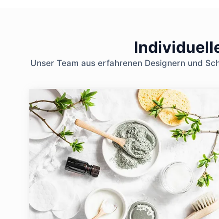
Individuel
Unser Team aus erfahrenen Designern und Schö