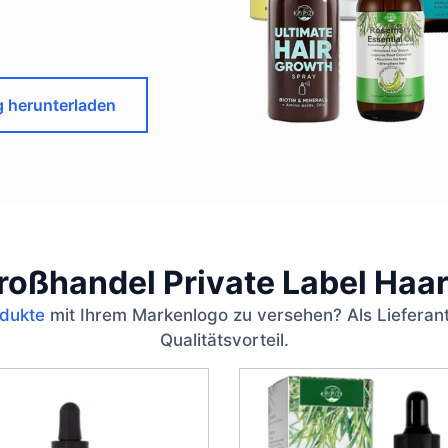
g herunterladen
roßhandel Private Label Haar
dukte
mit Ihrem Markenlogo zu versehen? Als Lieferant
Qualitätsvorteil.