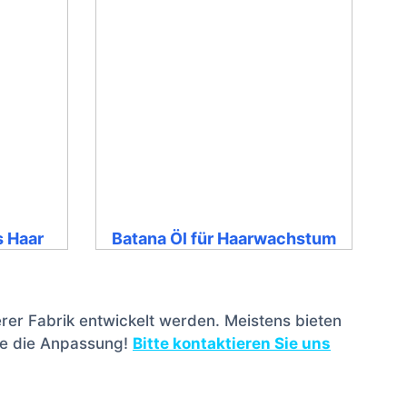
s Haar
Batana Öl für Haarwachstum
rer Fabrik entwickelt werden. Meistens bieten
Sie die Anpassung!
Bitte kontaktieren Sie uns