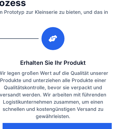
rozess
Prototyp zur Kleinserie zu bieten, und das in
3
Erhalten Sie Ihr Produkt
Wir legen großen Wert auf die Qualität unserer
Produkte und unterziehen alle Produkte einer
Qualitätskontrolle, bevor sie verpackt und
versandt werden. Wir arbeiten mit führenden
Logistikunternehmen zusammen, um einen
schnellen und kostengünstigen Versand zu
gewährleisten.