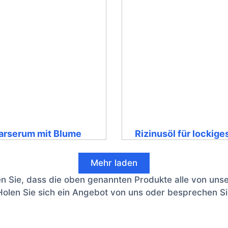
arserum mit Blume
Rizinusöl für lockige
Mehr laden
en Sie, dass die oben genannten Produkte alle von unse
 Holen Sie sich ein Angebot von uns oder besprechen 