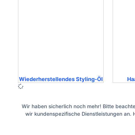
Wiederherstellendes Styling-Öl
Ha
Wir haben sicherlich noch mehr! Bitte beacht
wir kundenspezifische Dienstleistungen an.