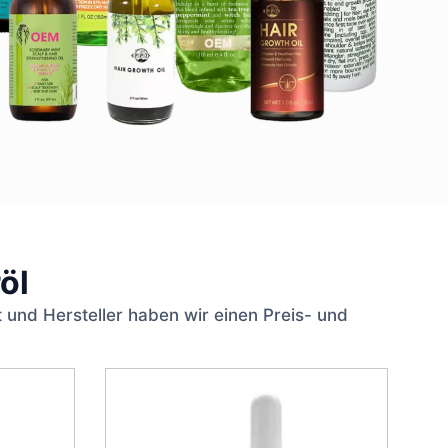
öl
 und Hersteller haben wir einen Preis- und