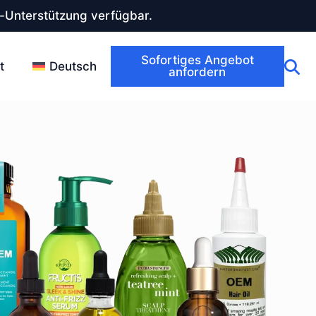
-Unterstützung verfügbar.
Sofortiges Angebot
t
Deutsch
anfordern