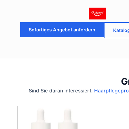
Sofortiges Angebot anfordern
Katalo
G
Sind Sie daran interessiert,
Haarpflegepro