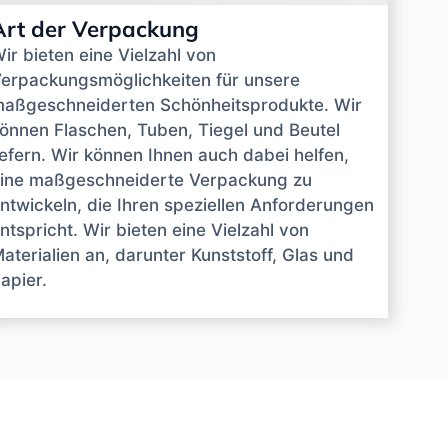
Art der Verpackung
ir bieten eine Vielzahl von
erpackungsmöglichkeiten für unsere
aßgeschneiderten Schönheitsprodukte. Wir
önnen Flaschen, Tuben, Tiegel und Beutel
iefern. Wir können Ihnen auch dabei helfen,
ine maßgeschneiderte Verpackung zu
ntwickeln, die Ihren speziellen Anforderungen
ntspricht. Wir bieten eine Vielzahl von
aterialien an, darunter Kunststoff, Glas und
apier.