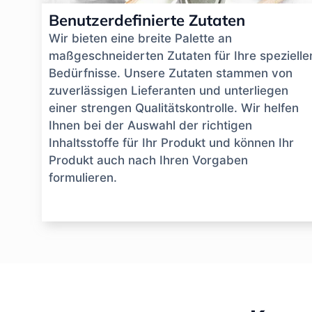
Benutzerdefinierte Zutaten
Wir bieten eine breite Palette an
maßgeschneiderten Zutaten für Ihre spezielle
Bedürfnisse. Unsere Zutaten stammen von
zuverlässigen Lieferanten und unterliegen
einer strengen Qualitätskontrolle. Wir helfen
Ihnen bei der Auswahl der richtigen
Inhaltsstoffe für Ihr Produkt und können Ihr
Produkt auch nach Ihren Vorgaben
formulieren.