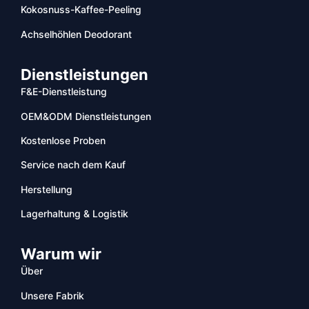
Kokosnuss-Kaffee-Peeling
Achselhöhlen Deodorant
Dienstleistungen
F&E-Dienstleistung
OEM&ODM Dienstleistungen
Kostenlose Proben
Service nach dem Kauf
Herstellung
Lagerhaltung & Logistik
Warum wir
Über
Unsere Fabrik