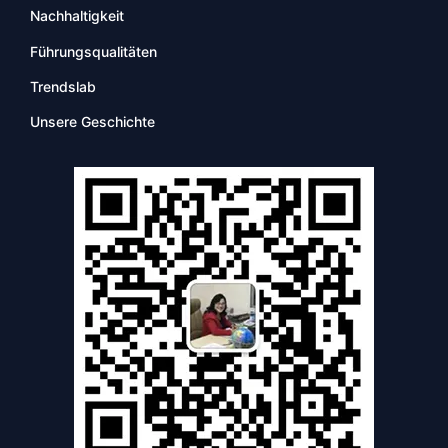
Nachhaltigkeit
Führungsqualitäten
Trendslab
Unsere Geschichte