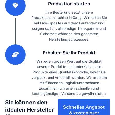
Produktion starten
Ihre Bestellung setzt unsere
Produktionsmaschine in Gang. Wir halten Sie
mit Live-Updates auf dem Laufenden und
sorgen so für vollständige Transparenz und
Sicherheit während des gesamten
Herstellungsprozesses.
3
Erhalten Sie Ihr Produkt
Wir legen großen Wert auf die Qualität
unserer Produkte und unterziehen alle
Produkte einer Qualitätskontrolle, bevor sie
verpackt und versandt werden. Wir arbeiten
mit führenden Logistikunternehmen
zusammen, um einen schnellen und
kostengünstigen Versand zu gewährleisten.
Sie können den
Schnelles Angebot
idealen Hersteller
& kostenloser