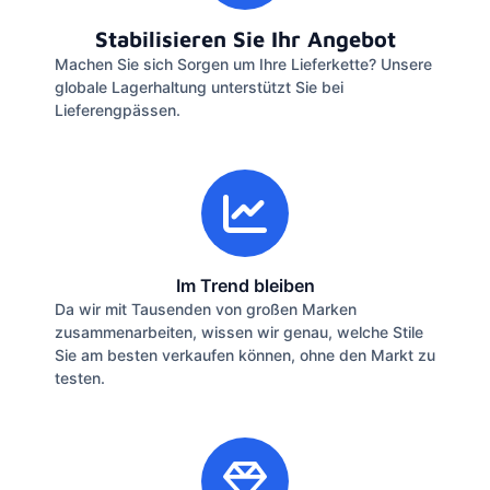
Stabilisieren Sie Ihr Angebot
Machen Sie sich Sorgen um Ihre Lieferkette? Unsere
globale Lagerhaltung unterstützt Sie bei
Lieferengpässen.
Im Trend bleiben
Da wir mit Tausenden von großen Marken
zusammenarbeiten, wissen wir genau, welche Stile
Sie am besten verkaufen können, ohne den Markt zu
testen.