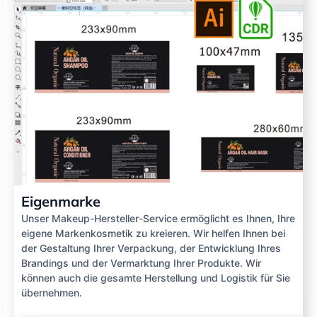
Eigenmarke
Unser Makeup-Hersteller-Service ermöglicht es Ihnen, Ihre
eigene Markenkosmetik zu kreieren. Wir helfen Ihnen bei
der Gestaltung Ihrer Verpackung, der Entwicklung Ihres
Brandings und der Vermarktung Ihrer Produkte. Wir
können auch die gesamte Herstellung und Logistik für Sie
übernehmen.