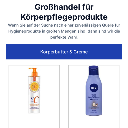
Großhandel für
Körperpflegeprodukte
Wenn Sie auf der Suche nach einer zuverlässigen Quelle für
Hygieneprodukte in großen Mengen sind, dann sind wir die
perfekte Wahl.
Körperbutter & Creme