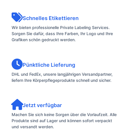
Schnelles Etikettieren
Wir bieten professionelle Private Labeling Services.
Sorgen Sie dafür, dass Ihre Farben, Ihr Logo und Ihre
Grafiken schön gedruckt werden.
Pünktliche Lieferung
DHL und FedEx, unsere langjährigen Versandpartner,
liefern Ihre Körperpflegeprodukte schnell und sicher.
Jetzt verfügbar
Machen Sie sich keine Sorgen über die Vorlaufzeit. Alle
Produkte sind auf Lager und können sofort verpackt
und versandt werden.