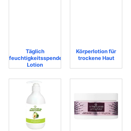
Täglich
Körperlotion für
feuchtigkeitsspendende
trockene Haut
Lotion