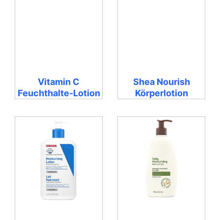
Vitamin C
Shea Nourish
Feuchthalte-Lotion
Körperlotion