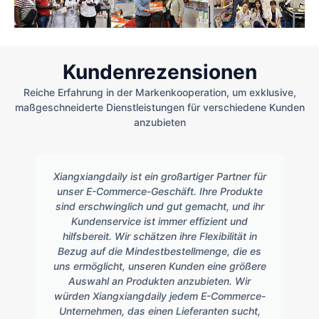
Kundenrezensionen
Reiche Erfahrung in der Markenkooperation, um exklusive,
maßgeschneiderte Dienstleistungen für verschiedene Kunden
anzubieten
Xiangxiangdaily ist ein großartiger Partner für
unser E-Commerce-Geschäft. Ihre Produkte
sind erschwinglich und gut gemacht, und ihr
Kundenservice ist immer effizient und
hilfsbereit. Wir schätzen ihre Flexibilität in
Bezug auf die Mindestbestellmenge, die es
uns ermöglicht, unseren Kunden eine größere
Auswahl an Produkten anzubieten. Wir
würden Xiangxiangdaily jedem E-Commerce-
Unternehmen, das einen Lieferanten sucht,