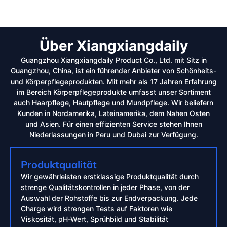
Über Xiangxiangdaily
Guangzhou Xiangxiangdaily Product Co., Ltd. mit Sitz in
Guangzhou, China, ist ein führender Anbieter von Schönheits-
und Körperpflegeprodukten. Mit mehr als 17 Jahren Erfahrung
im Bereich Körperpflegeprodukte umfasst unser Sortiment
auch Haarpflege, Hautpflege und Mundpflege. Wir beliefern
Kunden in Nordamerika, Lateinamerika, dem Nahen Osten
und Asien. Für einen effizienten Service stehen Ihnen
Niederlassungen in Peru und Dubai zur Verfügung.
Produktqualität
Wir gewährleisten erstklassige Produktqualität durch
strenge Qualitätskontrollen in jeder Phase, von der
Auswahl der Rohstoffe bis zur Endverpackung. Jede
Charge wird strengen Tests auf Faktoren wie
Viskosität, pH-Wert, Sprühbild und Stabilität