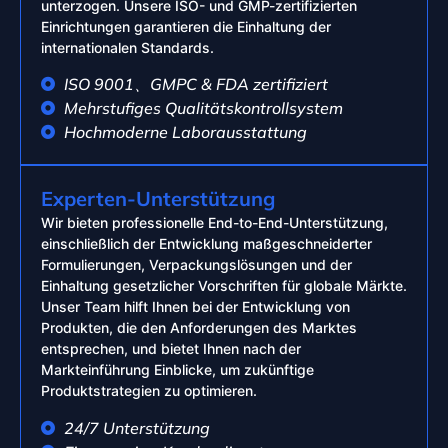
unterzogen. Unsere ISO- und GMP-zertifizierten
Einrichtungen garantieren die Einhaltung der
internationalen Standards.
ISO 9001、GMPC & FDA zertifiziert
Mehrstufiges Qualitätskontrollsystem
Hochmoderne Laborausstattung
Experten-Unterstützung
Wir bieten professionelle End-to-End-Unterstützung,
einschließlich der Entwicklung maßgeschneiderter
Formulierungen, Verpackungslösungen und der
Einhaltung gesetzlicher Vorschriften für globale Märkte.
Unser Team hilft Ihnen bei der Entwicklung von
Produkten, die den Anforderungen des Marktes
entsprechen, und bietet Ihnen nach der
Markteinführung Einblicke, um zukünftige
Produktstrategien zu optimieren.
24/7 Unterstützung