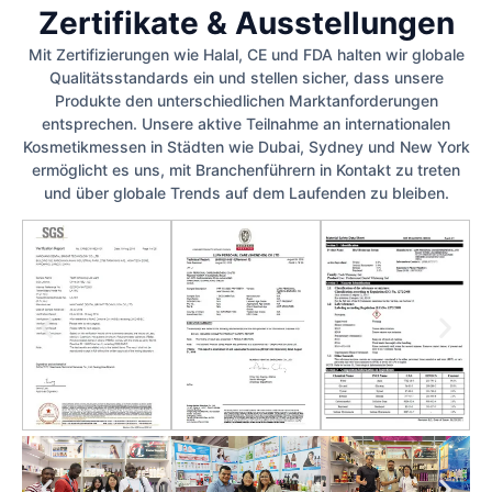
Zertifikate & Ausstellungen
Mit Zertifizierungen wie Halal, CE und FDA halten wir globale
Qualitätsstandards ein und stellen sicher, dass unsere
Produkte den unterschiedlichen Marktanforderungen
entsprechen. Unsere aktive Teilnahme an internationalen
Kosmetikmessen in Städten wie Dubai, Sydney und New York
ermöglicht es uns, mit Branchenführern in Kontakt zu treten
und über globale Trends auf dem Laufenden zu bleiben.