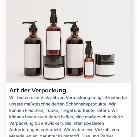
Art der Verpackung
Wir bieten eine Vielzahl von Verpackungsmöglichkeiten für
unsere maßgeschneiderten Schönheitsprodukte. Wir
können Flaschen, Tuben, Tiegel und Beutel liefern. Wir
können Ihnen auch dabei helfen, eine maßgeschneiderte
Verpackung zu entwickeln, die Ihren speziellen
Anforderungen entspricht. Wir bieten eine Vielzahl von
Materialien an, darunter Kunststoff, Glas und Papier.