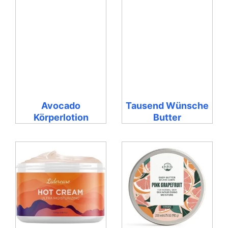
Avocado
Tausend Wünsche
Körperlotion
Butter