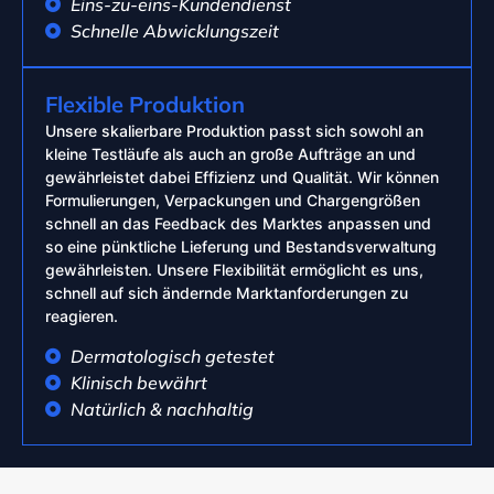
Eins-zu-eins-Kundendienst
Schnelle Abwicklungszeit
Flexible Produktion
Unsere skalierbare Produktion passt sich sowohl an
kleine Testläufe als auch an große Aufträge an und
gewährleistet dabei Effizienz und Qualität. Wir können
Formulierungen, Verpackungen und Chargengrößen
schnell an das Feedback des Marktes anpassen und
so eine pünktliche Lieferung und Bestandsverwaltung
gewährleisten. Unsere Flexibilität ermöglicht es uns,
schnell auf sich ändernde Marktanforderungen zu
reagieren.
Dermatologisch getestet
Klinisch bewährt
Natürlich & nachhaltig