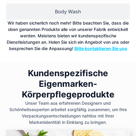
Body Wash
Wir haben sicherlich noch mehr! Bitte beachten Sie, dass die
oben genannten Produkte alle von unserer Fabrik entwickelt
werden. Meistens bieten wir kundenspezifische
Dienstleistungen an. Holen Sie sich ein Angebot von uns oder
besprechen Sie die Anpassung!
Bitte kontaktieren Sie uns
Kundenspezifische
Eigenmarken-
Körperpflegeprodukte
Unser Team aus erfahrenen Designern und
Schönheitsexperten arbeitet sorgfältig zusammen, um Ihre
Verpackungsentscheidungen nahtlos mit Ihrer
Markenidentität in Einklang zu bringen.