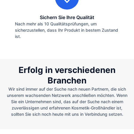
Sichern Sie Ihre Qualität
Nach mehr als 10 Qualitätsprüfungen, um
sicherzustellen, dass Ihr Produkt in bestem Zustand
ist.
Erfolg in verschiedenen
Branchen
Wir sind immer auf der Suche nach neuen Partnern, die sich
unserem wachsenden Netzwerk anschließen möchten. Wenn
Sie ein Unternehmen sind, das auf der Suche nach einem
zuverlässigen und erfahrenen Kosmetik-Großhändler ist,
sollten Sie sich noch heute mit uns in Verbindung setzen.