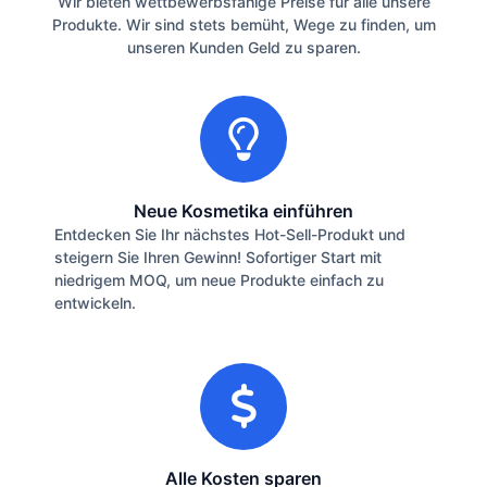
Wir bieten wettbewerbsfähige Preise für alle unsere
Produkte. Wir sind stets bemüht, Wege zu finden, um
unseren Kunden Geld zu sparen.
Neue Kosmetika einführen
Entdecken Sie Ihr nächstes Hot-Sell-Produkt und
steigern Sie Ihren Gewinn! Sofortiger Start mit
niedrigem MOQ, um neue Produkte einfach zu
entwickeln.
Alle Kosten sparen