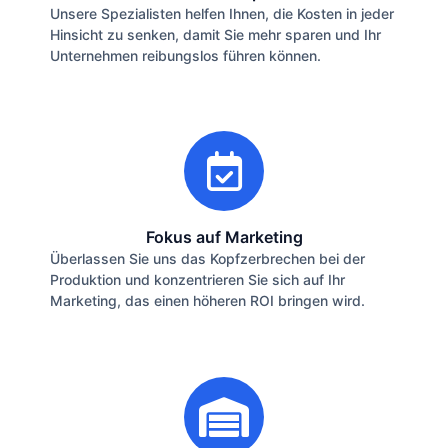
Unsere Spezialisten helfen Ihnen, die Kosten in jeder
Hinsicht zu senken, damit Sie mehr sparen und Ihr
Unternehmen reibungslos führen können.
Fokus auf Marketing
Überlassen Sie uns das Kopfzerbrechen bei der
Produktion und konzentrieren Sie sich auf Ihr
Marketing, das einen höheren ROI bringen wird.