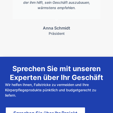
der ihm hilft, sein Geschäft auszubauen,
wärmstens empfehlen.
Anna Schmidt
Präsident
Sprechen Sie mit unseren
Experten über Ihr Geschäft
Wir helfen Ihnen, Fallstricke zu vermeiden und Ihre
Körperpflegeprodukte pünktlich und budgetgerecht zu
liefern.