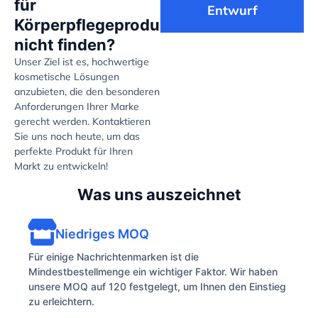
für
Entwurf
Körperpflegeprodukte
nicht finden?
Unser Ziel ist es, hochwertige
kosmetische Lösungen
anzubieten, die den besonderen
Anforderungen Ihrer Marke
gerecht werden. Kontaktieren
Sie uns noch heute, um das
perfekte Produkt für Ihren
Markt zu entwickeln!
Was uns auszeichnet
Niedriges MOQ
Für einige Nachrichtenmarken ist die
Mindestbestellmenge ein wichtiger Faktor. Wir haben
unsere MOQ auf 120 festgelegt, um Ihnen den Einstieg
zu erleichtern.