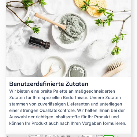
Benutzerdefinierte Zutaten
Wir bieten eine breite Palette an maßgeschneiderten
Zutaten für Ihre speziellen Bedürfnisse. Unsere Zutaten
stammen von zuverlässigen Lieferanten und unterliegen
einer strengen Qualitätskontrolle. Wir helfen Ihnen bei der
Auswahl der richtigen Inhaltsstoffe für Ihr Produkt und
können Ihr Produkt auch nach Ihren Vorgaben formulieren.