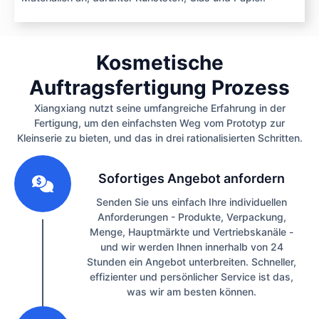
Kosmetische
Auftragsfertigung Prozess
Xiangxiang nutzt seine umfangreiche Erfahrung in der
Fertigung, um den einfachsten Weg vom Prototyp zur
Kleinserie zu bieten, und das in drei rationalisierten Schritten.
1
Sofortiges Angebot anfordern
Senden Sie uns einfach Ihre individuellen
Anforderungen - Produkte, Verpackung,
Menge, Hauptmärkte und Vertriebskanäle -
und wir werden Ihnen innerhalb von 24
Stunden ein Angebot unterbreiten. Schneller,
effizienter und persönlicher Service ist das,
was wir am besten können.
2