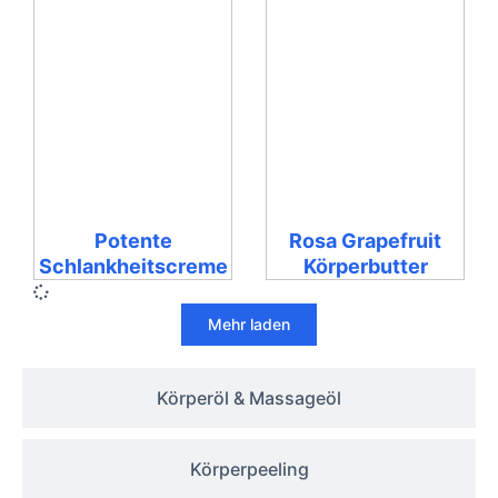
Potente
Rosa Grapefruit
Schlankheitscreme
Körperbutter
Mehr laden
Körperöl & Massageöl
Körperpeeling