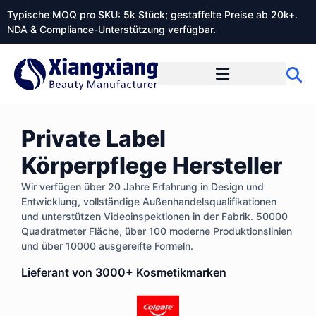
Typische MOQ pro SKU: 5k Stück; gestaffelte Preise ab 20k+.
NDA & Compliance-Unterstützung verfügbar.
Private Label
Körperpflege Hersteller
Wir verfügen über 20 Jahre Erfahrung in Design und
Entwicklung, vollständige Außenhandelsqualifikationen
und unterstützen Videoinspektionen in der Fabrik. 50000
Quadratmeter Fläche, über 100 moderne Produktionslinien
und über 10000 ausgereifte Formeln.
Lieferant von 3000+ Kosmetikmarken