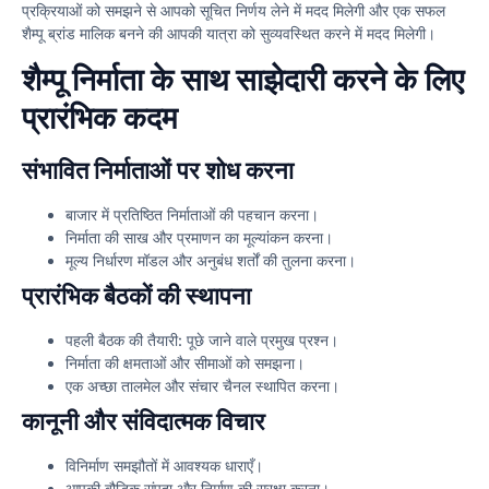
प्रक्रियाओं को समझने से आपको सूचित निर्णय लेने में मदद मिलेगी और एक सफल
शैम्पू ब्रांड मालिक बनने की आपकी यात्रा को सुव्यवस्थित करने में मदद मिलेगी।
शैम्पू निर्माता के साथ साझेदारी करने के लिए
प्रारंभिक कदम
संभावित निर्माताओं पर शोध करना
बाजार में प्रतिष्ठित निर्माताओं की पहचान करना।
निर्माता की साख और प्रमाणन का मूल्यांकन करना।
मूल्य निर्धारण मॉडल और अनुबंध शर्तों की तुलना करना।
प्रारंभिक बैठकों की स्थापना
पहली बैठक की तैयारी: पूछे जाने वाले प्रमुख प्रश्न।
निर्माता की क्षमताओं और सीमाओं को समझना।
एक अच्छा तालमेल और संचार चैनल स्थापित करना।
कानूनी और संविदात्मक विचार
विनिर्माण समझौतों में आवश्यक धाराएँ।
आपकी बौद्धिक संपदा और निर्माण की सुरक्षा करना।