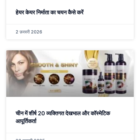
हेयर केयर निर्माता का चयन कैसे करें
2 फ़रवरी 2026
चीन में शीर्ष 20 व्यक्तिगत देखभाल और कॉस्मेटिक
आपूर्तिकर्ता