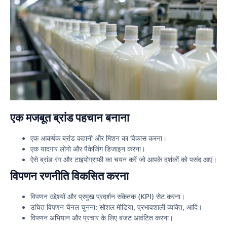
एक मजबूत ब्रांड पहचान बनाना
एक आकर्षक ब्रांड कहानी और मिशन का विकास करना।
एक यादगार लोगो और पैकेजिंग डिजाइन करना।
ऐसे ब्रांड रंग और टाइपोग्राफी का चयन करें जो आपके दर्शकों को पसंद आएं।
विपणन रणनीति विकसित करना
विपणन उद्देश्यों और प्रमुख प्रदर्शन संकेतक (KPI) सेट करना।
उचित विपणन चैनल चुनना: सोशल मीडिया, प्रभावशाली व्यक्ति, आदि।
विपणन अभियान और प्रचार के लिए बजट आवंटित करना।