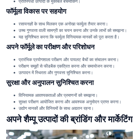
प्रतिस्पर्धी उत्पादों के मुकाबले बेंचमार्किंग।
फॉर्मूला विकास पर सहयोग
रसायनज्ञों के साथ मिलकर एक अनोखा फार्मूला तैयार करना।
उच्च गुणवत्ता वाली सामग्री का चयन करना और उनके लाभों को समझना।
यह सुनिश्चित करना कि फार्मूला विनियामक मानकों को पूरा करता है।
अपने फॉर्मूले का परीक्षण और परिशोधन
प्रारंभिक प्रयोगशाला परीक्षण और पायलट बैचों का संचालन करना।
परीक्षण समूहों से फीडबैक एकत्रित करना और समायोजन करना।
उत्पादन में स्थिरता और गुणवत्ता सुनिश्चित करना।
सुरक्षा और अनुपालन सुनिश्चित करना
विनियामक आवश्यकताओं और प्रमाणनों को समझना।
सुरक्षा परीक्षण आयोजित करना और आवश्यक अनुमोदन प्राप्त करना।
उद्योग मानकों और विनियमों के साथ अद्यतन रहना।
अपने शैम्पू उत्पादों की ब्रांडिंग और मार्केटिंग