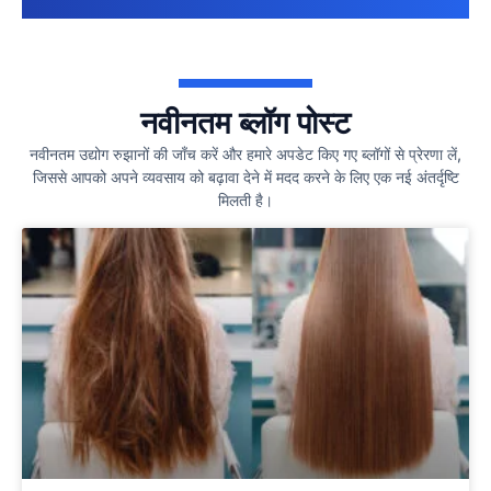
नवीनतम ब्लॉग पोस्ट
नवीनतम उद्योग रुझानों की जाँच करें और हमारे अपडेट किए गए ब्लॉगों से प्रेरणा लें,
जिससे आपको अपने व्यवसाय को बढ़ावा देने में मदद करने के लिए एक नई अंतर्दृष्टि
मिलती है।