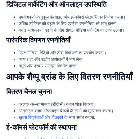
डिजिटल मार्केटिंग और ऑनलाइन उपस्थिति
उपयोगकर्ता-अनुकूल वेबसाइट और ई-कॉमर्स प्लेटफॉर्म का निर्माण करना।
जैविक ट्रैफ़िक को बढ़ाने के लिए एसईओ रणनीतियों को लागू करना।
ब्रांड जागरूकता बढ़ाने के लिए सोशल मीडिया मार्केटिंग का लाभ उठाना।
पारंपरिक विपणन रणनीतियाँ
प्रिंट मीडिया, रेडियो और टीवी विज्ञापनों का उपयोग करना।
व्यापार शो और उद्योग आयोजनों में भाग लेना।
नमूने और प्रचार सामग्री वितरित करना।
आपके शैम्पू ब्रांड के लिए वितरण रणनीतियाँ
वितरण चैनल चुनना
प्रत्यक्ष-से-उपभोक्ता (डीटीसी) बनाम थोक वितरण।
ऑनलाइन बनाम ऑफलाइन चैनलों के लाभों का मूल्यांकन करना।
खुदरा विक्रेताओं और वितरकों के
साथ संबंध बनाना.
ई-कॉमर्स प्लेटफॉर्म की स्थापना