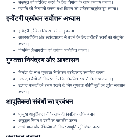
शेड्यूल को संरेखित करने के लिए निर्माता के साथ समन्वय करना।
प्रगति की निगरानी करना तथा विलम्ब को सक्रियतापूर्वक दूर करना।
इन्वेंटरी प्रबंधन सर्वोत्तम अभ्यास
इन्वेंट्री ट्रैकिंग सिस्टम को लागू करना।
ओवरस्टॉकिंग और स्टॉकआउट से बचने के लिए इन्वेंट्री स्तरों को संतुलित
करना।
नियमित लेखापरीक्षा एवं समीक्षा आयोजित करना।
गुणवत्ता नियंत्रण और आश्वासन
निर्माता के साथ गुणवत्ता नियंत्रण प्रक्रियाएं स्थापित करना।
उत्पादन बैचों की स्थिरता के लिए नियमित रूप से निरीक्षण करना।
उत्पाद मानकों को बनाए रखने के लिए गुणवत्ता संबंधी मुद्दों का तुरंत समाधान
करना।
आपूर्तिकर्ता संबंधों का प्रबंधन
प्रमुख आपूर्तिकर्ताओं के साथ दीर्घकालिक संबंध बनाना।
अनुकूल नियम व शर्तों पर बातचीत करना।
कच्चे माल और पैकेजिंग की स्थिर आपूर्ति सुनिश्चित करना।
उत्पादन बढ़ाना