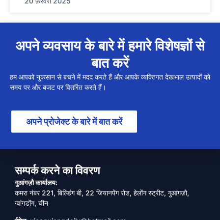
20 फ़रवरी 2025
अपने व्यवसाय के बारे में हमारे विशेषज्ञों से
बात करें
हम आपको नुकसान से बचने में मदद करते हैं और आपके व्यक्तिगत देखभाल उत्पादों को
समय पर और बजट पर वितरित करते हैं।
अपने प्रोजेक्ट के बारे में बात करें
सम्पर्क करने का विवरण
गुआंगज़ौ कार्यालय:
कमरा नंबर 221, बिल्डिंग बी, 22 जियानपेंग रोड, हेलोंग स्ट्रीट, गुआंगज़ौ,
ग्वांगडोंग, चीन