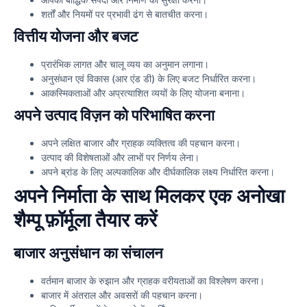
शर्तों और नियमों पर प्रभावी ढंग से बातचीत करना।
वित्तीय योजना और बजट
प्रारंभिक लागत और चालू व्यय का अनुमान लगाना।
अनुसंधान एवं विकास (आर एंड डी) के लिए बजट निर्धारित करना।
आकस्मिकताओं और अप्रत्याशित व्ययों के लिए योजना बनाना।
अपने उत्पाद विज़न को परिभाषित करना
अपने लक्षित बाजार और ग्राहक व्यक्तित्व की पहचान करना।
उत्पाद की विशेषताओं और लाभों पर निर्णय लेना।
अपने ब्रांड के लिए अल्पकालिक और दीर्घकालिक लक्ष्य निर्धारित करना।
अपने निर्माता के साथ मिलकर एक अनोखा
शैम्पू फ़ॉर्मूला तैयार करें
बाजार अनुसंधान का संचालन
वर्तमान बाजार के रुझान और ग्राहक वरीयताओं का विश्लेषण करना।
बाजार में अंतराल और अवसरों की पहचान करना।