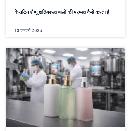
केराटिन शैम्पू क्षतिग्रस्त बालों की मरम्मत कैसे करता है
13 जनवरी 2025