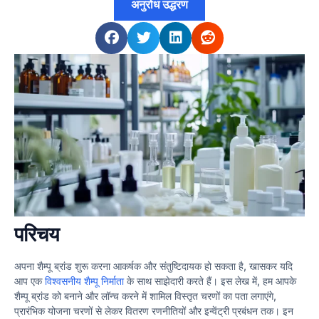
अनुरोध उद्धरण
परिचय
अपना शैम्पू ब्रांड शुरू करना आकर्षक और संतुष्टिदायक हो सकता है, खासकर यदि
आप एक
विश्वसनीय शैम्पू निर्माता
के साथ साझेदारी करते हैं। इस लेख में, हम आपके
शैम्पू ब्रांड को बनाने और लॉन्च करने में शामिल विस्तृत चरणों का पता लगाएंगे,
प्रारंभिक योजना चरणों से लेकर वितरण रणनीतियों और इन्वेंट्री प्रबंधन तक। इन