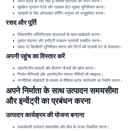
अपने ब्रांड के लिए सही ई-कॉमर्स प्लेटफॉर्म का चयन करना।
सुरक्षित भुगतान गेटवे और ग्राहक डेटा सुरक्षा सुनिश्चित करना।
ग्राहकों के लिए ऑनलाइन शॉपिंग अनुभव को अनुकूलित करना।
रसद और पूर्ति
विश्वसनीय लॉजिस्टिक्स प्रदाताओं के साथ साझेदारी करना।
कुशल भंडारण और इन्वेंट्री प्रबंधन प्रणाली स्थापित करना।
समय पर डिलीवरी सुनिश्चित करना और रिटर्न को प्रभावी ढंग से संभालना।
अपनी पहुंच का विस्तार करें
अंतर्राष्ट्रीय बाज़ारों और वितरण चैनलों की खोज करना।
निर्यात विनियमों और अंतर्राष्ट्रीय व्यापार नीतियों को समझना।
रणनीतिक साझेदारी के माध्यम से वैश्विक ब्रांड उपस्थिति का निर्माण करना।
अपने निर्माता के साथ उत्पादन समयसीमा
और इन्वेंट्री का प्रबंधन करना
उत्पादन कार्यक्रम की योजना बनाना
यथार्थवादी उत्पादन समयसीमा और मील के पत्थर निर्धारित करना।