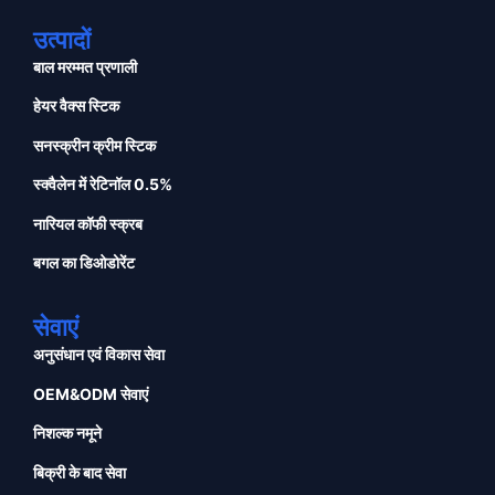
उत्पादों
बाल मरम्मत प्रणाली
हेयर वैक्स स्टिक
सनस्क्रीन क्रीम स्टिक
स्क्वैलेन में रेटिनॉल 0.5%
नारियल कॉफी स्क्रब
बगल का डिओडोरेंट
सेवाएं
अनुसंधान एवं विकास सेवा
OEM&ODM सेवाएं
निशल्क नमूने
बिक्री के बाद सेवा