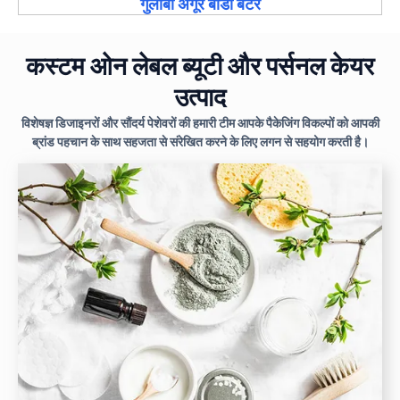
गुलाबी अंगूर बॉडी बटर
कस्टम ओन लेबल ब्यूटी और पर्सनल केयर
उत्पाद
विशेषज्ञ डिजाइनरों और सौंदर्य पेशेवरों की हमारी टीम आपके पैकेजिंग विकल्पों को आपकी
ब्रांड पहचान के साथ सहजता से संरेखित करने के लिए लगन से सहयोग करती है।