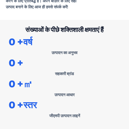
करने के लिए प्रतिबद्ध हैं। अपने बाज़ार के लिए सही
उत्पाद बनाने के लिए आज ही हमसे संपर्क करें!
संख्याओं के पीछे शक्तिशाली क्षमताएं हैं
0
+वर्ष
उत्पादन का अनुभव
0
+
सहकारी ब्रांड
0
+㎡
उत्पादन आधार
0
+स्तर
जीएमपी उत्पादन लाइनें