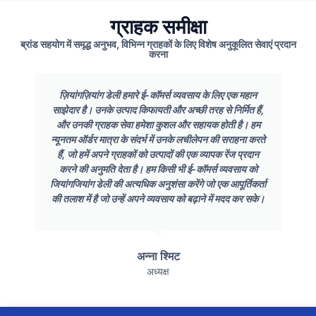
ग्राहक समीक्षा
ब्रांड सहयोग में समृद्ध अनुभव, विभिन्न ग्राहकों के लिए विशेष अनुकूलित सेवाएं प्रदान
करना
ज़ियांगज़ियांग डेली हमारे ई-कॉमर्स व्यवसाय के लिए एक महान
साझेदार है। उनके उत्पाद किफायती और अच्छी तरह से निर्मित हैं,
और उनकी ग्राहक सेवा हमेशा कुशल और सहायक होती है। हम
न्यूनतम ऑर्डर मात्रा के संदर्भ में उनके लचीलेपन की सराहना करते
हैं, जो हमें अपने ग्राहकों को उत्पादों की एक व्यापक रेंज प्रदान
करने की अनुमति देता है। हम किसी भी ई-कॉमर्स व्यवसाय को
जियांगजियांग डेली की अत्यधिक अनुशंसा करेंगे जो एक आपूर्तिकर्ता
की तलाश में है जो उन्हें अपने व्यवसाय को बढ़ाने में मदद कर सके।
अन्ना श्मिट
अध्यक्ष