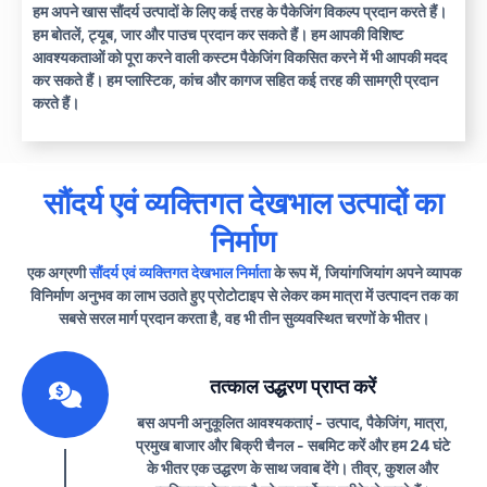
हम अपने खास सौंदर्य उत्पादों के लिए कई तरह के पैकेजिंग विकल्प प्रदान करते हैं।
हम बोतलें, ट्यूब, जार और पाउच प्रदान कर सकते हैं। हम आपकी विशिष्ट
आवश्यकताओं को पूरा करने वाली कस्टम पैकेजिंग विकसित करने में भी आपकी मदद
कर सकते हैं। हम प्लास्टिक, कांच और कागज सहित कई तरह की सामग्री प्रदान
करते हैं।
सौंदर्य एवं व्यक्तिगत देखभाल उत्पादों का
निर्माण
एक अग्रणी
सौंदर्य एवं व्यक्तिगत देखभाल निर्माता
के रूप में, जियांगजियांग अपने व्यापक
विनिर्माण अनुभव का लाभ उठाते हुए प्रोटोटाइप से लेकर कम मात्रा में उत्पादन तक का
सबसे सरल मार्ग प्रदान करता है, वह भी तीन सुव्यवस्थित चरणों के भीतर।
1
तत्काल उद्धरण प्राप्त करें
बस अपनी अनुकूलित आवश्यकताएं - उत्पाद, पैकेजिंग, मात्रा,
प्रमुख बाजार और बिक्री चैनल - सबमिट करें और हम 24 घंटे
के भीतर एक उद्धरण के साथ जवाब देंगे। तीव्र, कुशल और