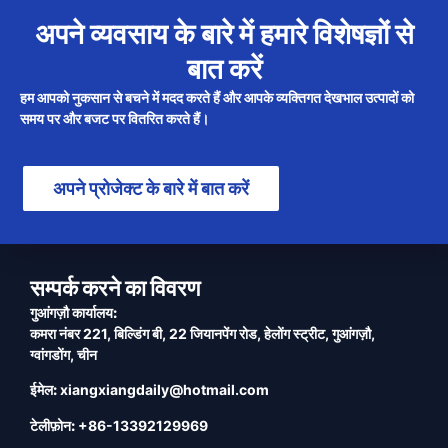
अपने व्यवसाय के बारे में हमारे विशेषज्ञों से
बात करें
हम आपको नुकसान से बचने में मदद करते हैं और आपके व्यक्तिगत देखभाल उत्पादों को
समय पर और बजट पर वितरित करते हैं।
अपने प्रोजेक्ट के बारे में बात करें
सम्पर्क करने का विवरण
गुआंगज़ौ कार्यालय:
कमरा नंबर 221, बिल्डिंग बी, 22 जियानपेंग रोड, हेलोंग स्ट्रीट, गुआंगज़ौ,
ग्वांगडोंग, चीन
ईमेल:
xiangxiangdaily@hotmail.com
टेलीफ़ोन:
+86-13392129969