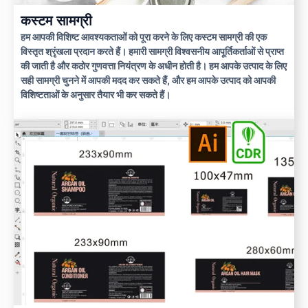
कस्टम सामग्री
हम आपकी विशिष्ट आवश्यकताओं को पूरा करने के लिए कस्टम सामग्री की एक
विस्तृत श्रृंखला प्रदान करते हैं। हमारी सामग्री विश्वसनीय आपूर्तिकर्ताओं से प्राप्त
की जाती है और कठोर गुणवत्ता नियंत्रण के अधीन होती है। हम आपके उत्पाद के लिए
सही सामग्री चुनने में आपकी मदद कर सकते हैं, और हम आपके उत्पाद को आपकी
विशिष्टताओं के अनुसार तैयार भी कर सकते हैं।