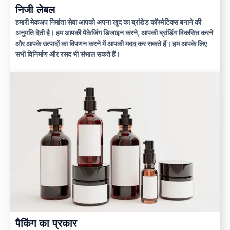
निजी लेबल
हमारी मेकअप निर्माता सेवा आपको अपना खुद का ब्रांडेड कॉस्मेटिक्स बनाने की
अनुमति देती है। हम आपकी पैकेजिंग डिजाइन करने, आपकी ब्रांडिंग विकसित करने
और आपके उत्पादों का विपणन करने में आपकी मदद कर सकते हैं। हम आपके लिए
सभी विनिर्माण और रसद भी संभाल सकते हैं।
पैकिंग का प्रकार