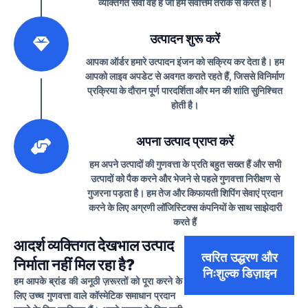
व्यक्तिगत सेवा वह है जो हम सर्वोत्तम तरीके से करते हैं।
2
उत्पादन शुरू करें
आपका ऑर्डर हमारे उत्पादन इंजन को सक्रिय कर देता है। हम
आपको लाइव अपडेट से अवगत कराते रहते हैं, जिससे विनिर्माण
प्रक्रिया के दौरान पूर्ण पारदर्शिता और मन की शांति सुनिश्चित
होती है।
3
अपना उत्पाद प्राप्त करें
हम अपने उत्पादों की गुणवत्ता के प्रति बहुत सख्त हैं और सभी
उत्पादों को पैक करने और भेजने से पहले गुणवत्ता निरीक्षण से
गुजरना पड़ता है। हम तेज और किफायती शिपिंग सेवाएं प्रदान
करने के लिए अग्रणी लॉजिस्टिक्स कंपनियों के साथ साझेदारी
करते हैं
आदर्श व्यक्तिगत देखभाल उत्पाद
त्वरित उद्धरण और
निर्माता नहीं मिल रहा है?
निःशुल्क डिज़ाइन
हम आपके ब्रांड की अनूठी ज़रूरतों को पूरा करने के
लिए उच्च गुणवत्ता वाले कॉस्मेटिक समाधान प्रदान