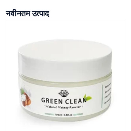
नवीनतम उत्पाद