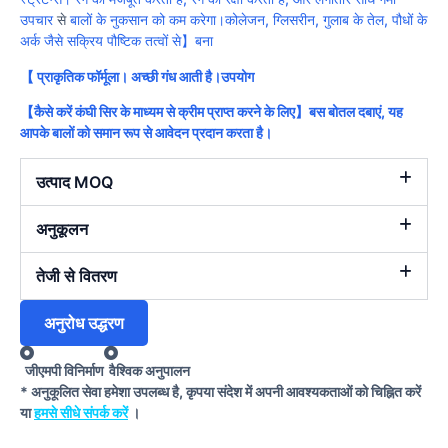
उपचार
से
बालों के नुकसान को कम करेगा।कोलेजन, ग्लिसरीन, गुलाब के तेल, पौधों के
अर्क जैसे सक्रिय पौष्टिक तत्वों से】बना
【 प्राकृतिक फॉर्मूला। अच्छी गंध आती है।
उपयोग
【कैसे करें कंघी सिर के माध्यम से क्रीम प्राप्त करने के लिए】
बस बोतल दबाएं, यह
आपके बालों को समान रूप से आवेदन प्रदान करता है।
उत्पाद MOQ
अनुकूलन
तेजी से वितरण
अनुरोध उद्धरण
जीएमपी विनिर्माण
वैश्विक अनुपालन
* अनुकूलित सेवा हमेशा उपलब्ध है, कृपया संदेश में अपनी आवश्यकताओं को चिह्नित करें
या
हमसे सीधे संपर्क करें
।