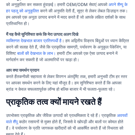
को अनुकूलित कर सकता हूंवाक़ई। हमारी OEM/ODM सेवाएं आपको
अपने शैम्पू के
हर पहलू को अनुकूलित
करने की अनुमति देती हैं, सूत्र से लेकर लेबल डिज़ाइन तक।
हम आपको एक अनूठा उत्पाद बनाने में मदद करते हैं जो आपके लक्षित दर्शकों के साथ
प्रतिध्वनित हो।
मैं यह कैसे सुनिश्चित करूं कि मेरा उत्पाद अलग दिखे
व्यक्तिगत देखभाल बाजार प्रतिस्पर्धी है
। हम अद्वितीय विक्रय बिंदुओं पर ध्यान केंद्रित
करने की सलाह देते हैं, जैसे कि प्राकृतिक सामग्री, पर्यावरण के अनुकूल पैकेजिंग, या
विशिष्ट
बालों की देखभाल के लाभ।
हमारी टीम आपको एक ऐसा उत्पाद बनाने में
मार्गदर्शन कर सकती है जो अलमारियों पर खड़ा हो।
आप क्या समर्थन प्रदान
करते हैंतकनीकी सहायता से लेकर विपणन अंतर्दृष्टि तक, हमारी अनुभवी टीम हर स्तर
पर आपका समर्थन करने के लिए यहां मौजूद है। हम सुनिश्चित करते हैं कि आपका
ब्रांड न केवल सफलतापूर्वक लॉन्च हो बल्कि बाजार में भी फलता-फूलता रहे।
प्राकृतिक तत्व क्यों मायने रखते हैं
उपभोक्ता प्राकृतिक और जैविक उत्पादों को प्राथमिकता दे रहे हैं। प्राकृतिक
अवयवों
वाले शैंपू
कठोर रसायनों से मुक्त होते हैं, जिससे वे खोपड़ी और बालों पर कोमल होते
हैं। वे पर्यावरण के प्रति जागरूक खरीदारों को भी आकर्षित करते हैं जो स्थिरता को
महत्व देते हैं।