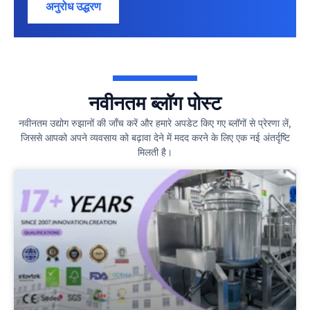
अनुरोध उद्धरण
नवीनतम ब्लॉग पोस्ट
नवीनतम उद्योग रुझानों की जाँच करें और हमारे अपडेट किए गए ब्लॉगों से प्रेरणा लें,
जिससे आपको अपने व्यवसाय को बढ़ावा देने में मदद करने के लिए एक नई अंतर्दृष्टि
मिलती है।