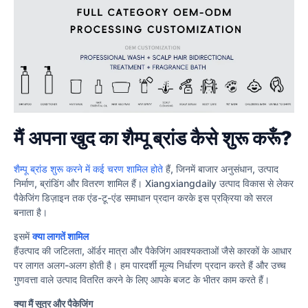
मैं अपना खुद का शैम्पू ब्रांड कैसे शुरू करूँ?
शैम्पू ब्रांड शुरू करने में कई चरण शामिल होते
हैं, जिनमें बाजार अनुसंधान, उत्पाद
निर्माण, ब्रांडिंग और वितरण शामिल हैं। Xiangxiangdaily उत्पाद विकास से लेकर
पैकेजिंग डिज़ाइन तक एंड-टू-एंड समाधान प्रदान करके इस प्रक्रिया को सरल
बनाता है।
इसमें
क्या लागतें शामिल
हैंउत्पाद की जटिलता, ऑर्डर मात्रा और पैकेजिंग आवश्यकताओं जैसे कारकों के आधार
पर लागत अलग-अलग होती है। हम पारदर्शी मूल्य निर्धारण प्रदान करते हैं और उच्च
गुणवत्ता वाले उत्पाद वितरित करने के लिए आपके बजट के भीतर काम करते हैं।
क्या मैं सूत्र और पैकेजिंग