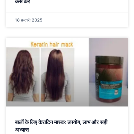
कैसे करें
18 फ़रवरी 2025
बालों के लिए केराटिन मास्क: उपयोग, लाभ और सही
अभ्यास