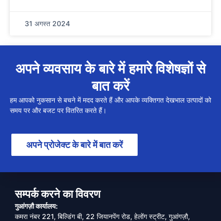
31 अगस्त 2024
अपने व्यवसाय के बारे में हमारे विशेषज्ञों से
बात करें
हम आपको नुकसान से बचने में मदद करते हैं और आपके व्यक्तिगत देखभाल उत्पादों को
समय पर और बजट पर वितरित करते हैं।
अपने प्रोजेक्ट के बारे में बात करें
सम्पर्क करने का विवरण
गुआंगज़ौ कार्यालय:
कमरा नंबर 221, बिल्डिंग बी, 22 जियानपेंग रोड, हेलोंग स्ट्रीट, गुआंगज़ौ,