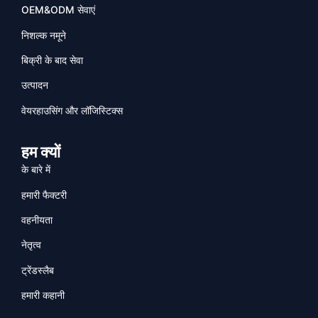
OEM&ODM सेवाएं
निशल्क नमूने
बिक्री के बाद सेवा
उत्पादन
वेयरहाउसिंग और लॉजिस्टिक्स
हम क्यों
के बारे में
हमारी फैक्टरी
वहनीयता
नेतृत्व
ट्रेंडस्लैब
हमारी कहानी