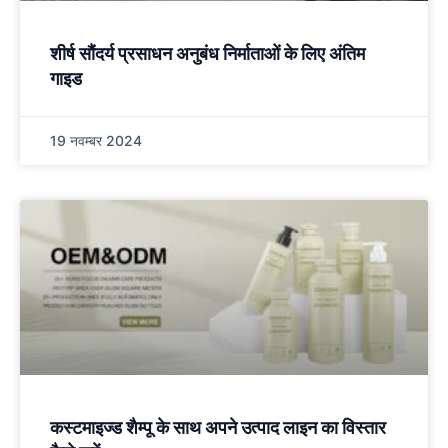
शीर्ष सौंदर्य प्रसाधन अनुबंध निर्माताओं के लिए अंतिम
गाइड
19 नवम्बर 2024
कस्टमाइज्ड शैम्पू के साथ अपने उत्पाद लाइन का विस्तार