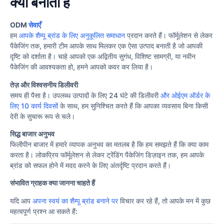
क्या बनाता है
ODM
सेवाएँ
हम
आपके शैम्पू ब्रांड के लिए अनुकूलित समाधान
प्रदान करते हैं। फॉर्मूलेशन से लेकर
पैकेजिंग तक, हमारी टीम आपके साथ मिलकर एक ऐसा उत्पाद बनाती है जो आपकी
दृष्टि को दर्शाता है। चाहे आपको एक अद्वितीय सुगंध, विशिष्ट सामग्री, या नवीन
पैकेजिंग की आवश्यकता हो, हमने आपको कवर कर लिया है।
तेज़ और विश्वसनीय डिलीवरी
समय ही पैसा है। उपलब्ध उत्पादों के लिए 24 घंटे की डिलीवरी
और ओईएम ऑर्डर के
लिए 10 कार्य दिवसों
के साथ, हम सुनिश्चित करते हैं कि आपका व्यवसाय बिना किसी
देरी के सुचारू रूप से चले।
सिद्ध बाजार अनुभव
फिलीपीन बाजार में हमारे व्यापक अनुभव का मतलब है कि हम समझते हैं कि क्या काम
करता है। लोकप्रिय फॉर्मूलेशन से लेकर ट्रेंडिंग पैकेजिंग डिज़ाइन तक, हम आपके
ब्रांड को सफल होने में मदद करने के लिए अंतर्दृष्टि प्रदान करते हैं।
संभावित ग्राहक क्या जानना चाहते हैं
यदि आप
अपना स्वयं का शैम्पू ब्रांड बनाने पर
विचार कर रहे हैं, तो आपके मन में कुछ
महत्वपूर्ण प्रश्न आ सकते हैं: