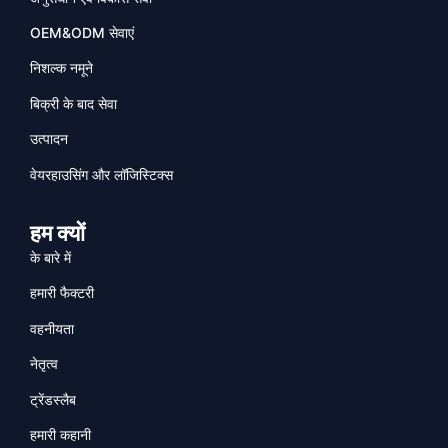
OEM&ODM सेवाएं
निशल्क नमूने
बिक्री के बाद सेवा
उत्पादन
वेयरहाउसिंग और लॉजिस्टिक्स
हम क्यों
के बारे में
हमारी फैक्टरी
वहनीयता
नेतृत्व
ट्रेंडस्लैब
हमारी कहानी