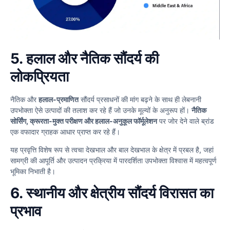
5.
हलाल और नैतिक सौंदर्य की
लोकप्रियता
नैतिक और
हलाल-प्रमाणित
सौंदर्य प्रसाधनों की मांग बढ़ने के साथ ही लेबनानी
उपभोक्ता ऐसे उत्पादों की तलाश कर रहे हैं जो उनके मूल्यों के अनुरूप हों।
नैतिक
सोर्सिंग, क्रूरता-मुक्त परीक्षण और हलाल-अनुकूल फॉर्मूलेशन
पर जोर देने वाले ब्रांड
एक वफादार ग्राहक आधार प्राप्त कर रहे हैं।
यह प्रवृत्ति विशेष रूप से त्वचा देखभाल और बाल देखभाल के क्षेत्र में प्रबल है, जहां
सामग्री की आपूर्ति और उत्पादन प्रक्रिया में पारदर्शिता उपभोक्ता विश्वास में महत्वपूर्ण
भूमिका निभाती है।
6.
स्थानीय और क्षेत्रीय सौंदर्य विरासत का
प्रभाव