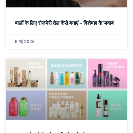
बालों के लिए रोज़मेरी तेल कैसे बनाएं – विशेषज्ञ के जवाब
6 मई 2025