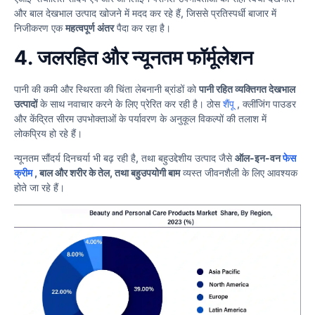
और बाल देखभाल उत्पाद खोजने में मदद कर रहे हैं, जिससे प्रतिस्पर्धी बाजार में
निजीकरण एक
महत्वपूर्ण अंतर
पैदा कर रहा है।
4.
जलरहित और न्यूनतम फॉर्मूलेशन
पानी की कमी और स्थिरता की चिंता लेबनानी ब्रांडों को
पानी रहित व्यक्तिगत देखभाल
उत्पादों
के साथ नवाचार करने के लिए प्रेरित कर रही है। ठोस
शैंपू
, क्लींजिंग पाउडर
और केंद्रित सीरम उपभोक्ताओं के पर्यावरण के अनुकूल विकल्पों की तलाश में
लोकप्रिय हो रहे हैं।
न्यूनतम सौंदर्य दिनचर्या भी बढ़ रही है, तथा बहुउद्देशीय उत्पाद जैसे
ऑल-इन-वन
फेस
क्रीम
, बाल और शरीर के तेल, तथा बहुउपयोगी बाम
व्यस्त जीवनशैली के लिए आवश्यक
होते जा रहे हैं।