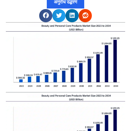
अनुरोध उद्धरण