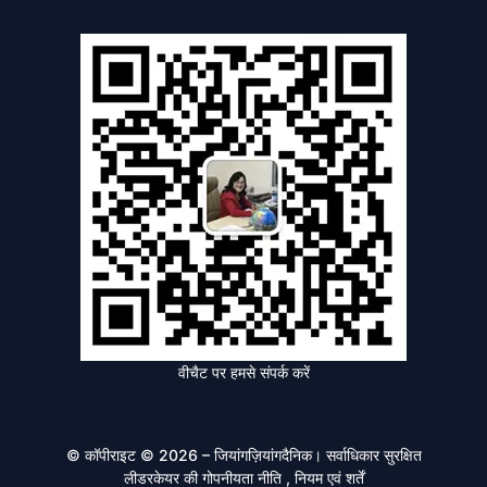
वीचैट पर हमसे संपर्क करें
© कॉपीराइट © 2026 – जियांगज़ियांगदैनिक। सर्वाधिकार सुरक्षित
लीडरकेयर की
गोपनीयता नीति
, नियम एवं शर्तें