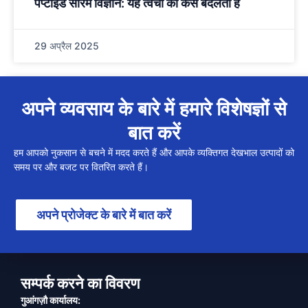
पेप्टाइड सीरम विज्ञान: यह त्वचा को कैसे बदलता है
29 अप्रैल 2025
अपने व्यवसाय के बारे में हमारे विशेषज्ञों से
बात करें
हम आपको नुकसान से बचने में मदद करते हैं और आपके व्यक्तिगत देखभाल उत्पादों को
समय पर और बजट पर वितरित करते हैं।
अपने प्रोजेक्ट के बारे में बात करें
सम्पर्क करने का विवरण
गुआंगज़ौ कार्यालय: