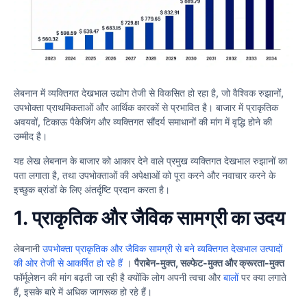
लेबनान में व्यक्तिगत देखभाल उद्योग तेजी से विकसित हो रहा है, जो वैश्विक रुझानों,
उपभोक्ता प्राथमिकताओं और आर्थिक कारकों से प्रभावित है। बाजार में प्राकृतिक
अवयवों, टिकाऊ पैकेजिंग और व्यक्तिगत सौंदर्य समाधानों की मांग में वृद्धि होने की
उम्मीद है।
यह लेख लेबनान के बाजार को आकार देने वाले प्रमुख व्यक्तिगत देखभाल रुझानों का
पता लगाता है, तथा उपभोक्ताओं की अपेक्षाओं को पूरा करने और नवाचार करने के
इच्छुक ब्रांडों के लिए अंतर्दृष्टि प्रदान करता है।
1.
प्राकृतिक और जैविक सामग्री का उदय
लेबनानी
उपभोक्ता प्राकृतिक और जैविक सामग्री से बने व्यक्तिगत देखभाल उत्पादों
की ओर तेजी से आकर्षित हो रहे हैं
।
पैराबेन-मुक्त, सल्फेट-मुक्त और क्रूरता-मुक्त
फॉर्मूलेशन की मांग बढ़ती जा रही है क्योंकि लोग अपनी त्वचा और
बालों
पर क्या लगाते
हैं, इसके बारे में अधिक जागरूक हो रहे हैं।