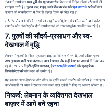
लेबनानी उपभोक्ता
मध्य पूर्वी और भूमध्यसागरीय
विरासत में निहित सौंदर्य परंपराओं की
सराहना करते हैं।
गुलाब जल, शहद, काले बीज का तेल और
मृत सागर के
खनिजों
वाले
उत्पादों की लोकप्रियता में फिर से उछाल देखने को मिल रहा है।
पारंपरिक लेबनानी सौंदर्य रहस्यों को आधुनिक फॉर्मूलेशन में शामिल करने वाले ब्रांड
स्थानीय और अंतर्राष्ट्रीय दोनों उपभोक्ताओं को सफलतापूर्वक आकर्षित कर रहे हैं।
7.
पुरुषों की सौंदर्य-प्रसाधन और स्व-
देखभाल में वृद्धि
लेबनान में पुरुषों के सौंदर्य प्रसाधन क्षेत्र का विस्तार हो रहा है, जहाँ अधिक पुरुष
उच्च गुणवत्ता वाली त्वचा देखभाल, बाल देखभाल और दाढ़ी देखभाल उत्पादों
में निवेश कर
रहे हैं। 2025 में
एंटी-एजिंग समाधान,
हेयर स्टाइलिंग उत्पादों
और प्राकृतिक
डिओडोरेंट्स की
मांग बढ़ने की उम्मीद है।
यह बदलाव आत्म-देखभाल और सौंदर्य के प्रति बदलते नजरिए को दर्शाता है, तथा पुरुष
उपभोक्ताओं को ध्यान में रखकर काम करने वाले ब्रांडों के लिए नए अवसर खोलता है।
निष्कर्ष: लेबनान के व्यक्तिगत देखभाल
बाज़ार में आगे बने रहना