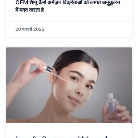
OEM शैम्पू कैसे अमेज़न विक्रेताओं को लागत अनुकूलन
में मदद करता है
20 फ़रवरी 2025