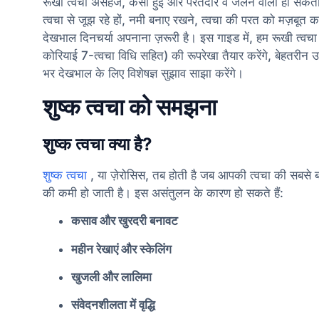
रूखी त्वचा असहज, कसी हुई और परतदार व जलन वाली हो सकती है। 
त्वचा से जूझ रहे हों, नमी बनाए रखने, त्वचा की परत को मज़बू
देखभाल दिनचर्या अपनाना ज़रूरी है। इस गाइड में, हम रूखी त्वचा क
कोरियाई 7-त्वचा विधि सहित) की रूपरेखा तैयार करेंगे, बेहतरीन उ
भर देखभाल के लिए विशेषज्ञ सुझाव साझा करेंगे।
शुष्क त्वचा को समझना
शुष्क त्वचा क्या है?
शुष्क त्वचा
, या ज़ेरोसिस, तब होती है जब आपकी त्वचा की सबसे बाहर
की कमी हो जाती है। इस असंतुलन के कारण हो सकते हैं:
कसाव और खुरदरी बनावट
महीन रेखाएं और स्केलिंग
खुजली और लालिमा
संवेदनशीलता में वृद्धि