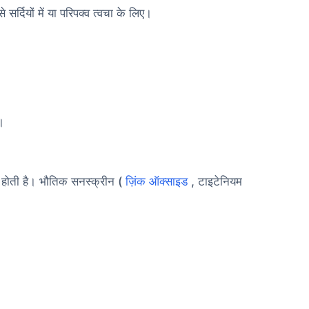
 सर्दियों में या परिपक्व त्वचा के लिए।
।
त होती है। भौतिक सनस्क्रीन (
ज़िंक ऑक्साइड
, टाइटेनियम