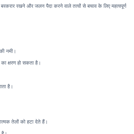
रकरार रखने और जलन पैदा करने वाले तत्वों से बचाव के लिए महत्वपूर्ण
प की नमी।
िड का क्षरण हो सकता है।
ाता है।
षात्मक तेलों को हटा देते हैं।
 है।