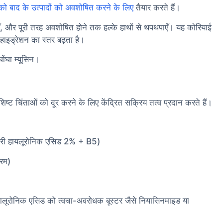
 को बाद के उत्पादों को अवशोषित करने के लिए
तैयार करते हैं।
ँ, और पूरी तरह अवशोषित होने तक हल्के हाथों से थपथपाएँ। यह कोरियाई
हाइड्रेशन का स्तर बढ़ता है।
ोंघा म्यूसिन।
चिंताओं को दूर करने के लिए केंद्रित सक्रिय तत्व प्रदान करते हैं।
नरी हायलूरोनिक एसिड 2% + B5)
ीरम)
ालूरोनिक एसिड को त्वचा-अवरोधक बूस्टर जैसे नियासिनमाइड या