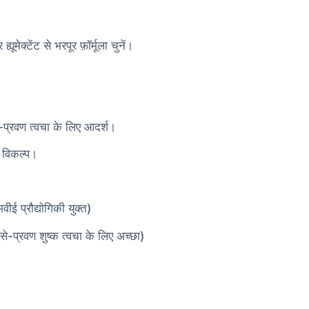
क्टेंट से भरपूर फ़ॉर्मूला चुनें।
ा-प्रवण त्वचा के लिए आदर्श।
ग विकल्प।
ीई प्रौद्योगिकी युक्त)
से-प्रवण शुष्क त्वचा के लिए अच्छा)