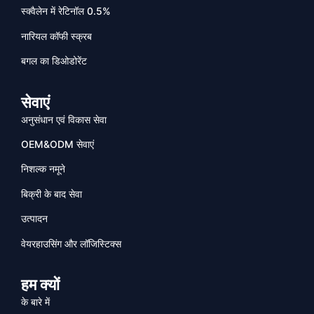
स्क्वैलेन में रेटिनॉल 0.5%
नारियल कॉफी स्क्रब
बगल का डिओडोरेंट
सेवाएं
अनुसंधान एवं विकास सेवा
OEM&ODM सेवाएं
निशल्क नमूने
बिक्री के बाद सेवा
उत्पादन
वेयरहाउसिंग और लॉजिस्टिक्स
हम क्यों
के बारे में