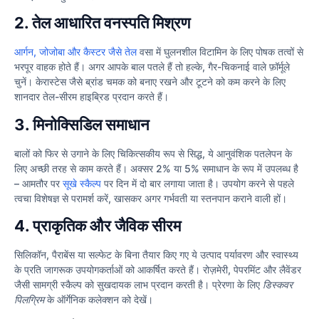
2. तेल आधारित वनस्पति मिश्रण
आर्गन, जोजोबा और कैस्टर जैसे तेल
वसा में घुलनशील विटामिन के लिए पोषक तत्वों से
भरपूर वाहक होते हैं। अगर आपके बाल पतले हैं तो हल्के, गैर-चिकनाई वाले फ़ॉर्मूले
चुनें। केरास्टेस जैसे ब्रांड चमक को बनाए रखने और टूटने को कम करने के लिए
शानदार तेल-सीरम हाइब्रिड प्रदान करते हैं।
3. मिनोक्सिडिल समाधान
बालों को फिर से उगाने के लिए चिकित्सकीय रूप से सिद्ध, ये आनुवंशिक पतलेपन के
लिए अच्छी तरह से काम करते हैं। अक्सर 2% या 5% समाधान के रूप में उपलब्ध है
– आमतौर पर
सूखे स्कैल्प
पर दिन में दो बार लगाया जाता है। उपयोग करने से पहले
त्वचा विशेषज्ञ से परामर्श करें, खासकर अगर गर्भवती या स्तनपान कराने वाली हों।
4. प्राकृतिक और जैविक सीरम
सिलिकॉन, पैराबेंस या सल्फेट के बिना तैयार किए गए ये उत्पाद पर्यावरण और स्वास्थ्य
के प्रति जागरूक उपयोगकर्ताओं को आकर्षित करते हैं। रोज़मेरी, पेपरमिंट और लैवेंडर
जैसी सामग्री स्कैल्प को सुखदायक लाभ प्रदान करती है। प्रेरणा के लिए
डिस्कवर
पिलग्रिम
के ऑर्गेनिक कलेक्शन को देखें।