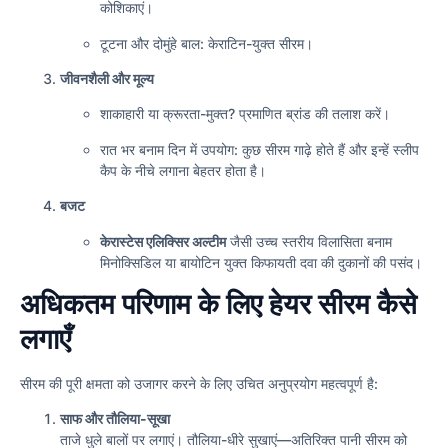
कोशिकाएं।
टूटना और दोमुंहे बाल: केराटिन-युक्त सीरम।
जीवनशैली और मूल्य
शाकाहारी या क्रूरता-मुक्त? प्रमाणित ब्रांड की तलाश करें।
रात भर बनाम दिन में उपयोग: कुछ सीरम गाढ़े होते हैं और इन्हें स्लीप
कैप के नीचे लगाना बेहतर होता है।
बजट
केरास्टेस एलिक्सिर अल्टीम
जैसी उच्च स्तरीय विलासिता बनाम
मिनोक्सिडिल या बायोटिन युक्त किफायती दवा की दुकानों की पसंद।
अधिकतम परिणाम के लिए हेयर सीरम कैसे
लगाएँ
सीरम की पूरी क्षमता को उजागर करने के लिए उचित अनुप्रयोग महत्वपूर्ण है:
साफ और तौलिया-सूखा
ताजे धुले बालों पर लगाएं। तौलिया-धीरे सुखाएं—अतिरिक्त पानी सीरम को