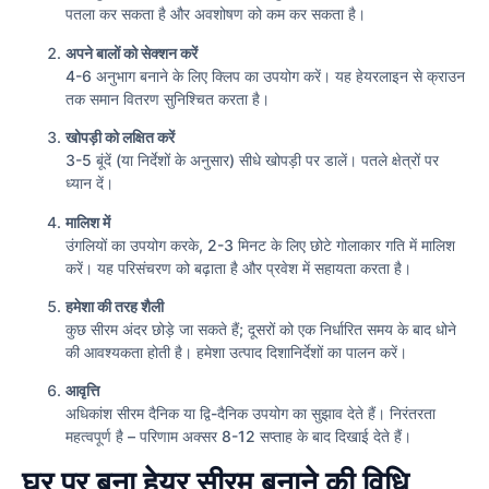
पतला कर सकता है और अवशोषण को कम कर सकता है।
अपने बालों को सेक्शन करें
4-6 अनुभाग बनाने के लिए क्लिप का उपयोग करें। यह हेयरलाइन से क्राउन
तक समान वितरण सुनिश्चित करता है।
खोपड़ी को लक्षित करें
3-5 बूंदें (या निर्देशों के अनुसार) सीधे खोपड़ी पर डालें। पतले क्षेत्रों पर
ध्यान दें।
मालिश में
उंगलियों का उपयोग करके, 2-3 मिनट के लिए छोटे गोलाकार गति में मालिश
करें। यह परिसंचरण को बढ़ाता है और प्रवेश में सहायता करता है।
हमेशा की तरह शैली
कुछ सीरम अंदर छोड़े जा सकते हैं; दूसरों को एक निर्धारित समय के बाद धोने
की आवश्यकता होती है। हमेशा उत्पाद दिशानिर्देशों का पालन करें।
आवृत्ति
अधिकांश सीरम दैनिक या द्वि-दैनिक उपयोग का सुझाव देते हैं। निरंतरता
महत्वपूर्ण है – परिणाम अक्सर 8-12 सप्ताह के बाद दिखाई देते हैं।
घर पर बना हेयर सीरम बनाने की विधि