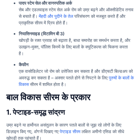
पादप स्टेम सेल और वानस्पतिक अर्क
सेब और एडलवाइस स्टेम सेल अर्क रोम को उम्र बढ़ने और ऑक्सीडेटिव तनाव
से बचाते हैं।
मेंहदी और पुदीने के तेल
परिसंचरण को मजबूत करते हैं और
प्राकृतिक सीरम में प्रिय होते हैं।
नियासिनमाइड (विटामिन बी 3)
खोपड़ी के रक्त प्रवाह को बढ़ाता है, बाधा समारोह का समर्थन करता है, और
उलझन-मुक्त, पॉलिश किस्में के लिए बालों के क्यूटिकल्स को चिकना करता
है।
कैफीन
एक वासोडिलेटर जो रोम को उत्तेजित कर सकता है और डीएचटी बिल्डअप को
अवरुद्ध कर सकता है – अक्सर पतले होने से निपटने के लिए
पुरुषों के बालों के
विकास
सीरम में शामिल होता है।
बाल विकास सीरम के प्रकार
1. पेप्टाइड-समृद्ध सांद्रण
उम्र बढ़ने या हार्मोनल असंतुलन के कारण पतले बालों से जूझ रहे लोगों के लिए
डिज़ाइन किए गए,
वोग
में दिखाए गए
पेप्टाइड सीरम
लक्षित अमीनो एसिड को सीधे
खोपड़ी तक पहुंचाते हैं।