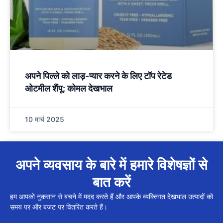
अपने पिल्ले को लाड़-प्यार करने के लिए टॉप रेटेड
ओटमील शैंपू: कोमल देखभाल
10 मार्च 2025
अपने व्यवसाय के बारे में हमारे विशेषज्ञों से
बात करें
हम आपको नुकसान से बचने में मदद करते हैं और आपके व्यक्तिगत देखभाल उत्पादों को
समय पर और बजट पर वितरित करते हैं।