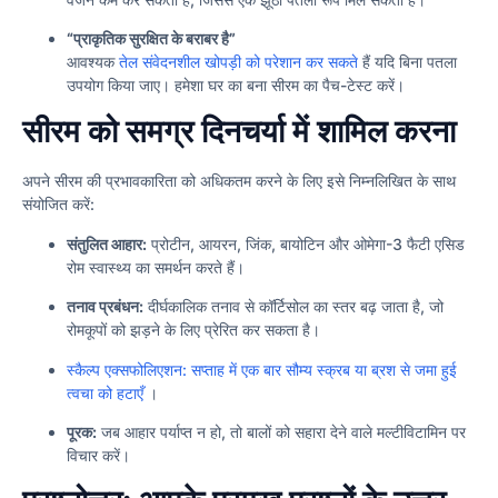
“प्राकृतिक सुरक्षित के बराबर है”
आवश्यक
तेल संवेदनशील खोपड़ी को परेशान कर सकते
हैं यदि बिना पतला
उपयोग किया जाए। हमेशा घर का बना सीरम का पैच-टेस्ट करें।
सीरम को समग्र दिनचर्या में शामिल करना
अपने सीरम की प्रभावकारिता को अधिकतम करने के लिए इसे निम्नलिखित के साथ
संयोजित करें:
संतुलित आहार:
प्रोटीन, आयरन, जिंक, बायोटिन और ओमेगा-3 फैटी एसिड
रोम स्वास्थ्य का समर्थन करते हैं।
तनाव प्रबंधन:
दीर्घकालिक तनाव से कॉर्टिसोल का स्तर बढ़ जाता है, जो
रोमकूपों को झड़ने के लिए प्रेरित कर सकता है।
स्कैल्प एक्सफोलिएशन: सप्ताह में एक बार सौम्य स्क्रब या ब्रश से जमा हुई
त्वचा को हटाएँ
।
पूरक:
जब आहार पर्याप्त न हो, तो बालों को सहारा देने वाले मल्टीविटामिन पर
विचार करें।