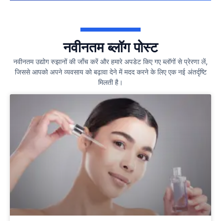
नवीनतम ब्लॉग पोस्ट
नवीनतम उद्योग रुझानों की जाँच करें और हमारे अपडेट किए गए ब्लॉगों से प्रेरणा लें,
जिससे आपको अपने व्यवसाय को बढ़ावा देने में मदद करने के लिए एक नई अंतर्दृष्टि
मिलती है।