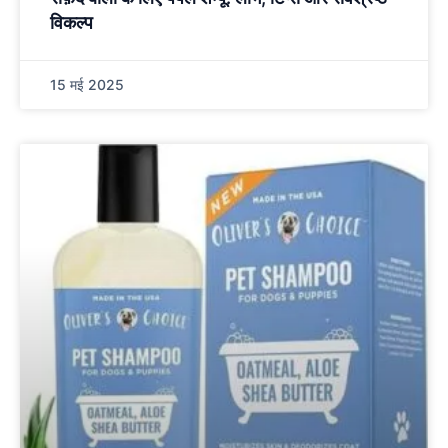
विकल्प
15 मई 2025