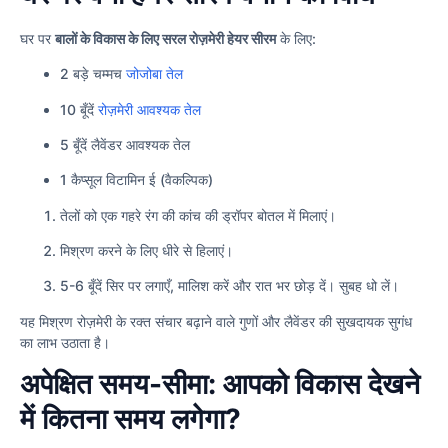
घर पर
बालों के विकास के लिए सरल रोज़मेरी हेयर सीरम
के लिए:
2 बड़े चम्मच
जोजोबा तेल
10 बूँदें
रोज़मेरी आवश्यक तेल
5 बूँदें लैवेंडर आवश्यक तेल
1 कैप्सूल विटामिन ई (वैकल्पिक)
तेलों को एक गहरे रंग की कांच की ड्रॉपर बोतल में मिलाएं।
मिश्रण करने के लिए धीरे से हिलाएं।
5-6 बूँदें सिर पर लगाएँ, मालिश करें और रात भर छोड़ दें। सुबह धो लें।
यह मिश्रण रोज़मेरी के रक्त संचार बढ़ाने वाले गुणों और लैवेंडर की सुखदायक सुगंध
का लाभ उठाता है।
अपेक्षित समय-सीमा: आपको विकास देखने
में कितना समय लगेगा?