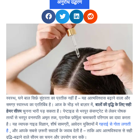
अनुरोध उद्धरण
स्वस्थ, घने बाल सिर्फ़ सुंदरता का प्रतीक नहीं हैं – यह आत्मविश्वास बढ़ाने वाला और
समग्र स्वास्थ्य का प्रतिबिंब है। आज के भीड़ भरे बाज़ार में,
बालों की वृद्धि के लिए सही
हेयर सीरम
चुनना भारी पड़ सकता है। पेप्टाइड से भरपूर कंसन्ट्रेट से लेकर पोषक
तत्वों से भरपूर वनस्पति अमृत तक, प्रत्येक फ़ॉर्मूला चमत्कारी परिणाम का दावा करता
है। यह व्यापक गाइड विज्ञान, शीर्ष सामग्री, आवेदन युक्तियों में
गहराई से गोता लगाती
है
, और आपके सबसे ज़रूरी सवालों के जवाब देती है – ताकि आप आत्मविश्वास से सही
वृद्धि-बढ़ाने वाले सीरम का चयन और उपयोग कर सकें।