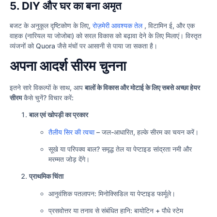
5. DIY और घर का बना अमृत
बजट के अनुकूल दृष्टिकोण के लिए,
रोज़मेरी आवश्यक तेल
, विटामिन ई, और एक
वाहक (नारियल या जोजोबा) को सरल विकास को बढ़ावा देने के लिए मिलाएं। विस्तृत
व्यंजनों को Quora जैसे मंचों पर आसानी से पाया जा सकता है।
अपना आदर्श सीरम चुनना
इतने सारे विकल्पों के साथ, आप
बालों के विकास और मोटाई के लिए सबसे अच्छा हेयर
सीरम
कैसे चुनें? विचार करें:
बाल एवं खोपड़ी का प्रकार
तैलीय सिर की त्वचा
– जल-आधारित, हल्के सीरम का चयन करें।
सूखे या परिपक्व बाल? समृद्ध तेल या पेप्टाइड सांद्रता नमी और
मरम्मत जोड़ देंगे।
प्राथमिक चिंता
आनुवंशिक पतलापन: मिनोक्सिडिल या पेप्टाइड फार्मूले।
प्रसवोत्तर या तनाव से संबंधित हानि: बायोटिन + पौधे स्टेम