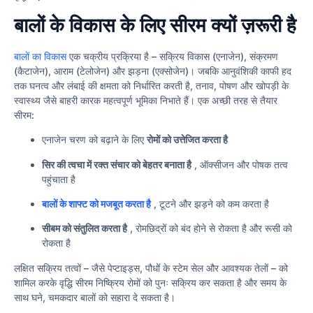
बालों के विकास के लिए सीरम क्यों ज़रूरी है
बालों का विकास
एक चक्रीय प्रक्रिया है – सक्रिय विकास (एनाजेन), संक्रमण
(कैटाजेन), आराम (टेलोजेन) और झड़ना (एक्सोजेन)। जबकि आनुवंशिकी काफी हद
तक घनत्व और लंबाई की क्षमता को निर्धारित करती है, तनाव, पोषण और खोपड़ी के
स्वास्थ्य जैसे बाहरी कारक महत्वपूर्ण भूमिका निभाते हैं। एक अच्छी तरह से तैयार
सीरम:
एनाजेन चरण को बढ़ाने के लिए
रोमों को उत्तेजित करता है
सिर की त्वचा में रक्त संचार को बेहतर बनाता है
, ऑक्सीजन और पोषक तत्व
पहुंचाता है
बालों के शाफ्ट को मजबूत करता है
, टूटने और झड़ने को कम करता है
सीबम को संतुलित करता है
, रोमछिद्रों को बंद होने से रोकता है और रूसी को
रोकता है
लक्षित सक्रिय तत्वों – जैसे पेप्टाइड्स, पौधों के स्टेम सेल और आवश्यक तेलों – को
शामिल करके वृद्धि सीरम निष्क्रिय रोमों को पुनः सक्रिय कर सकता है और समय के
साथ घने, चमकदार बालों को सहारा दे सकता है।