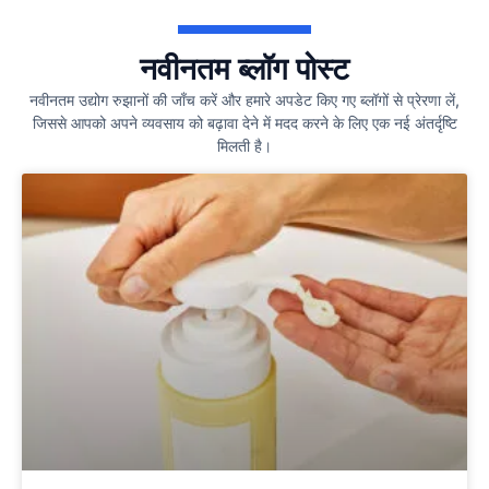
नवीनतम ब्लॉग पोस्ट
नवीनतम उद्योग रुझानों की जाँच करें और हमारे अपडेट किए गए ब्लॉगों से प्रेरणा लें,
जिससे आपको अपने व्यवसाय को बढ़ावा देने में मदद करने के लिए एक नई अंतर्दृष्टि
मिलती है।