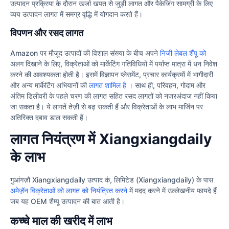
उत्पादन प्रक्रिया के दौरान ऊर्जा खपत से जुड़ी लागत और पैकेजिंग सामग्री के लिए
व्यय उत्पादन लागत में समग्र वृद्धि में योगदान करते हैं।
विपणन और रसद लागत
Amazon पर मौजूद उत्पादों की विशाल संख्या के बीच अपने
निजी लेबल शैंपू को
अलग दिखाने के लिए, विक्रेताओं को मार्केटिंग गतिविधियों में पर्याप्त मात्रा में धन निवेश
करने की आवश्यकता होती है। इसमें विज्ञापन प्लेसमेंट, प्रचार कार्यक्रमों में भागीदारी
और अन्य मार्केटिंग अभियानों की
लागत शामिल है
। साथ ही, परिवहन, गोदाम और
अंतिम डिलीवरी के पहले चरण की लागत सहित रसद लागतों को नजरअंदाज नहीं किया
जा सकता है। ये लागतें तेज़ी से बढ़ सकती हैं और विक्रेताओं के लाभ मार्जिन पर
अतिरिक्त दबाव डाल सकती हैं।
लागत नियंत्रण में Xiangxiangdaily
के लाभ
गुआंगज़ौ Xiangxiangdaily उत्पाद कं, लिमिटेड (Xiangxiangdaily) के पास
अमेज़ॅन विक्रेताओं को लागत को नियंत्रित करने
में मदद करने में उल्लेखनीय फायदे हैं
जब यह OEM शैम्पू उत्पादन की बात आती है।
कच्चे माल की खरीद में लाभ