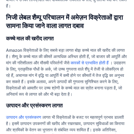
हैं।
निजी लेबल शैम्पू परिचालन में अमेज़न विक्रेताओं द्वारा
सामना किया जाने वाला लागत दबाव
कच्चे माल की खरीद लागत
Amazon विक्रेताओं के लिए सबसे बड़ा लागत बोझ कच्चे माल की खरीद की लागत
है। शैम्पू के कच्चे माल की कीमतें अत्यधिक अस्थिर होती हैं, जो बाजार की आपूर्ति और
मांग की गतिशीलता और मौसमी परिवर्तनों जैसे
कारकों से प्रभावित होती हैं
। उदाहरण
के लिए, प्राकृतिक पौधों के अर्क, जो उच्च गुणवत्ता वाले शैंपू में तेजी से लोकप्रिय हो
रहे हैं, अचानक मांग में वृद्धि या आपूर्ति में कमी होने पर कीमतों में तेज वृद्धि का अनुभव
कर सकते हैं। इसके अलावा, अपने उत्पादों की गुणवत्ता सुनिश्चित करने के लिए,
विक्रेताओं को आमतौर पर उच्च श्रेणी के कच्चे माल का स्रोत बनाना पड़ता है, जो
अनिवार्य रूप से लागत को और भी बढ़ा देता है।
उत्पादन और प्रसंस्करण लागत
उत्पादन और प्रसंस्करण
लागत भी विक्रेताओं के बजट पर महत्वपूर्ण प्रभाव डालती
है। इसमें उत्पादन उपकरणों की खरीद और रखरखाव, उत्पादन सुविधाओं का किराया
और श्रमिकों के वेतन का भुगतान से संबंधित व्यय शामिल हैं। इसके अतिरिक्त,