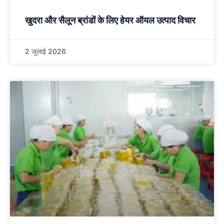
खुदरा और सैलून ब्रांडों के लिए हेयर ऑयल उत्पाद विचार
2 जुलाई 2026