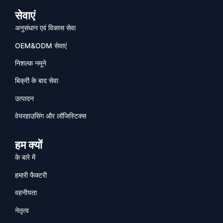
सेवाएं
अनुसंधान एवं विकास सेवा
OEM&ODM सेवाएं
निशल्क नमूने
बिक्री के बाद सेवा
उत्पादन
वेयरहाउसिंग और लॉजिस्टिक्स
हम क्यों
के बारे में
हमारी फैक्टरी
वहनीयता
नेतृत्व