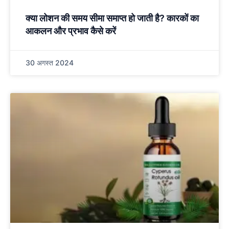
क्या लोशन की समय सीमा समाप्त हो जाती है? कारकों का
आकलन और प्रभाव कैसे करें
30 अगस्त 2024