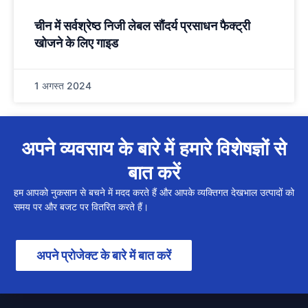
चीन में सर्वश्रेष्ठ निजी लेबल सौंदर्य प्रसाधन फैक्ट्री
खोजने के लिए गाइड
1 अगस्त 2024
अपने व्यवसाय के बारे में हमारे विशेषज्ञों से
बात करें
हम आपको नुकसान से बचने में मदद करते हैं और आपके व्यक्तिगत देखभाल उत्पादों को
समय पर और बजट पर वितरित करते हैं।
अपने प्रोजेक्ट के बारे में बात करें