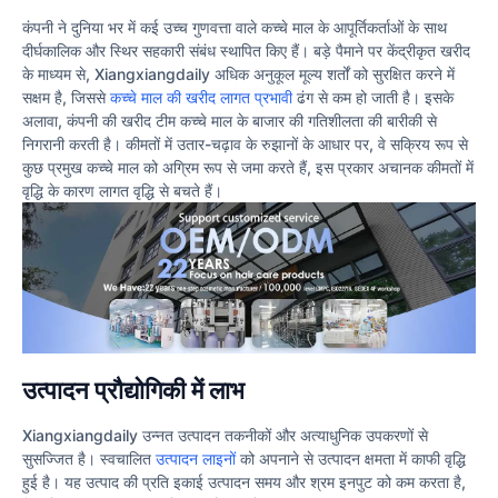
कंपनी ने दुनिया भर में कई उच्च गुणवत्ता वाले कच्चे माल के आपूर्तिकर्ताओं के साथ
दीर्घकालिक और स्थिर सहकारी संबंध स्थापित किए हैं। बड़े पैमाने पर केंद्रीकृत खरीद
के माध्यम से, Xiangxiangdaily अधिक अनुकूल मूल्य शर्तों को सुरक्षित करने में
सक्षम है, जिससे
कच्चे माल की खरीद लागत प्रभावी
ढंग से कम हो जाती है। इसके
अलावा, कंपनी की खरीद टीम कच्चे माल के बाजार की गतिशीलता की बारीकी से
निगरानी करती है। कीमतों में उतार-चढ़ाव के रुझानों के आधार पर, वे सक्रिय रूप से
कुछ प्रमुख कच्चे माल को अग्रिम रूप से जमा करते हैं, इस प्रकार अचानक कीमतों में
वृद्धि के कारण लागत वृद्धि से बचते हैं।
उत्पादन प्रौद्योगिकी में लाभ
Xiangxiangdaily उन्नत उत्पादन तकनीकों और अत्याधुनिक उपकरणों से
सुसज्जित है। स्वचालित
उत्पादन लाइनों
को अपनाने से उत्पादन क्षमता में काफी वृद्धि
हुई है। यह उत्पाद की प्रति इकाई उत्पादन समय और श्रम इनपुट को कम करता है,