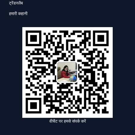
ट्रेंडस्लैब
हमारी कहानी
वीचैट पर हमसे संपर्क करें