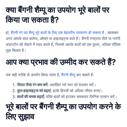
क्या बैंगनी शैम्पू का उपयोग भूरे बालों पर
किया जा सकता है?
हां,
बैंगनी रंग का शैम्पू भूरे बालों के लिए एक बेहतरीन उपकरण हो सकता है
, खासकर
अगर आपके बाल बालेज, ऑम्ब्रे या हाइलाइट्स वाले हैं। बैंगनी रंगद्रव्य पीले या नारंगी
अंडरटोन को रोकने में मदद करते हैं, जिससे आपके बालों को एक कूलर, अधिक पॉलिश
लुक मिलता है।
आप क्या प्रभाव की उम्मीद कर सकते हैं?
जब सही तरीके से उपयोग किया जाता है,
बैंगनी शैम्पू
कर सकते हैं:
पीतल जैसा रंग कम करें:
अवांछित गर्म स्वर को बेअसर करें।
कूल हाइलाइट्स को बढ़ाएं:
हल्के हिस्सों को अधिक जीवंत बनाएं।
बालों की चमक बढ़ाएँ:
फीके बालों को हटाकर चमकदार फिनिश प्रदान करें।
भूरे बालों पर बैंगनी शैम्पू का उपयोग करने के
लिए सुझाव