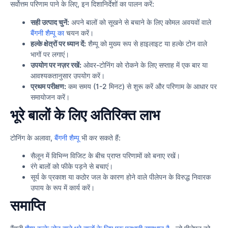
सर्वोत्तम परिणाम पाने के लिए, इन दिशानिर्देशों का पालन करें:
सही उत्पाद चुनें:
अपने बालों को सूखने से बचाने के लिए कोमल अवयवों वाले
बैंगनी शैम्पू का
चयन करें।
हल्के क्षेत्रों पर ध्यान दें:
शैम्पू को मुख्य रूप से हाइलाइट या हल्के टोन वाले
भागों पर लगाएं।
उपयोग पर नज़र रखें:
ओवर-टोनिंग को रोकने के लिए सप्ताह में एक बार या
आवश्यकतानुसार उपयोग करें।
प्रथम परीक्षण:
कम समय (1-2 मिनट) से शुरू करें और परिणाम के आधार पर
समायोजन करें।
भूरे बालों के लिए अतिरिक्त लाभ
टोनिंग के अलावा,
बैंगनी शैम्पू
भी कर सकते हैं:
सैलून में विभिन्न विजिट के बीच प्राप्त परिणामों को बनाए रखें।
रंगे बालों को फीके पड़ने से बचाएं।
सूर्य के प्रकाश या कठोर जल के कारण होने वाले पीलेपन के विरुद्ध निवारक
उपाय के रूप में कार्य करें।
समाप्ति