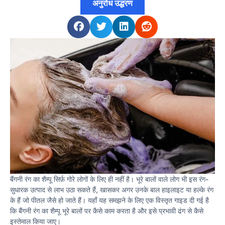
अनुरोध उद्धरण
बैंगनी रंग का शैम्पू सिर्फ़ गोरे लोगों के लिए ही नहीं है। भूरे बालों वाले लोग भी इस रंग-
सुधारक उत्पाद से लाभ उठा सकते हैं, खासकर अगर उनके बाल हाइलाइट या हल्के रंग
के हैं जो पीतल जैसे हो जाते हैं। यहाँ यह समझने के लिए एक विस्तृत गाइड दी गई है
कि बैंगनी रंग का शैम्पू भूरे बालों पर कैसे काम करता है और इसे प्रभावी ढंग से कैसे
इस्तेमाल किया जाए।