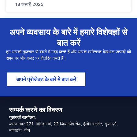
18 फ़रवरी 2025
अपने व्यवसाय के बारे में हमारे विशेषज्ञों से
बात करें
हम आपको नुकसान से बचने में मदद करते हैं और आपके व्यक्तिगत देखभाल उत्पादों को
समय पर और बजट पर वितरित करते हैं।
अपने प्रोजेक्ट के बारे में बात करें
सम्पर्क करने का विवरण
गुआंगज़ौ कार्यालय:
कमरा नंबर 221, बिल्डिंग बी, 22 जियानपेंग रोड, हेलोंग स्ट्रीट, गुआंगज़ौ,
ग्वांगडोंग, चीन