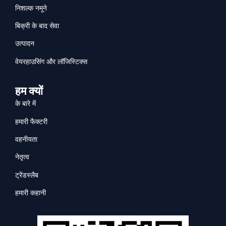
निशल्क नमूने
बिक्री के बाद सेवा
उत्पादन
वेयरहाउसिंग और लॉजिस्टिक्स
हम क्यों
के बारे में
हमारी फैक्टरी
वहनीयता
नेतृत्व
ट्रेंडस्लैब
हमारी कहानी