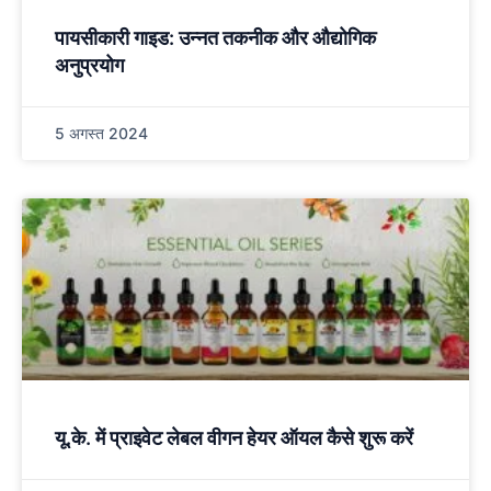
पायसीकारी गाइड: उन्नत तकनीक और औद्योगिक
अनुप्रयोग
5 अगस्त 2024
यू.के. में प्राइवेट लेबल वीगन हेयर ऑयल कैसे शुरू करें