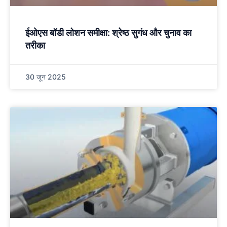
ईओएस बॉडी लोशन समीक्षा: श्रेष्ठ सुगंध और चुनाव का
तरीका
30 जून 2025