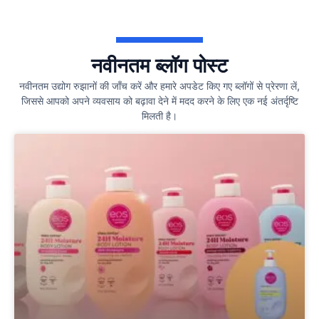
नवीनतम ब्लॉग पोस्ट
नवीनतम उद्योग रुझानों की जाँच करें और हमारे अपडेट किए गए ब्लॉगों से प्रेरणा लें,
जिससे आपको अपने व्यवसाय को बढ़ावा देने में मदद करने के लिए एक नई अंतर्दृष्टि
मिलती है।