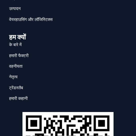
उत्पादन
वेयरहाउसिंग और लॉजिस्टिक्स
हम क्यों
के बारे में
हमारी फैक्टरी
वहनीयता
नेतृत्व
ट्रेंडस्लैब
हमारी कहानी