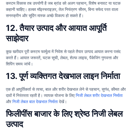
कस्टम विकास तब उपयोगी है जब ब्रांड को अलग पहचान, विशेष बनावट या घटक
कहानी चाहिए। हल्का मॉइस्चराइज़र, तेल नियंत्रण सीरम, बिना सफेद परत वाला
सनस्क्रीन और सूदिंग मास्क अच्छे विकल्प हो सकते हैं।
12. तैयार उत्पाद और आयात आपूर्ति
साझेदार
कुछ खरीदार पूरी कस्टम फार्मूला में निवेश से पहले तैयार उत्पाद आयात करना पसंद
करते हैं। आयात जरूरतें, घटक सूची, लेबल, शेल्फ लाइफ, पैकेजिंग गुणवत्ता और
शिपिंग समय जांचें।
13. पूर्ण व्यक्तिगत देखभाल लाइन निर्माता
एक ही आपूर्तिकर्ता से त्वचा, बाल और शरीर देखभाल लेने से पहचान, सुगंध, कीमत और
दावों में निरंतरता रहती है। व्यापक योजना के लिए
निजी लेबल शरीर देखभाल निर्माता
और
निजी लेबल बाल देखभाल निर्माता
देखें।
फिलीपींस बाजार के लिए श्रेष्ठ निजी लेबल
उत्पाद