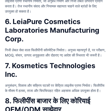
लाइसेंस प्राप्त स्थानीय निर्माता, जो अनुबंध निर्माण और निजी लेबल उत्पादन प्रदान
करता है। तेज स्थानीय संवाद और नियामक सहायता चाहने वाले ब्रांडों के लिए
उपयुक्त हो सकता है।
6. LeiaPure Cosmetics
Laboratories Manufacturing
Corp.
निजी लेबल सेवा वाला फिलीपीनी कॉस्मेटिक निर्माता। अनुभव महत्वपूर्ण है, पर परीक्षण,
MOQ, संचार, उत्पाद अनुकूलता और दोहराए गए आदेश की स्थिरता भी जरूरी है।
7. Kosmetics Technologies
Inc.
अनुसंधान, विकास और सक्रिय घटकों पर केंद्रित लाइसेंस प्राप्त निर्माता। फिलीपींस
के मौसम में हल्का, ताजा और चिपचिपाहट रहित अहसास अधिक उपयुक्त होता है।
8. फिलीपींस बाजार के लिए कोरियाई
OEM/ODM साझेदार