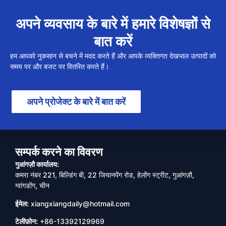
अपने व्यवसाय के बारे में हमारे विशेषज्ञों से
बात करें
हम आपको नुकसान से बचने में मदद करते हैं और आपके व्यक्तिगत देखभाल उत्पादों को
समय पर और बजट पर वितरित करते हैं।
अपने प्रोजेक्ट के बारे में बात करें
सम्पर्क करने का विवरण
गुआंगज़ौ कार्यालय:
कमरा नंबर 221, बिल्डिंग बी, 22 जियानपेंग रोड, हेलोंग स्ट्रीट, गुआंगज़ौ,
ग्वांगडोंग, चीन
ईमेल:
xiangxiangdaily@hotmail.com
टेलीफ़ोन:
+86-13392129969