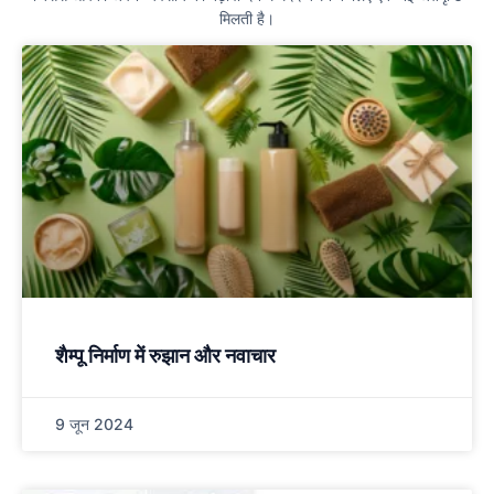
मिलती है।
शैम्पू निर्माण में रुझान और नवाचार
9 जून 2024