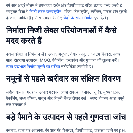
गर्म और आर्द्र मौसम में उपभोक्ता हल्के और चिपचिपाहट रहित उत्पाद पसंद करते हैं।
उपयुक्त दिशा में
निजी लेबल सनस्क्रीन
, सीरम, जेल क्रीम, क्लींजर, मास्क और मुंहासे
देखभाल शामिल हैं। सीरम लाइन के लिए
चेहरे के सीरम निर्माता
पृष्ठ देखें।
निर्माता निजी लेबल परियोजनाओं में कैसे
मदद करते हैं
केवल कीमत से निर्णय न लें। उत्पाद अनुभव, तैयार फार्मूला, कस्टम विकास, कच्चा
माल, दोहराया उत्पादन, MOQ, पैकेजिंग, दस्तावेज और गुणवत्ता की तुलना करें।
त्वचा देखभाल निर्माता चुनने का तरीका
मार्गदर्शिका उपयोगी है।
नमूनों से पहले खरीदार का संक्षिप्त विवरण
लक्षित बाजार, ग्राहक, उत्पाद प्रकार, त्वचा समस्या, बनावट, सुगंध, मुख्य घटक,
पैकेजिंग, लक्ष्य कीमत, मात्रा और बिक्री चैनल तैयार रखें। स्पष्ट विवरण अच्छे नमूने
तेज बनवाता है।
बड़े पैमाने के उत्पादन से पहले गुणवत्ता जांच
बनावट, त्वचा पर अहसास, रंग और गंध स्थिरता, चिपचिपाहट, जरूरत पड़ने पर pH,