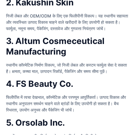
2. Kakushin Skin
निजी लेबल और OEM/ODM के लिए एक फिलीपीनी विकल्प। यह स्थानीय सहायता
और व्यवस्थित उत्पाद विकास चाहने वाले खरीदारों के लिए उपयोगी हो सकता है।
फार्मूला, नमूना समय, पैकेजिंग, दस्तावेज और गुणवत्ता नियंत्रण जांचें।
3. Altum Cosmeceutical
Manufacturing
स्थानीय कॉस्मेटिक निर्माण विकल्प, जो निजी लेबल और कस्टम फार्मूला सेवा दे सकता
है। क्षमता, कच्चा माल, उत्पादन रिकॉर्ड, पैकेजिंग और समय सीमा पूछें।
4. FS Beauty Co.
फिलीपींस में त्वचा देखभाल, कॉस्मेटिक और परफ्यूम आपूर्तिकर्ता। उत्पाद विकास और
स्थानीय अनुपालन समर्थन चाहने वाले ब्रांडों के लिए उपयोगी हो सकता है। बैच
स्थिरता, उपयोग अनुभव और पैकेजिंग भी जांचें।
5. Orsolab Inc.