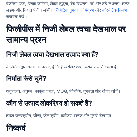
पैकेजिंग फिट, रिसाव जोखिम, लेबल शुद्धता, बैच स्थिरता, गर्म और ठंडे स्थिरता, शेल्फ
लाइफ और निर्यात पैकिंग जांचें।
कॉस्मेटिक गुणवत्ता नियंत्रण
और
कॉस्मेटिक निर्माण
सहायता देखें।
फिलीपींस में निजी लेबल त्वचा देखभाल पर
सामान्य प्रश्न
निजी लेबल त्वचा देखभाल उत्पाद क्या हैं?
ये निर्माता द्वारा बनाए गए उत्पाद हैं जिन्हें खरीदार अपने ब्रांड नाम से बेचता है।
निर्माता कैसे चुनें?
अनुपालन, अनुभव, फार्मूला क्षमता, MOQ, पैकेजिंग, गुणवत्ता और संवाद जांचें।
कौन से उत्पाद लोकप्रिय हो सकते हैं?
हल्का सनस्क्रीन, सीरम, जेल क्रीम, क्लींजर, मास्क और मुंहासे देखभाल।
निष्कर्ष