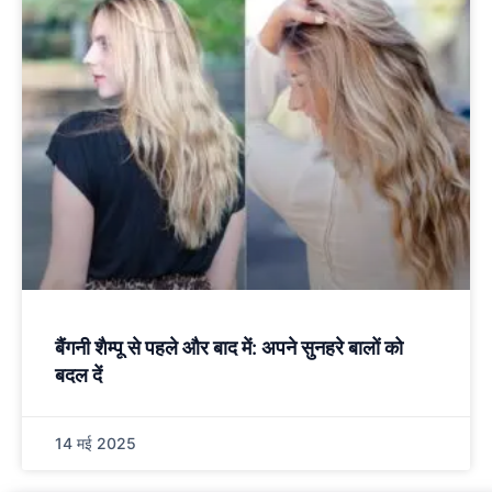
बैंगनी शैम्पू से पहले और बाद में: अपने सुनहरे बालों को
बदल दें
14 मई 2025