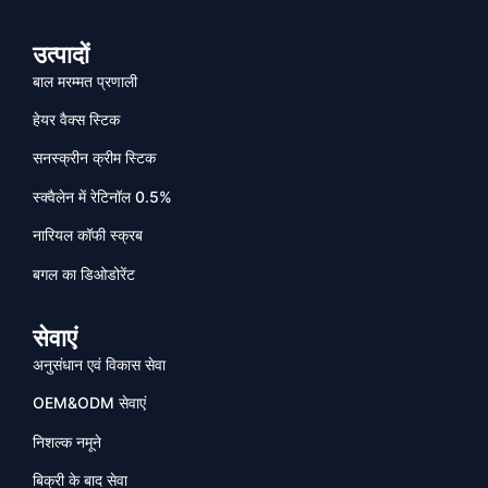
उत्पादों
बाल मरम्मत प्रणाली
हेयर वैक्स स्टिक
सनस्क्रीन क्रीम स्टिक
स्क्वैलेन में रेटिनॉल 0.5%
नारियल कॉफी स्क्रब
बगल का डिओडोरेंट
सेवाएं
अनुसंधान एवं विकास सेवा
OEM&ODM सेवाएं
निशल्क नमूने
बिक्री के बाद सेवा