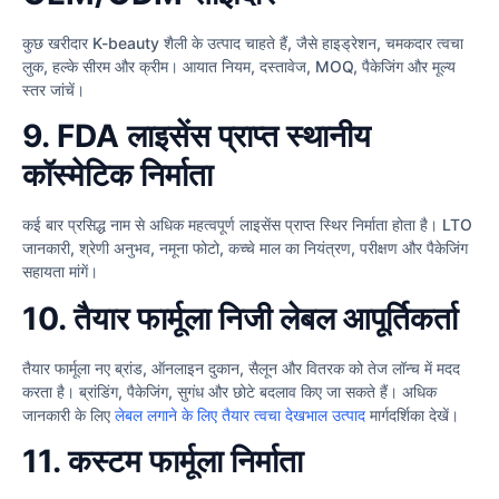
कुछ खरीदार K-beauty शैली के उत्पाद चाहते हैं, जैसे हाइड्रेशन, चमकदार त्वचा
लुक, हल्के सीरम और क्रीम। आयात नियम, दस्तावेज, MOQ, पैकेजिंग और मूल्य
स्तर जांचें।
9. FDA लाइसेंस प्राप्त स्थानीय
कॉस्मेटिक निर्माता
कई बार प्रसिद्ध नाम से अधिक महत्वपूर्ण लाइसेंस प्राप्त स्थिर निर्माता होता है। LTO
जानकारी, श्रेणी अनुभव, नमूना फोटो, कच्चे माल का नियंत्रण, परीक्षण और पैकेजिंग
सहायता मांगें।
10. तैयार फार्मूला निजी लेबल आपूर्तिकर्ता
तैयार फार्मूला नए ब्रांड, ऑनलाइन दुकान, सैलून और वितरक को तेज लॉन्च में मदद
करता है। ब्रांडिंग, पैकेजिंग, सुगंध और छोटे बदलाव किए जा सकते हैं। अधिक
जानकारी के लिए
लेबल लगाने के लिए तैयार त्वचा देखभाल उत्पाद
मार्गदर्शिका देखें।
11. कस्टम फार्मूला निर्माता