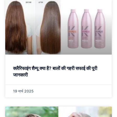
क्लैरिफाइंग शैम्पू क्या है? बालों की गहरी सफाई की पूरी
जानकारी
19 मार्च 2025