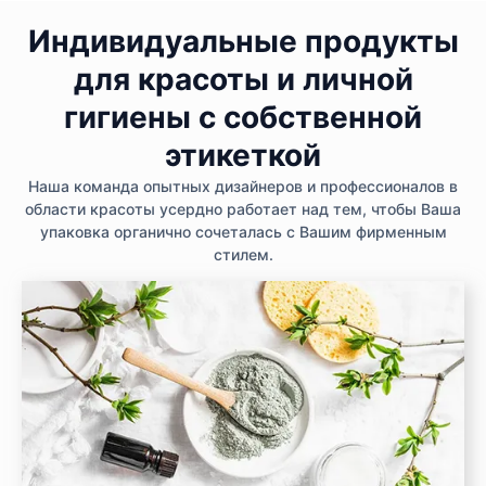
Индивидуальные продукты
для красоты и личной
гигиены с собственной
этикеткой
Наша команда опытных дизайнеров и профессионалов в
области красоты усердно работает над тем, чтобы Ваша
упаковка органично сочеталась с Вашим фирменным
стилем.