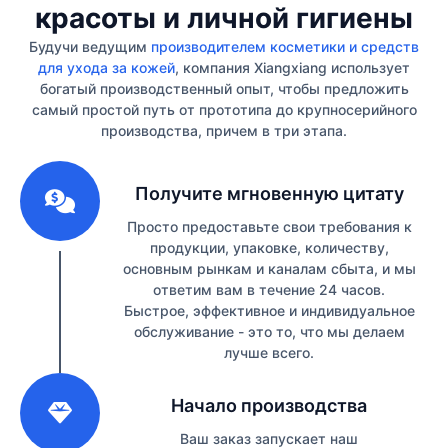
красоты и личной гигиены
Будучи ведущим
производителем косметики и средств
для ухода за кожей
, компания Xiangxiang использует
богатый производственный опыт, чтобы предложить
самый простой путь от прототипа до крупносерийного
производства, причем в три этапа.
1
Получите мгновенную цитату
Просто предоставьте свои требования к
продукции, упаковке, количеству,
основным рынкам и каналам сбыта, и мы
ответим вам в течение 24 часов.
Быстрое, эффективное и индивидуальное
обслуживание - это то, что мы делаем
лучше всего.
2
Начало производства
Ваш заказ запускает наш