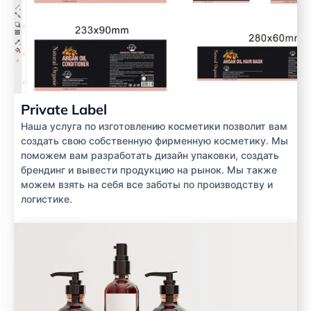
Private Label
Наша услуга по изготовлению косметики позволит вам
создать свою собственную фирменную косметику. Мы
поможем вам разработать дизайн упаковки, создать
брендинг и вывести продукцию на рынок. Мы также
можем взять на себя все заботы по производству и
логистике.