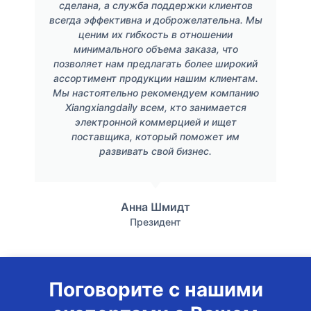
сделана, а служба поддержки клиентов
всегда эффективна и доброжелательна. Мы
ценим их гибкость в отношении
минимального объема заказа, что
позволяет нам предлагать более широкий
ассортимент продукции нашим клиентам.
Мы настоятельно рекомендуем компанию
Xiangxiangdaily всем, кто занимается
электронной коммерцией и ищет
поставщика, который поможет им
развивать свой бизнес.
Анна Шмидт
Президент
Поговорите с нашими