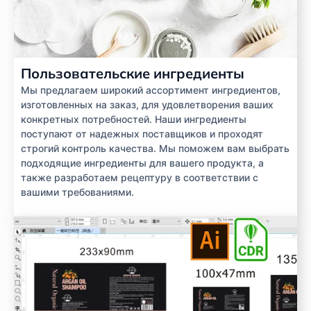
Пользовательские ингредиенты
Мы предлагаем широкий ассортимент ингредиентов,
изготовленных на заказ, для удовлетворения ваших
конкретных потребностей. Наши ингредиенты
поступают от надежных поставщиков и проходят
строгий контроль качества. Мы поможем вам выбрать
подходящие ингредиенты для вашего продукта, а
также разработаем рецептуру в соответствии с
вашими требованиями.