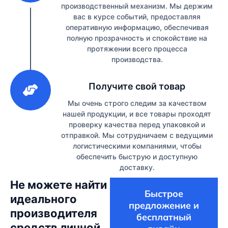
производственный механизм. Мы держим
вас в курсе событий, предоставляя
оперативную информацию, обеспечивая
полную прозрачность и спокойствие на
протяжении всего процесса
производства.
3
Получите свой товар
Мы очень строго следим за качеством
нашей продукции, и все товары проходят
проверку качества перед упаковкой и
отправкой. Мы сотрудничаем с ведущими
логистическими компаниями, чтобы
обеспечить быструю и доступную
доставку.
Не можете найти
Быстрое
идеального
предложение и
производителя
бесплатный
средств личной