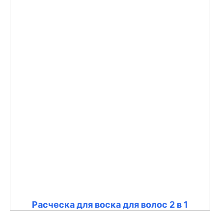
Расческа для воска для волос 2 в 1