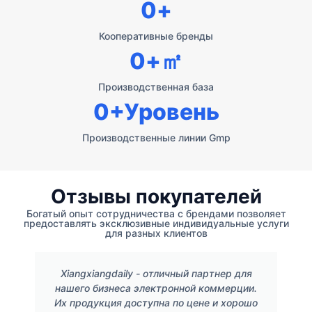
0
+
Кооперативные бренды
0
+㎡
Производственная база
0
+Уровень
Производственные линии Gmp
Отзывы покупателей
Богатый опыт сотрудничества с брендами позволяет
предоставлять эксклюзивные индивидуальные услуги
для разных клиентов
Xiangxiangdaily - отличный партнер для
нашего бизнеса электронной коммерции.
Их продукция доступна по цене и хорошо