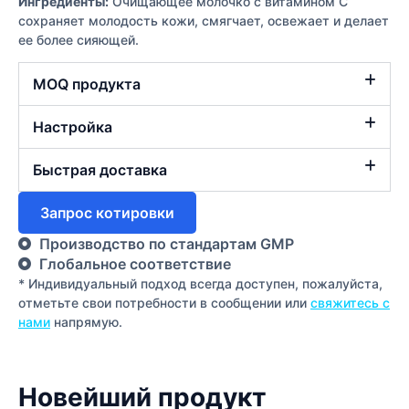
Ингредиенты:
Очищающее молочко с витамином С
сохраняет молодость кожи, смягчает, освежает и делает
ее более сияющей.
MOQ продукта
Настройка
Быстрая доставка
Запрос котировки
Производство по стандартам GMP
Глобальное соответствие
* Индивидуальный подход всегда доступен, пожалуйста,
отметьте свои потребности в сообщении или
свяжитесь с
нами
напрямую.
Новейший продукт