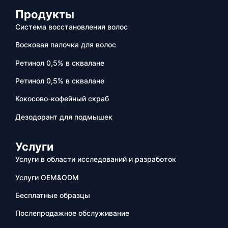
Продукты
Система восстановления волос
Восковая палочка для волос
Ретинол 0,5% в сквалане
Ретинол 0,5% в сквалане
Кокосово-кофейный скраб
Дезодорант для подмышек
Услуги
Услуги в области исследований и разработок
Услуги OEM&ODM
Бесплатные образцы
Послепродажное обслуживание