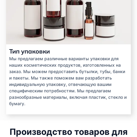
Тип упаковки
Мы предлагаем различные варианты упаковки для
наших косметических продуктов, изготовленных на
заказ. Мы можем предоставить бутылки, тубы, банки
и пакеты. Мы также поможем вам разработать
индивидуальную упаковку, отвечающую вашим
специфическим потребностям. Мы предлагаем
разнообразные материалы, включая пластик, стекло и
бумагу.
Производство товаров для