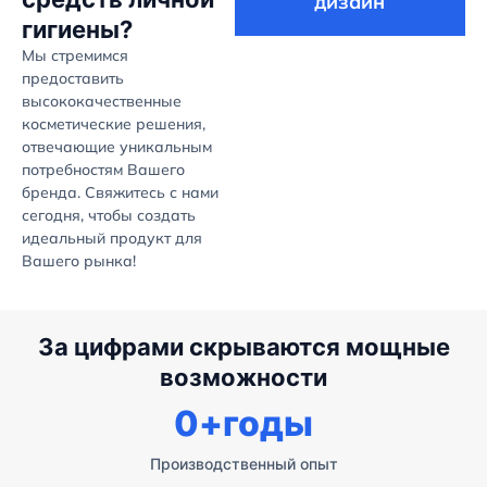
дизайн
гигиены?
Мы стремимся
предоставить
высококачественные
косметические решения,
отвечающие уникальным
потребностям Вашего
бренда. Свяжитесь с нами
сегодня, чтобы создать
идеальный продукт для
Вашего рынка!
За цифрами скрываются мощные
возможности
0
+годы
Производственный опыт