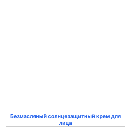
Безмасляный солнцезащитный крем для
лица