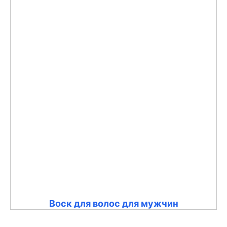
Воск для волос для мужчин