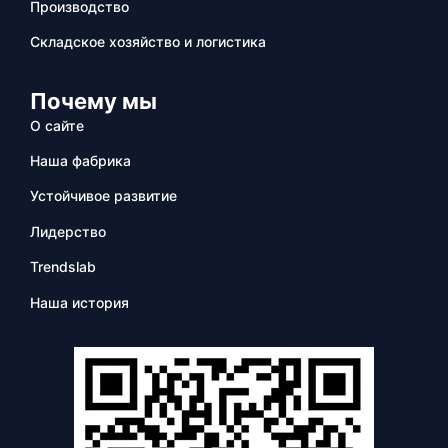
Производство
Складское хозяйство и логистика
Почему мы
О сайте
Наша фабрика
Устойчивое развитие
Лидерство
Trendslab
Наша история