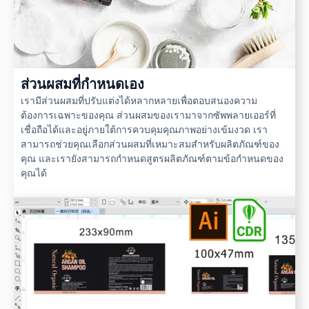
ส่วนผสมที่กำหนดเอง
เรามีส่วนผสมที่ปรับแต่งได้หลากหลายเพื่อตอบสนองความ
ต้องการเฉพาะของคุณ ส่วนผสมของเรามาจากซัพพลายเออร์ที่
เชื่อถือได้และอยู่ภายใต้การควบคุมคุณภาพอย่างเข้มงวด เรา
สามารถช่วยคุณเลือกส่วนผสมที่เหมาะสมสำหรับผลิตภัณฑ์ของ
คุณ และเรายังสามารถกำหนดสูตรผลิตภัณฑ์ตามข้อกำหนดของ
คุณได้