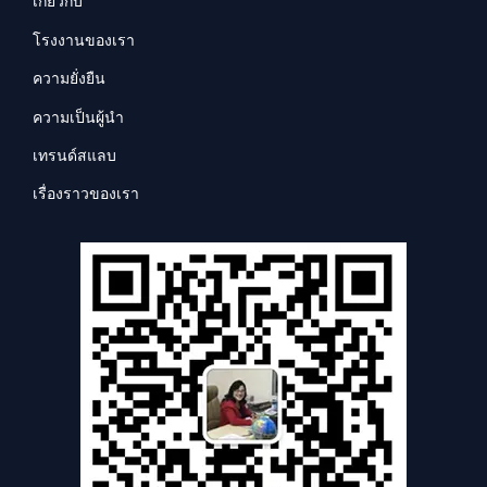
เกี่ยวกับ
โรงงานของเรา
ความยั่งยืน
ความเป็นผู้นำ
เทรนด์สแลบ
เรื่องราวของเรา