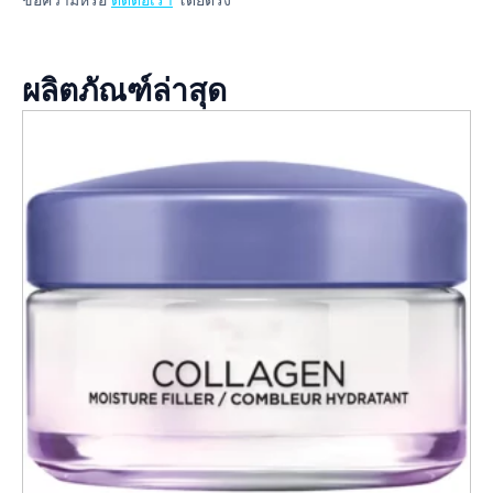
ผลิตภัณฑ์ล่าสุด