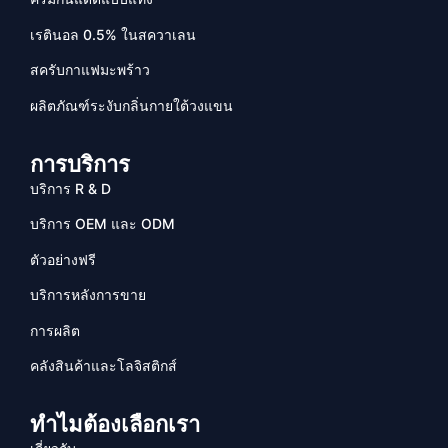
เรตินอล 0.5% ในสควาเลน
สครับกาแฟมะพร้าว
ผลิตภัณฑ์ระงับกลิ่นกายใต้วงแขน
การบริการ
บริการ R & D
บริการ OEM และ ODM
ตัวอย่างฟรี
บริการหลังการขาย
การผลิต
คลังสินค้าและโลจิสติกส์
ทำไมต้องเลือกเรา