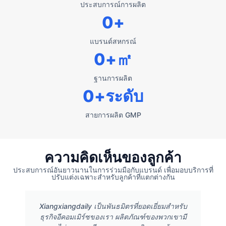
ประสบการณ์การผลิต
0
+
แบรนด์สหกรณ์
0
+㎡
ฐานการผลิต
0
+ระดับ
สายการผลิต GMP
ความคิดเห็นของลูกค้า
ประสบการณ์อันยาวนานในการร่วมมือกับแบรนด์ เพื่อมอบบริการที่
ปรับแต่งเฉพาะสำหรับลูกค้าที่แตกต่างกัน
Xiangxiangdaily เป็นพันธมิตรที่ยอดเยี่ยมสำหรับ
ธุรกิจอีคอมเมิร์ซของเรา ผลิตภัณฑ์ของพวกเขามี