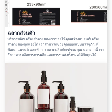
ฉลากส่วนตัว
บริการผลิตเครื่องสำอางของเราช่วยให้คุณสร้างแบรนด์เครื่อง
สำอางของคุณเองได้ เราสามารถช่วยคุณออกแบบบรรจุภัณฑ์
พัฒนาแบรนด์ และทำการตลาดผลิตภัณฑ์ของคุณ นอกจากนี้ เรา
ยังสามารถจัดการการผลิตและการขนส่งทั้งหมดให้กับคุณได้