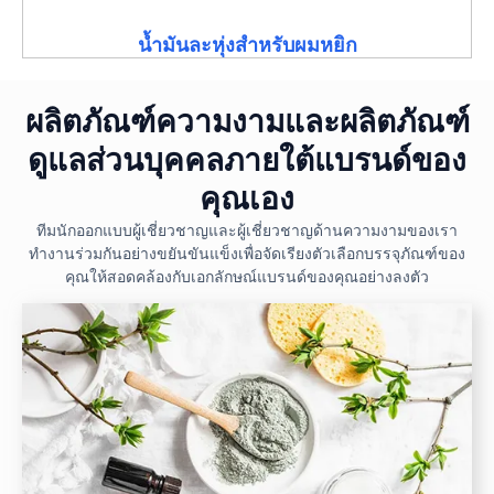
น้ำมันละหุ่งสำหรับผมหยิก
ผลิตภัณฑ์ความงามและผลิตภัณฑ์
ดูแลส่วนบุคคลภายใต้แบรนด์ของ
คุณเอง
ทีมนักออกแบบผู้เชี่ยวชาญและผู้เชี่ยวชาญด้านความงามของเรา
ทำงานร่วมกันอย่างขยันขันแข็งเพื่อจัดเรียงตัวเลือกบรรจุภัณฑ์ของ
คุณให้สอดคล้องกับเอกลักษณ์แบรนด์ของคุณอย่างลงตัว