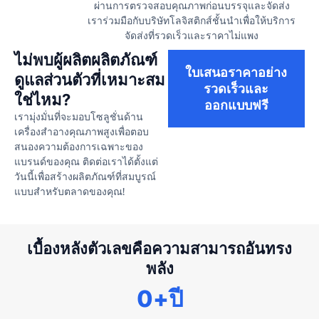
ผ่านการตรวจสอบคุณภาพก่อนบรรจุและจัดส่ง
เราร่วมมือกับบริษัทโลจิสติกส์ชั้นนำเพื่อให้บริการ
จัดส่งที่รวดเร็วและราคาไม่แพง
ไม่พบผู้ผลิตผลิตภัณฑ์
ใบเสนอราคาอย่าง
ดูแลส่วนตัวที่เหมาะสม
รวดเร็วและ
ใช่ไหม?
ออกแบบฟรี
เรามุ่งมั่นที่จะมอบโซลูชั่นด้าน
เครื่องสำอางคุณภาพสูงเพื่อตอบ
สนองความต้องการเฉพาะของ
แบรนด์ของคุณ ติดต่อเราได้ตั้งแต่
วันนี้เพื่อสร้างผลิตภัณฑ์ที่สมบูรณ์
แบบสำหรับตลาดของคุณ!
เบื้องหลังตัวเลขคือความสามารถอันทรง
พลัง
0
+ปี