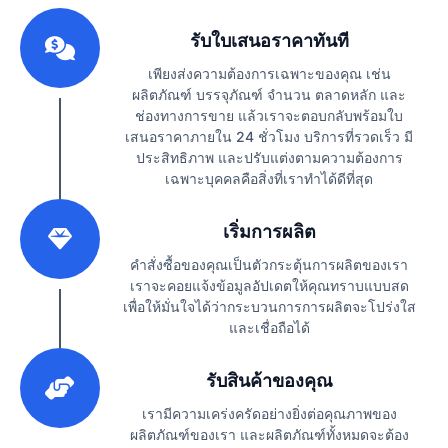
1
รับใบเสนอราคาทันที
เพียงส่งความต้องการเฉพาะของคุณ เช่น
ผลิตภัณฑ์ บรรจุภัณฑ์ จำนวน ตลาดหลัก และ
ช่องทางการขาย แล้วเราจะตอบกลับพร้อมใบ
เสนอราคาภายใน 24 ชั่วโมง บริการที่รวดเร็ว มี
ประสิทธิภาพ และปรับแต่งตามความต้องการ
เฉพาะบุคคลคือสิ่งที่เราทำได้ดีที่สุด
2
เริ่มการผลิต
คำสั่งซื้อของคุณเป็นตัวกระตุ้นการผลิตของเรา
เราจะคอยแจ้งข้อมูลอัปเดตให้คุณทราบแบบสด
เพื่อให้มั่นใจได้ว่ากระบวนการการผลิตจะโปร่งใส
และเชื่อถือได้
3
รับสินค้าของคุณ
เรามีความเคร่งครัดอย่างยิ่งต่อคุณภาพของ
ผลิตภัณฑ์ของเรา และผลิตภัณฑ์ทั้งหมดจะต้อง