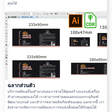
คุณได้
ฉลากส่วนตัว
บริการผลิตเครื่องสำอางของเราช่วยให้คุณสร้างแบรนด์เครื่อง
สำอางของคุณเองได้ เราสามารถช่วยคุณออกแบบบรรจุภัณฑ์
พัฒนาแบรนด์ และทำการตลาดผลิตภัณฑ์ของคุณ นอกจากนี้ เรา
ยังสามารถจัดการการผลิตและการขนส่งทั้งหมดให้กับคุณได้