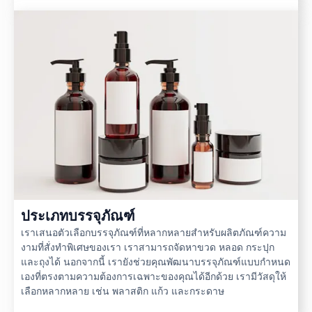
ประเภทบรรจุภัณฑ์
เราเสนอตัวเลือกบรรจุภัณฑ์ที่หลากหลายสำหรับผลิตภัณฑ์ความ
งามที่สั่งทำพิเศษของเรา เราสามารถจัดหาขวด หลอด กระปุก
และถุงได้ นอกจากนี้ เรายังช่วยคุณพัฒนาบรรจุภัณฑ์แบบกำหนด
เองที่ตรงตามความต้องการเฉพาะของคุณได้อีกด้วย เรามีวัสดุให้
เลือกหลากหลาย เช่น พลาสติก แก้ว และกระดาษ