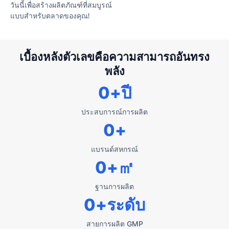
วันนี้เพื่อสร้างผลิตภัณฑ์ที่สมบูรณ์
แบบสำหรับตลาดของคุณ!
เบื้องหลังตัวเลขคือความสามารถอันทรง
พลัง
0
+ปี
ประสบการณ์การผลิต
0
+
แบรนด์สหกรณ์
0
+㎡
ฐานการผลิต
0
+ระดับ
สายการผลิต GMP