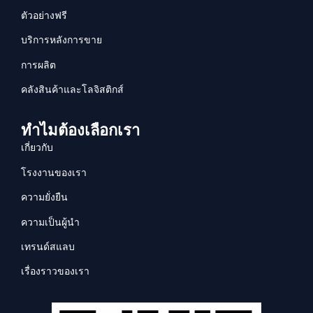
ตัวอย่างฟรี
บริการหลังการขาย
การผลิต
คลังสินค้าและโลจิสติกส์
ทำไมต้องเลือกเรา
เกี่ยวกับ
โรงงานของเรา
ความยั่งยืน
ความเป็นผู้นำ
เทรนด์สแลบ
เรื่องราวของเรา