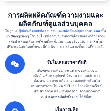
การผลิตผลิตภัณฑ์ความงามและ
ผลิตภัณฑ์ดูแลส่วนบุคคล
ในฐานะ
ผู้ผลิตผลิตภัณฑ์ความงามและผลิตภัณฑ์ดูแลส่วนบุคคล
ชั้น
นำ Xiangxiang ใช้ประโยชน์จากประสบการณ์การผลิตที่กว้างขวาง
เพื่อนำเสนอเส้นทางที่ง่ายที่สุดตั้งแต่ต้นแบบไปจนถึงการผลิตใน
ปริมาณน้อย โดยทั้งหมดนี้ดำเนินการภายในสามขั้นตอนที่คล่องตัว
1
รับใบเสนอราคาทันที
เพียงส่งความต้องการเฉพาะของคุณ เช่น
ผลิตภัณฑ์ บรรจุภัณฑ์ จำนวน ตลาดหลัก และ
ช่องทางการขาย แล้วเราจะตอบกลับพร้อมใบ
เสนอราคาภายใน 24 ชั่วโมง บริการที่รวดเร็ว มี
ประสิทธิภาพ และปรับแต่งตามความต้องการ
เฉพาะบุคคลคือสิ่งที่เราทำได้ดีที่สุด
2
เริ่มการผลิต