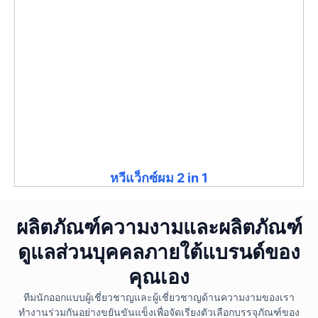
หวีแว็กซ์ผม 2 in 1
ผลิตภัณฑ์ความงามและผลิตภัณฑ์
ดูแลส่วนบุคคลภายใต้แบรนด์ของ
คุณเอง
ทีมนักออกแบบผู้เชี่ยวชาญและผู้เชี่ยวชาญด้านความงามของเรา
ทำงานร่วมกันอย่างขยันขันแข็งเพื่อจัดเรียงตัวเลือกบรรจุภัณฑ์ของ