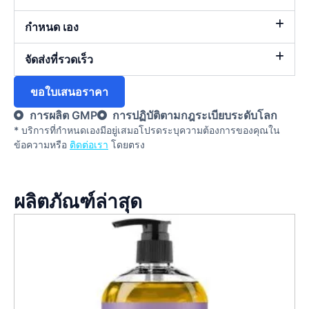
กำหนด เอง
จัดส่งที่รวดเร็ว
ขอใบเสนอราคา
การผลิต GMP
การปฏิบัติตามกฎระเบียบระดับโลก
* บริการที่กําหนดเองมีอยู่เสมอโปรดระบุความต้องการของคุณใน
ข้อความหรือ
ติดต่อเรา
โดยตรง
ผลิตภัณฑ์ล่าสุด