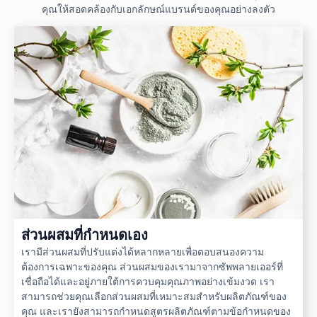
คุณให้สอดคล้องกับเอกลักษณ์แบรนด์ของคุณอย่างลงตัว
ส่วนผสมที่กำหนดเอง
เรามีส่วนผสมที่ปรับแต่งได้หลากหลายเพื่อตอบสนองความ
ต้องการเฉพาะของคุณ ส่วนผสมของเรามาจากซัพพลายเออร์ที่
เชื่อถือได้และอยู่ภายใต้การควบคุมคุณภาพอย่างเข้มงวด เรา
สามารถช่วยคุณเลือกส่วนผสมที่เหมาะสมสำหรับผลิตภัณฑ์ของ
คุณ และเรายังสามารถกำหนดสูตรผลิตภัณฑ์ตามข้อกำหนดของ