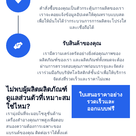
คำสั่งซื้อของคุณเป็นตัวกระตุ้นการผลิตของเรา
เราจะคอยแจ้งข้อมูลอัปเดตให้คุณทราบแบบสด
เพื่อให้มั่นใจได้ว่ากระบวนการการผลิตจะโปร่งใส
และเชื่อถือได้
3
รับสินค้าของคุณ
เรามีความเคร่งครัดอย่างยิ่งต่อคุณภาพของ
ผลิตภัณฑ์ของเรา และผลิตภัณฑ์ทั้งหมดจะต้อง
ผ่านการตรวจสอบคุณภาพก่อนบรรจุและจัดส่ง
เราร่วมมือกับบริษัทโลจิสติกส์ชั้นนำเพื่อให้บริการ
จัดส่งที่รวดเร็วและราคาไม่แพง
ไม่พบผู้ผลิตผลิตภัณฑ์
ใบเสนอราคาอย่าง
ดูแลส่วนตัวที่เหมาะสม
รวดเร็วและ
ใช่ไหม?
ออกแบบฟรี
เรามุ่งมั่นที่จะมอบโซลูชั่นด้าน
เครื่องสำอางคุณภาพสูงเพื่อตอบ
สนองความต้องการเฉพาะของ
แบรนด์ของคุณ ติดต่อเราได้ตั้งแต่