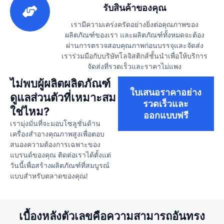
รับสินค้าของคุณ
เรามีความเคร่งครัดอย่างยิ่งต่อคุณภาพของ
ผลิตภัณฑ์ของเรา และผลิตภัณฑ์ทั้งหมดจะต้อง
ผ่านการตรวจสอบคุณภาพก่อนบรรจุและจัดส่ง
เราร่วมมือกับบริษัทโลจิสติกส์ชั้นนำเพื่อให้บริการ
จัดส่งที่รวดเร็วและราคาไม่แพง
ไม่พบผู้ผลิตผลิตภัณฑ์
ใบเสนอราคาอย่าง
ดูแลส่วนตัวที่เหมาะสม
รวดเร็วและ
ใช่ไหม?
ออกแบบฟรี
เรามุ่งมั่นที่จะมอบโซลูชั่นด้าน
เครื่องสำอางคุณภาพสูงเพื่อตอบ
สนองความต้องการเฉพาะของ
แบรนด์ของคุณ ติดต่อเราได้ตั้งแต่
วันนี้เพื่อสร้างผลิตภัณฑ์ที่สมบูรณ์
แบบสำหรับตลาดของคุณ!
เบื้องหลังตัวเลขคือความสามารถอันทรง