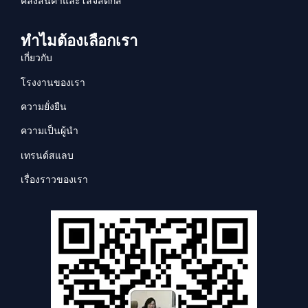
คลังสินค้าและโลจิสติกส์
ทำไมต้องเลือกเรา
เกี่ยวกับ
โรงงานของเรา
ความยั่งยืน
ความเป็นผู้นำ
เทรนด์สแลบ
เรื่องราวของเรา