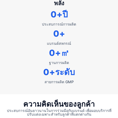
พลัง
0
+ปี
ประสบการณ์การผลิต
0
+
แบรนด์สหกรณ์
0
+㎡
ฐานการผลิต
0
+ระดับ
สายการผลิต GMP
ความคิดเห็นของลูกค้า
ประสบการณ์อันยาวนานในการร่วมมือกับแบรนด์ เพื่อมอบบริการที่
ปรับแต่งเฉพาะสำหรับลูกค้าที่แตกต่างกัน