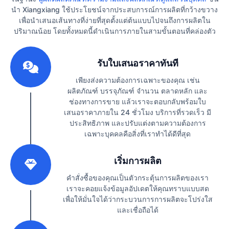
นำ Xiangxiang ใช้ประโยชน์จากประสบการณ์การผลิตที่กว้างขวาง
เพื่อนำเสนอเส้นทางที่ง่ายที่สุดตั้งแต่ต้นแบบไปจนถึงการผลิตใน
ปริมาณน้อย โดยทั้งหมดนี้ดำเนินการภายในสามขั้นตอนที่คล่องตัว
1
รับใบเสนอราคาทันที
เพียงส่งความต้องการเฉพาะของคุณ เช่น
ผลิตภัณฑ์ บรรจุภัณฑ์ จำนวน ตลาดหลัก และ
ช่องทางการขาย แล้วเราจะตอบกลับพร้อมใบ
เสนอราคาภายใน 24 ชั่วโมง บริการที่รวดเร็ว มี
ประสิทธิภาพ และปรับแต่งตามความต้องการ
เฉพาะบุคคลคือสิ่งที่เราทำได้ดีที่สุด
2
เริ่มการผลิต
คำสั่งซื้อของคุณเป็นตัวกระตุ้นการผลิตของเรา
เราจะคอยแจ้งข้อมูลอัปเดตให้คุณทราบแบบสด
เพื่อให้มั่นใจได้ว่ากระบวนการการผลิตจะโปร่งใส
และเชื่อถือได้
3