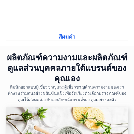
สีผมดำ
ผลิตภัณฑ์ความงามและผลิตภัณฑ์
ดูแลส่วนบุคคลภายใต้แบรนด์ของ
คุณเอง
ทีมนักออกแบบผู้เชี่ยวชาญและผู้เชี่ยวชาญด้านความงามของเรา
ทำงานร่วมกันอย่างขยันขันแข็งเพื่อจัดเรียงตัวเลือกบรรจุภัณฑ์ของ
คุณให้สอดคล้องกับเอกลักษณ์แบรนด์ของคุณอย่างลงตัว