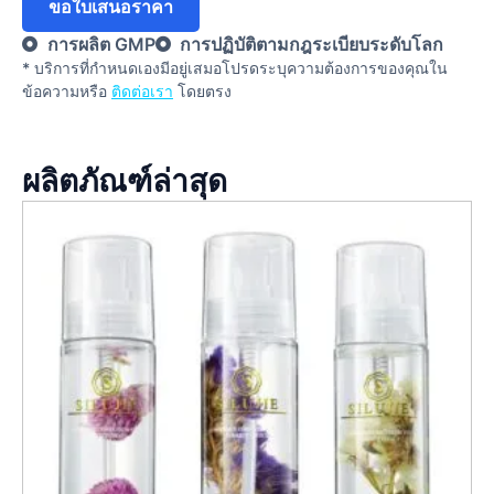
ขอใบเสนอราคา
การผลิต GMP
การปฏิบัติตามกฎระเบียบระดับโลก
* บริการที่กําหนดเองมีอยู่เสมอโปรดระบุความต้องการของคุณใน
ข้อความหรือ
ติดต่อเรา
โดยตรง
ผลิตภัณฑ์ล่าสุด