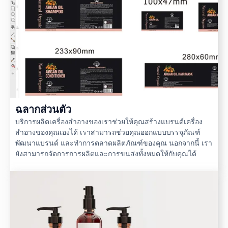
ฉลากส่วนตัว
บริการผลิตเครื่องสำอางของเราช่วยให้คุณสร้างแบรนด์เครื่อง
สำอางของคุณเองได้ เราสามารถช่วยคุณออกแบบบรรจุภัณฑ์
พัฒนาแบรนด์ และทำการตลาดผลิตภัณฑ์ของคุณ นอกจากนี้ เรา
ยังสามารถจัดการการผลิตและการขนส่งทั้งหมดให้กับคุณได้