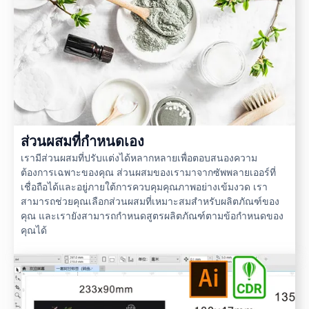
ส่วนผสมที่กำหนดเอง
เรามีส่วนผสมที่ปรับแต่งได้หลากหลายเพื่อตอบสนองความ
ต้องการเฉพาะของคุณ ส่วนผสมของเรามาจากซัพพลายเออร์ที่
เชื่อถือได้และอยู่ภายใต้การควบคุมคุณภาพอย่างเข้มงวด เรา
สามารถช่วยคุณเลือกส่วนผสมที่เหมาะสมสำหรับผลิตภัณฑ์ของ
คุณ และเรายังสามารถกำหนดสูตรผลิตภัณฑ์ตามข้อกำหนดของ
คุณได้