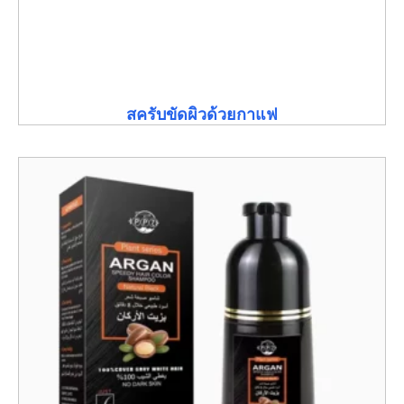
สครับขัดผิวด้วยกาแฟ