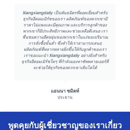
Xiangxiangdaily เป็นพันธมิตรที่ยอดเยี่ยมสำหรับ
ธุรกิจอีคอมเมิร์ซของเรา ผลิตภัณฑ์ของพวกเขามี
ราคาไม่แพงและมีคุณภาพ และบริการลูกค้าของ
พวกเขาก็มีประสิทธิภาพและช่วยเหลือดีเสมอ เรา
ชื่นชมความยืดหยุ่นของพวกเขาในแง่ของปริมาณ
การสั่งซื้อขั้นต่ำ ซึ่งทำให้เราสามารถเสนอ
ผลิตภัณฑ์ที่หลากหลายยิ่งขึ้นให้กับลูกค้าของเรา
เราขอแนะนำ Xiangxiangdaily อย่างยิ่งสำหรับ
ธุรกิจอีคอมเมิร์ซใดๆ ที่กำลังมองหาซัพพลายเออร์ที่
จะช่วยให้ธุรกิจของพวกเขาเติบโตได้
แอนนา ชมิดท์
ประธาน
พูดคุยกับผู้เชี่ยวชาญของเราเกี่ยว