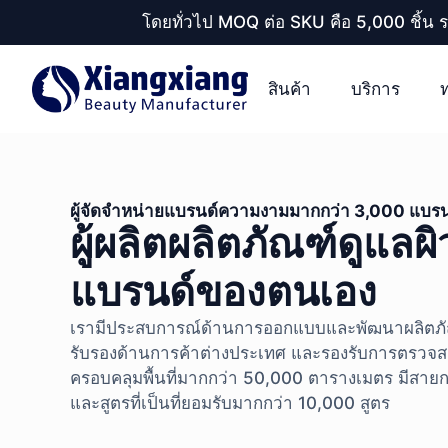
โดยทั่วไป MOQ ต่อ SKU คือ 5,000 ชิ้น 
สินค้า
บริการ
ผู้จัดจำหน่ายแบรนด์ความงามมากกว่า 3,000 แบรน
ผู้ผลิตผลิตภัณฑ์ดูแลผ
แบรนด์ของตนเอง
เรามีประสบการณ์ด้านการออกแบบและพัฒนาผลิตภัณฑ
รับรองด้านการค้าต่างประเทศ และรองรับการตรวจส
ครอบคลุมพื้นที่มากกว่า 50,000 ตารางเมตร มีสายกา
และสูตรที่เป็นที่ยอมรับมากกว่า 10,000 สูตร