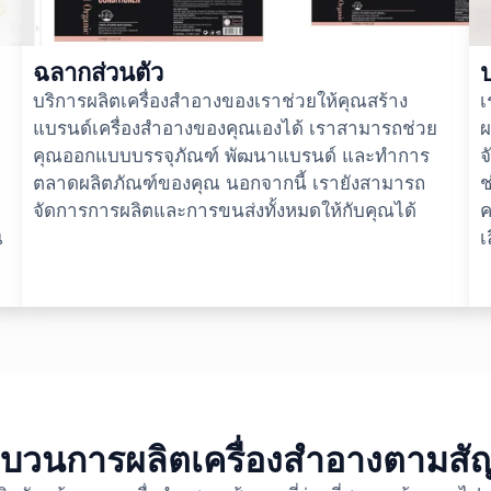
ฉลากส่วนตัว
บริการผลิตเครื่องสำอางของเราช่วยให้คุณสร้าง
เ
ก
แบรนด์เครื่องสำอางของคุณเองได้ เราสามารถช่วย
ผ
คุณออกแบบบรรจุภัณฑ์ พัฒนาแบรนด์ และทำการ
จ
ตลาดผลิตภัณฑ์ของคุณ นอกจากนี้ เรายังสามารถ
ช
จัดการการผลิตและการขนส่งทั้งหมดให้กับคุณได้
ค
ณ
เ
บวนการผลิตเครื่องสำอางตามส