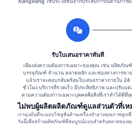
Xiangxiang ใช้ประโยชน์จากประสบการณ์ด้านการผลิต
1
รับใบเสนอราคาทันที
เพียงส่งความต้องการเฉพาะของคุณ เช่น ผลิตภัณฑ
บรรจุภัณฑ์ จำนวน ตลาดหลัก และช่องทางการขา
แล้วเราจะตอบกลับพร้อมใบเสนอราคาภายใน 24
ชั่วโมง บริการที่รวดเร็ว มีประสิทธิภาพ และปรับแต่
ตามความต้องการเฉพาะบุคคลคือสิ่งที่เราทำได้ดีที่สุ
ไม่พบผู้ผลิตผลิตภัณฑ์ดูแลส่วนตัวที่
เรามุ่งมั่นที่จะมอบโซลูชั่นด้านเครื่องสำอางคุณภาพสู
วันนี้เพื่อสร้างผลิตภัณฑ์ที่สมบูรณ์แบบสำหรับตลาดของค