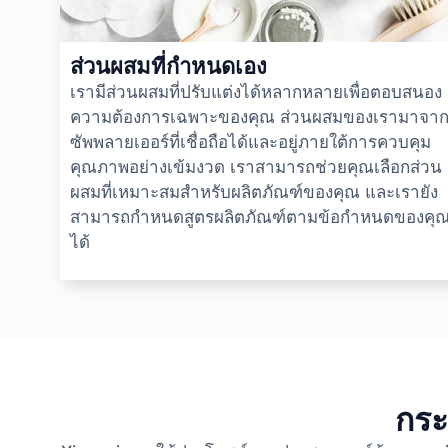
ส่วนผสมที่กำหนดเอง
เรามีส่วนผสมที่ปรับแต่งได้หลากหลายเพื่อตอบสนอง
ความต้องการเฉพาะของคุณ ส่วนผสมของเรามาจา
ซัพพลายเออร์ที่เชื่อถือได้และอยู่ภายใต้การควบคุม
คุณภาพอย่างเข้มงวด เราสามารถช่วยคุณเลือกส่วน
ผสมที่เหมาะสมสำหรับผลิตภัณฑ์ของคุณ และเรายัง
สามารถกำหนดสูตรผลิตภัณฑ์ตามข้อกำหนดของคุ
ได้
กระ