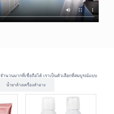
จำนวนมากที่เชื่อถือได้ เราเป็นตัวเลือกที่สมบูรณ์แบบ
น้ำยาล้างเครื่องสำอาง