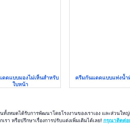
นแดดแบบมองไม่เห็นสำหรับ
ครีมกันแดดแบบแท่งน้ำม
ใบหน้า
ต้นทั้งหมดได้รับการพัฒนาโดยโรงงานของเราเอง และส่วนใหญ่เ
กเรา หรือปรึกษาเรื่องการปรับแต่งเพิ่มเติมได้เลย!
กรุณาติดต่อ