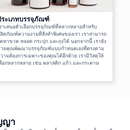
ประเภทบรรจุภัณฑ์
ราเสนอตัวเลือกบรรจุภัณฑ์ที่หลากหลายสำหรับ
ลิตภัณฑ์ความงามที่สั่งทำพิเศษของเรา เราสามารถ
ัดหาขวด หลอด กระปุก และถุงได้ นอกจากนี้ เรายัง
่วยคุณพัฒนาบรรจุภัณฑ์แบบกำหนดเองที่ตรงตาม
วามต้องการเฉพาะของคุณได้อีกด้วย เรามีวัสดุให้
ลือกหลากหลาย เช่น พลาสติก แก้ว และกระดาษ
ัญญา