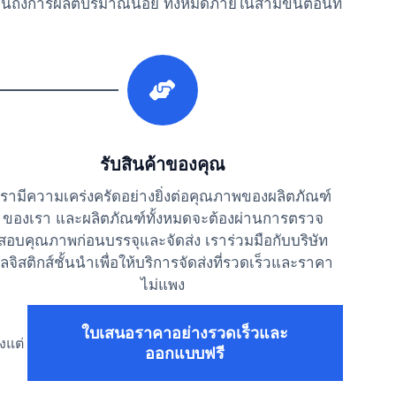
นถึงการผลิตปริมาณน้อย ทั้งหมดภายในสามขั้นตอนที่
3
รับสินค้าของคุณ
เรามีความเคร่งครัดอย่างยิ่งต่อคุณภาพของผลิตภัณฑ์
ของเรา และผลิตภัณฑ์ทั้งหมดจะต้องผ่านการตรวจ
สอบคุณภาพก่อนบรรจุและจัดส่ง เราร่วมมือกับบริษัท
ลจิสติกส์ชั้นนำเพื่อให้บริการจัดส่งที่รวดเร็วและราคา
ไม่แพง
ใบเสนอราคาอย่างรวดเร็วและ
งแต่
ออกแบบฟรี