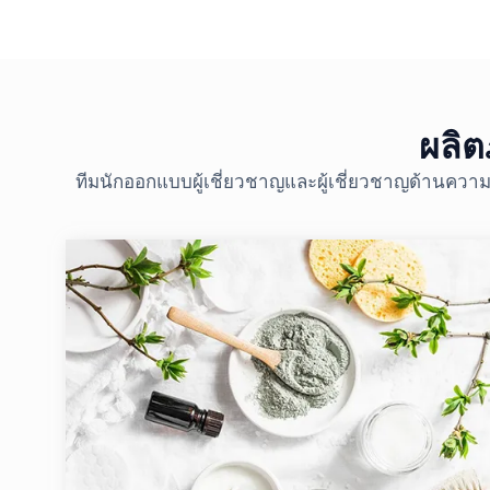
ผลิต
ทีมนักออกแบบผู้เชี่ยวชาญและผู้เชี่ยวชาญด้านความ