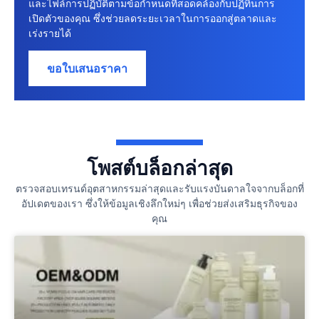
และไฟล์การปฏิบัติตามข้อกําหนดที่สอดคล้องกับปฏิทินการ
เปิดตัวของคุณ ซึ่งช่วยลดระยะเวลาในการออกสู่ตลาดและ
เร่งรายได้
ขอใบเสนอราคา
โพสต์บล็อกล่าสุด
ตรวจสอบเทรนด์อุตสาหกรรมล่าสุดและรับแรงบันดาลใจจากบล็อกที่
อัปเดตของเรา ซึ่งให้ข้อมูลเชิงลึกใหม่ๆ เพื่อช่วยส่งเสริมธุรกิจของ
คุณ