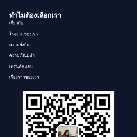
ทำไมต้องเลือกเรา
เกี่ยวกับ
โรงงานของเรา
ความยั่งยืน
ความเป็นผู้นำ
เทรนด์สแลบ
เรื่องราวของเรา