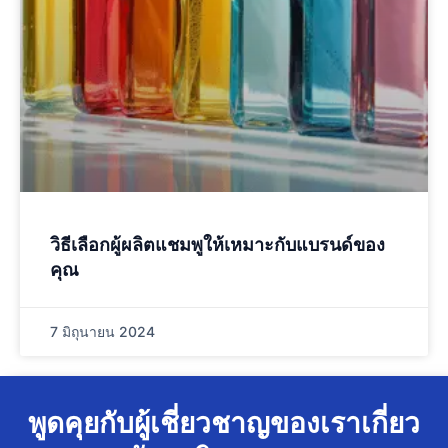
วิธีเลือกผู้ผลิตแชมพูให้เหมาะกับแบรนด์ของ
คุณ
7 มิถุนายน 2024
พูดคุยกับผู้เชี่ยวชาญของเราเกี่ยว