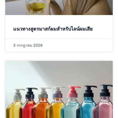
แนวทางสูตรมาสก์ผมสำหรับไลน์ผมเสีย
3 กรกฎาคม 2026