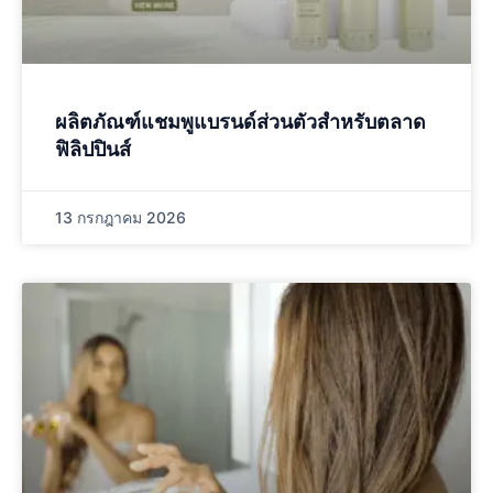
ผลิตภัณฑ์แชมพูแบรนด์ส่วนตัวสำหรับตลาด
ฟิลิปปินส์
13 กรกฎาคม 2026