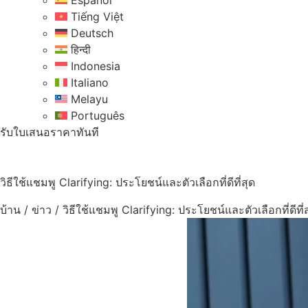
Español
Tiếng Việt
Deutsch
हिन्दी
Indonesia
Italiano
Melayu
Português
รับใบเสนอราคาทันที
วิธีใช้แชมพู Clarifying: ประโยชน์และตัวเลือกที่ดีที่สุด
บ้าน
/
ข่าว
/
วิธีใช้แชมพู Clarifying: ประโยชน์และตัวเลือกที่ดีที่