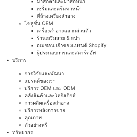
มาส์กตาและมาส์กหน้า
เซรั่มและครีมทาหน้า
ที่ล้างเครื่องสำอาง
โซลูชั่น OEM
เครื่องสำอางฉลากส่วนตัว
ร้านเสริมสวย & สปา
อเมซอน เจ้าของแบรนด์ Shopify
ผู้ประกอบการและสตาร์ทอัพ
บริการ
การวิจัยและพัฒนา
แบรนด์ของเรา
บริการ OEM และ ODM
คลังสินค้าและโลจิสติกส์
การผลิตเครื่องสำอาง
บริการหลังการขาย
คุณภาพ
ตัวอย่างฟรี
ทรัพยากร