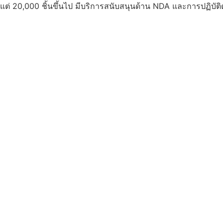
งแต่ 20,000 ชิ้นขึ้นไป มีบริการสนับสนุนด้าน NDA และการปฏิบั