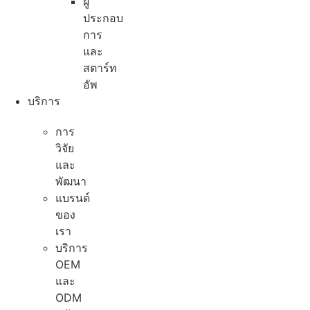
ผู้
ประกอบ
การ
และ
สตาร์ท
อัพ
บริการ
การ
วิจัย
และ
พัฒนา
แบรนด์
ของ
เรา
บริการ
OEM
และ
ODM