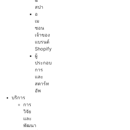
&
สปา
อ
เม
ซอน
เจ้าของ
แบรนด์
Shopify
ผู้
ประกอบ
การ
และ
สตาร์ท
อัพ
บริการ
การ
วิจัย
และ
พัฒนา