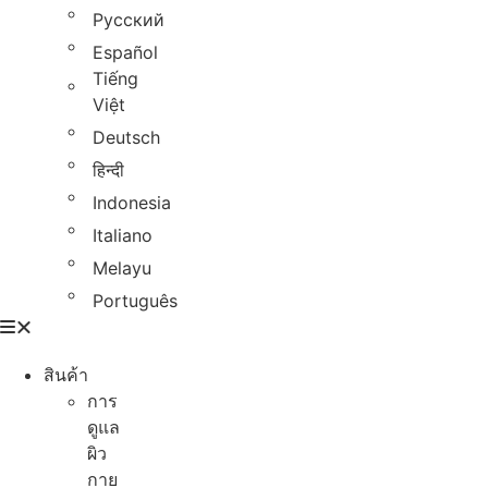
Русский
Español
Tiếng
Việt
Deutsch
हिन्दी
Indonesia
Italiano
Melayu
Português
สินค้า
การ
ดูแล
ผิว
กาย