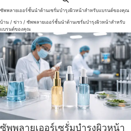
ซัพพลายเออร์ชั้นนำด้านเซรั่มบำรุงผิวหน้าสำหรับแบรนด์ของคุณ
บ้าน
/
ข่าว
/
ซัพพลายเออร์ชั้นนำด้านเซรั่มบำรุงผิวหน้าสำหรับ
แบรนด์ของคุณ
ซัพพลายเออร์เซรั่มบำรุงผิวหน้า