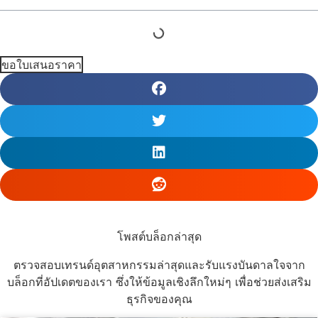
ขอใบเสนอราคา
โพสต์บล็อกล่าสุด
ตรวจสอบเทรนด์อุตสาหกรรมล่าสุดและรับแรงบันดาลใจจาก
บล็อกที่อัปเดตของเรา ซึ่งให้ข้อมูลเชิงลึกใหม่ๆ เพื่อช่วยส่งเสริม
ธุรกิจของคุณ