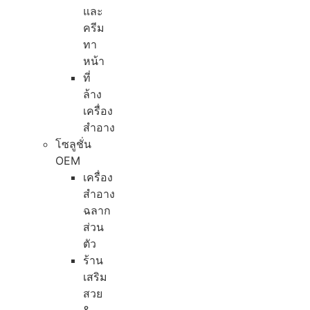
และ
ครีม
ทา
หน้า
ที่
ล้าง
เครื่อง
สำอาง
โซลูชั่น
OEM
เครื่อง
สำอาง
ฉลาก
ส่วน
ตัว
ร้าน
เสริม
สวย