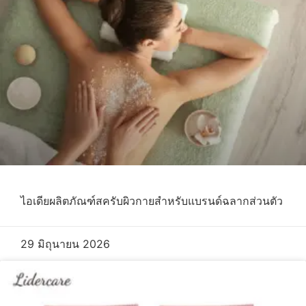
ไอเดียผลิตภัณฑ์สครับผิวกายสําหรับแบรนด์ฉลากส่วนตัว
29 มิถุนายน 2026