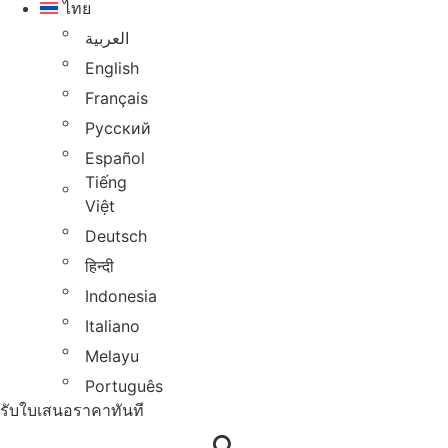
ไทย
العربية
English
Français
Русский
Español
Tiếng
Việt
Deutsch
हिन्दी
Indonesia
Italiano
Melayu
Português
รับใบเสนอราคาทันที