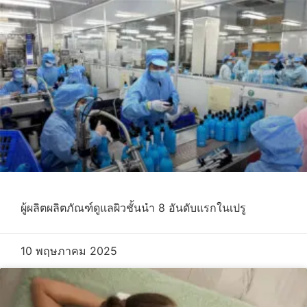
ผู้ผลิตผลิตภัณฑ์ดูแลผิวชั้นนำ 8 อันดับแรกในเปรู
10 พฤษภาคม 2025