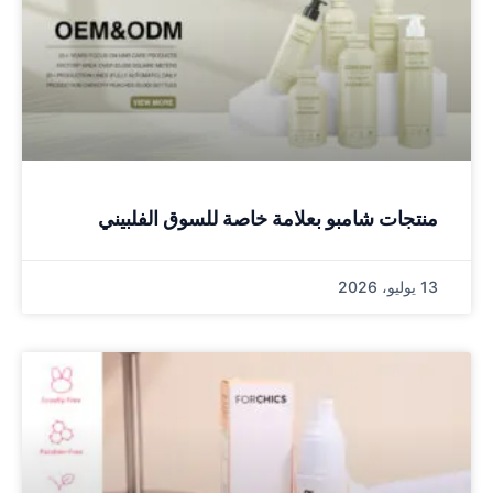
منتجات شامبو بعلامة خاصة للسوق الفلبيني
13 يوليو، 2026