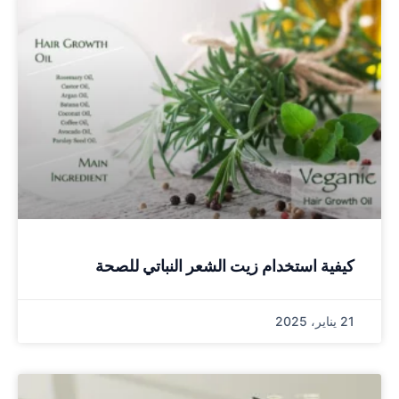
كيفية استخدام زيت الشعر النباتي للصحة
21 يناير، 2025