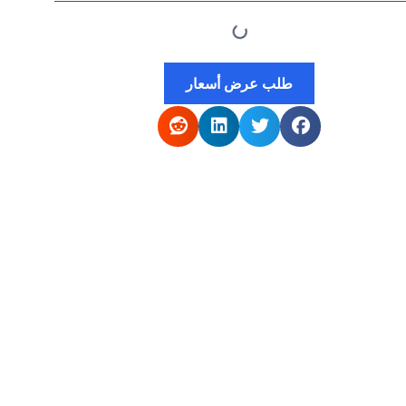
طلب عرض أسعار