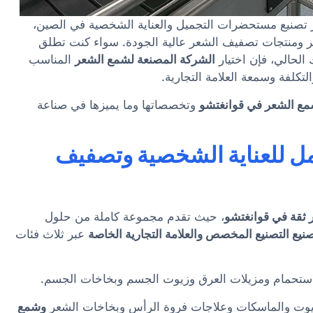
 تصنيع مستحضرات التجميل والعناية الشخصية في الصين،
عر ومنتجات تصفيف الشعر عالية الجودة. سواء كنت تطلق
الحالي، فإن اختيار
الشركة المصنعة لشمع الشعر
المناسب
لتكلفة وسمعة العلامة التجارية.
وتخصصاتها وما يميزها في صناعة
ل للعناية الشخصية وتصفيف
ثقة في قوانغتشو
، حيث تقدم مجموعة كاملة من حلول
نيع التصنيع المخصص والعلامة التجارية الخاصة
عبر ثلاث فئات
تحمام ومزيلات العرق وزيوت الجسم وبخاخات الجسم.
زيوت والماسكات وعلاجات فروة الرأس وبخاخات الشعر
وشمع