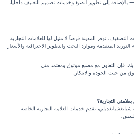
 بالإضافة إلى تطوير الصيغ وخدمات تصميم التغليف داخليا،
 التصفيف. توفر المدينة فرصاً لا مثيل لها للعلامات التجارية
توريد المتقدمة وموارد البحث والتطوير الاحترافية والأسعار
ك، فإن التعاون مع مصنع موثوق ومعتمد مثل
 من حيث الجودة والابتكار.
يانغشيانغديلي، تقدم خدمات العلامة التجارية الخاصة