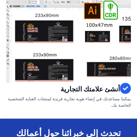
أنشئ علامتك التجارية
يمكننا مساعدتك في إنشاء هوية تجارية فريدة لمنتجات العناية الشخصية
الخاصة بك.
تحدث إلى خبرائنا حول أعمالك