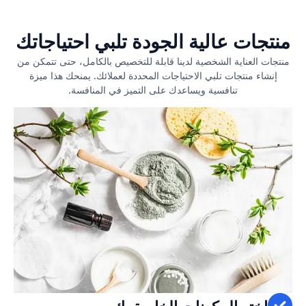
منتجات عالية الجودة تلبي احتياجاتك
منتجات العناية الشخصية لدينا قابلة للتخصيص بالكامل، حتى تتمكن من
إنشاء منتجات تلبي الاحتياجات المحددة لعملائك. يمنحك هذا ميزة
تنافسية ويساعدك على التميز في المنافسة.