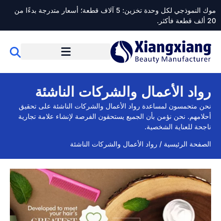
موك النموذجي لكل وحدة تخزين: 5 آلاف قطعة؛ أسعار متدرجة بدءًا من
20 ألف قطعة فأكثر.
رواد الأعمال والشركات الناشئة
نحن متحمسون لمساعدة رواد الأعمال والشركات الناشئة على تحقيق
أحلامهم. نحن نؤمن بأن الجميع يستحقون الفرصة لإنشاء علامة تجارية
ناجحة للعناية الشخصية.
الصفحة الرئيسية
/
رواد الأعمال والشركات الناشئة