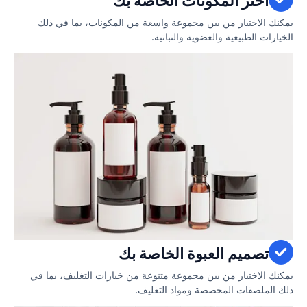
اختر المكونات الخاصة بك
يمكنك الاختيار من بين مجموعة واسعة من المكونات، بما في ذلك
الخيارات الطبيعية والعضوية والنباتية.
تصميم العبوة الخاصة بك
يمكنك الاختيار من بين مجموعة متنوعة من خيارات التغليف، بما في
ذلك الملصقات المخصصة ومواد التغليف.