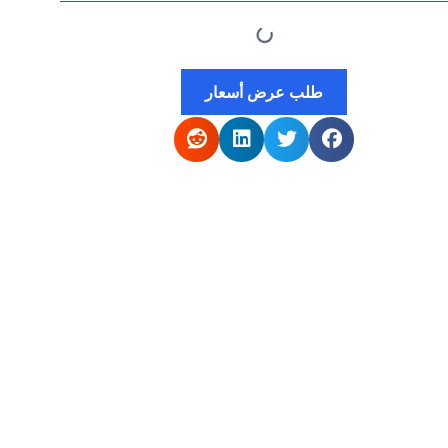
طلب عرض أسعار