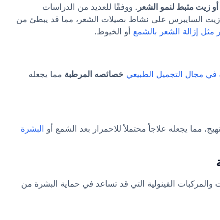
أو زيت مثبط لنمو الشعر
. ووفقًا للعديد من الدراسات
 زيت السايبرس على نشاط بصيلات الشعر، مما قد يبطئ من
 مثل إزالة الشعر بالشمع
أو الخيوط.
ة في مجال التجميل الطبيعي
خصائصه المرطبة
مما يجعله
، مما يجعله علاجاً محتملاً للاحمرار بعد الشمع أو
البشرة
 والمركبات الفينولية التي قد تساعد في حماية البشرة من