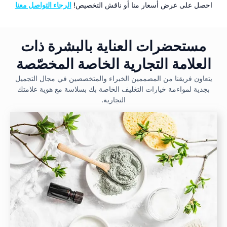
احصل على عرض أسعار منا أو ناقش التخصيص!
الرجاء التواصل معنا
مستحضرات العناية بالبشرة ذات
العلامة التجارية الخاصة المخصّصة
يتعاون فريقنا من المصممين الخبراء والمتخصصين في مجال التجميل
بجدية لمواءمة خيارات التغليف الخاصة بك بسلاسة مع هوية علامتك
التجارية.