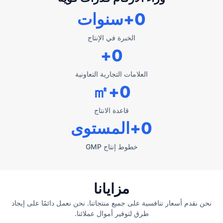
0
+سنوات
الخبرة في الإنتاج
+
0
العلامات التجارية التعاونية
+㎡
0
قاعدة الانتاج
0
+المستوى
خطوط إنتاج GMP
مزايانا
نحن نقدم أسعار تنافسية على جميع منتجاتنا. نحن نعمل دائمًا على إيجاد
طرق لتوفير أموال عملائنا.