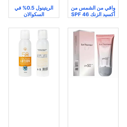
واقي من الشمس من
الريتينول 0.5% في
أكسيد الزنك SPF 46
السكوالان