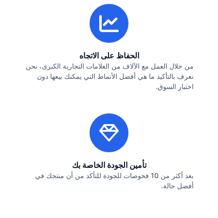
الحفاظ على الاتجاه
من خلال العمل مع الآلاف من العلامات التجارية الكبرى، نحن
نعرف بالتأكيد ما هي أفضل الأنماط التي يمكنك بيعها دون
اختبار السوق.
تأمين الجودة الخاصة بك
بعد أكثر من 10 فحوصات للجودة للتأكد من أن منتجك في
أفضل حالة.