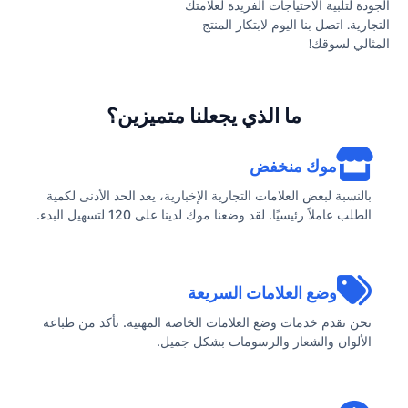
الجودة لتلبية الاحتياجات الفريدة لعلامتك
التجارية. اتصل بنا اليوم لابتكار المنتج
المثالي لسوقك!
ما الذي يجعلنا متميزين؟
موك منخفض
بالنسبة لبعض العلامات التجارية الإخبارية، يعد الحد الأدنى لكمية
الطلب عاملاً رئيسيًا. لقد وضعنا موك لدينا على 120 لتسهيل البدء.
وضع العلامات السريعة
نحن نقدم خدمات وضع العلامات الخاصة المهنية. تأكد من طباعة
الألوان والشعار والرسومات بشكل جميل.