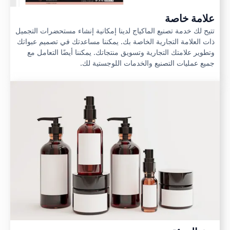
علامة خاصة
تتيح لك خدمة تصنيع الماكياج لدينا إمكانية إنشاء مستحضرات التجميل
ذات العلامة التجارية الخاصة بك. يمكننا مساعدتك في تصميم عبواتك
وتطوير علامتك التجارية وتسويق منتجاتك. يمكننا أيضًا التعامل مع
جميع عمليات التصنيع والخدمات اللوجستية لك.