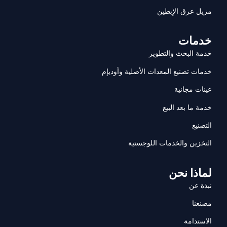
مزيل عرق الإبطين
خدمات
خدمة البحث والتطوير
خدمات تصنيع المعدات الأصلية وأوديإم
عينات مجانية
خدمة ما بعد البيع
التصنيع
التخزين والخدمات اللوجستية
لماذا نحن
نبذة عن
مصنعنا
الاستدامة