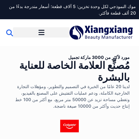
موك النموذجي لكل وحدة تخزين: 5 آلاف قطعة؛ أسعار متدرجة بدءًا من
20 ألف قطعة فأكثر.
مورد لأكثر من 3000 ماركة تجميل
مُصنِّع العلامة الخاصة للعناية
بالبشرة
لدينا 20 عامًا من الخبرة في التصميم والتطوير، ومؤهلات التجارة
الخارجية الكاملة، ودعم عمليات التفتيش على المصنع بالفيديو،
وتغطي مساحة تزيد عن 50000 متر مربع، مع أكثر من 100 خط
إنتاج حديث وأكثر من 10000 صيغة ناضجة.