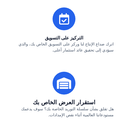
التركيز على التسويق
اترك صداع الإنتاج لنا وركز على التسويق الخاص بك، والذي
سيؤدي إلى تحقيق عائد استثمار أعلى.
استقرار العرض الخاص بك
هل تقلق بشأن سلسلة التوريد الخاصة بك؟ سوف يدعمك
مستودعاتنا العالمية أثناء نقص الإمدادات.