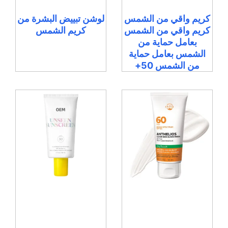
كريم واقي من الشمس
لوشن تبييض البشرة من
كريم واقي من الشمس
كريم الشمس
بعامل حماية من
الشمس بعامل حماية
من الشمس 50+