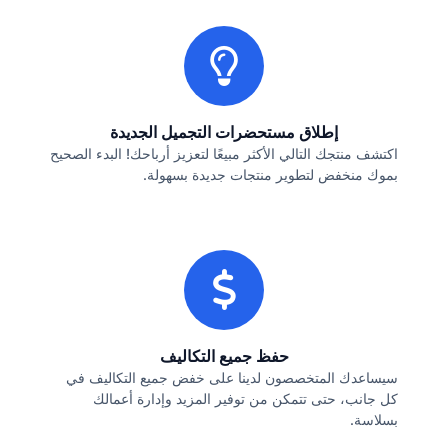
إطلاق مستحضرات التجميل الجديدة
اكتشف منتجك التالي الأكثر مبيعًا لتعزيز أرباحك! البدء الصحيح
بموك منخفض لتطوير منتجات جديدة بسهولة.
حفظ جميع التكاليف
سيساعدك المتخصصون لدينا على خفض جميع التكاليف في
كل جانب، حتى تتمكن من توفير المزيد وإدارة أعمالك
بسلاسة.