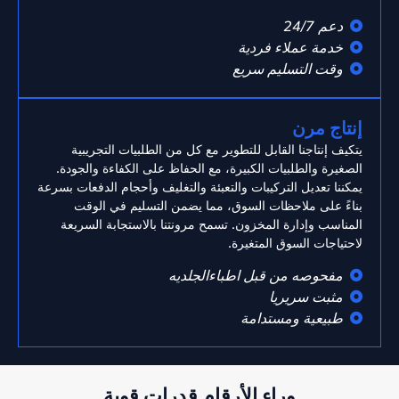
دعم 24/7
خدمة عملاء فردية
وقت التسليم سريع
إنتاج مرن
يتكيف إنتاجنا القابل للتطوير مع كل من الطلبيات التجريبية
الصغيرة والطلبيات الكبيرة، مع الحفاظ على الكفاءة والجودة.
يمكننا تعديل التركيبات والتعبئة والتغليف وأحجام الدفعات بسرعة
بناءً على ملاحظات السوق، مما يضمن التسليم في الوقت
المناسب وإدارة المخزون. تسمح مرونتنا بالاستجابة السريعة
لاحتياجات السوق المتغيرة.
مفحوصه من قبل اطباءالجلديه
مثبت سريريا
طبيعية ومستدامة
وراء الأرقام قدرات قوية