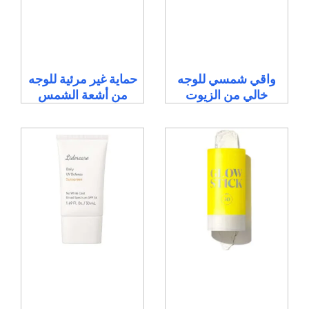
واقي شمسي للوجه
حماية غير مرئية للوجه
خالي من الزيوت
من أشعة الشمس