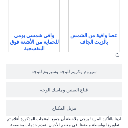
عصا واقية من الشمس
واقي شمسي يومي
بالزيت الجاف
للحماية من الأشعة فوق
البنفسجية
سيروم وكريم للوجه وسيروم للوجه
قناع العينين وماسك الوجه
مزيل المكياج
لدينا بالتأكيد المزيد! يرجى ملاحظة أن جميع المنتجات المذكورة أعلاه تم
تطويرها بواسطة مصنعنا. في معظم الأحيان، نقدم خدمات مخصصة.