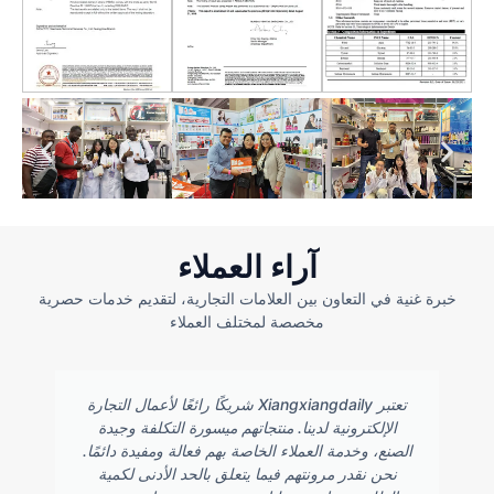
آراء العملاء
خبرة غنية في التعاون بين العلامات التجارية، لتقديم خدمات حصرية
مخصصة لمختلف العملاء
تعتبر Xiangxiangdaily شريكًا رائعًا لأعمال التجارة
الإلكترونية لدينا. منتجاتهم ميسورة التكلفة وجيدة
الصنع، وخدمة العملاء الخاصة بهم فعالة ومفيدة دائمًا.
نحن نقدر مرونتهم فيما يتعلق بالحد الأدنى لكمية