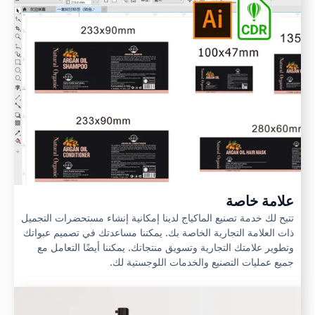
علامة خاصة
تتيح لك خدمة تصنيع الماكياج لدينا إمكانية إنشاء مستحضرات التجميل
ذات العلامة التجارية الخاصة بك. يمكننا مساعدتك في تصميم عبواتك
وتطوير علامتك التجارية وتسويق منتجاتك. يمكننا أيضًا التعامل مع
جميع عمليات التصنيع والخدمات اللوجستية لك.