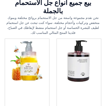
بيع جميع أنواع جل الاستحمام
بالجملة
نحن نقدم مجموعة واسعة من جل الاستحمام بروائح مختلفة وبموك
منخفض وتركيبات وأحجام مختلفة. سواء كنت تبحث عن جل استحمام
لطيف للبشرة الحساسة أو جل استحمام منشط لإيقاظك في الصباح،
فلدينا المنتج المثالي المناسب لك.