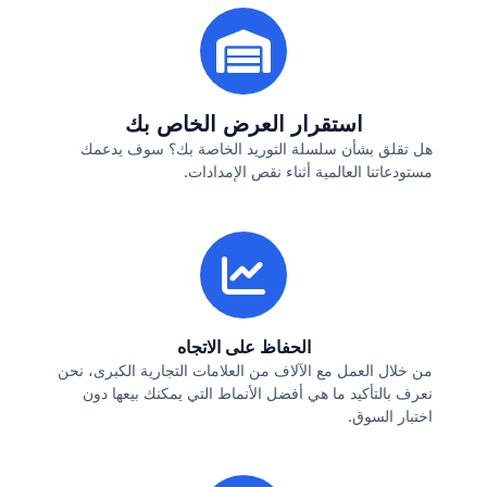
استقرار العرض الخاص بك
هل تقلق بشأن سلسلة التوريد الخاصة بك؟ سوف يدعمك
مستودعاتنا العالمية أثناء نقص الإمدادات.
الحفاظ على الاتجاه
من خلال العمل مع الآلاف من العلامات التجارية الكبرى، نحن
نعرف بالتأكيد ما هي أفضل الأنماط التي يمكنك بيعها دون
اختبار السوق.