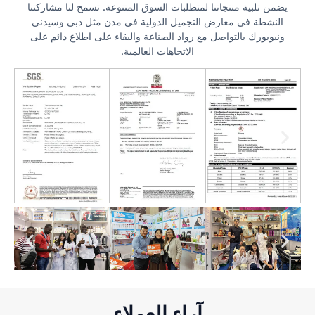
يضمن تلبية منتجاتنا لمتطلبات السوق المتنوعة. تسمح لنا مشاركتنا
النشطة في معارض التجميل الدولية في مدن مثل دبي وسيدني
ونيويورك بالتواصل مع رواد الصناعة والبقاء على اطلاع دائم على
الاتجاهات العالمية.
آراء العملاء