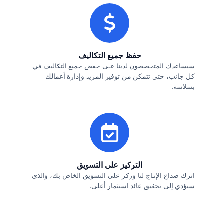
حفظ جميع التكاليف
سيساعدك المتخصصون لدينا على خفض جميع التكاليف في
كل جانب، حتى تتمكن من توفير المزيد وإدارة أعمالك
بسلاسة.
التركيز على التسويق
اترك صداع الإنتاج لنا وركز على التسويق الخاص بك، والذي
سيؤدي إلى تحقيق عائد استثمار أعلى.