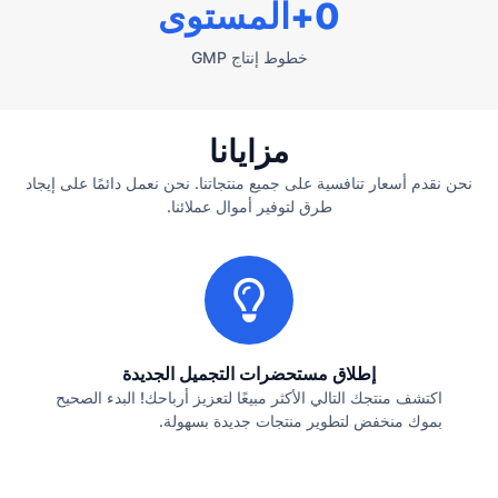
0
+المستوى
خطوط إنتاج GMP
مزايانا
نحن نقدم أسعار تنافسية على جميع منتجاتنا. نحن نعمل دائمًا على إيجاد
طرق لتوفير أموال عملائنا.
إطلاق مستحضرات التجميل الجديدة
اكتشف منتجك التالي الأكثر مبيعًا لتعزيز أرباحك! البدء الصحيح
بموك منخفض لتطوير منتجات جديدة بسهولة.