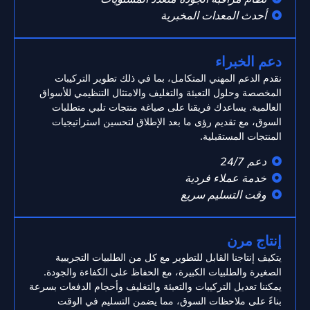
أحدث المعدات المخبرية
دعم الخبراء
نقدم الدعم المهني المتكامل، بما في ذلك تطوير التركيبات
المخصصة وحلول التعبئة والتغليف والامتثال التنظيمي للأسواق
العالمية. يساعدك فريقنا على صياغة منتجات تلبي متطلبات
السوق، مع تقديم رؤى ما بعد الإطلاق لتحسين استراتيجيات
المنتجات المستقبلية.
دعم 24/7
خدمة عملاء فردية
وقت التسليم سريع
إنتاج مرن
يتكيف إنتاجنا القابل للتطوير مع كل من الطلبيات التجريبية
الصغيرة والطلبيات الكبيرة، مع الحفاظ على الكفاءة والجودة.
يمكننا تعديل التركيبات والتعبئة والتغليف وأحجام الدفعات بسرعة
بناءً على ملاحظات السوق، مما يضمن التسليم في الوقت