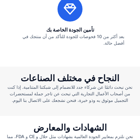
تأمين الجودة الخاصة بك
بعد أكثر من 10 فحوصات للجودة للتأكد من أن منتجك في
أفضل حالة.
النجاح في مختلف الصناعات
نحن نبحث دائمًا عن شركاء جدد للانضمام إلى شبكتنا المتنامية. إذا كنت
من أصحاب الأعمال التجارية التي تبحث عن تاجر جملة لمستحضرات
التجميل موثوق به وذو خبرة، فنحن نشجعك على الاتصال بنا اليوم.
الشهادات والمعارض
نحن نلتزم بمعايير الجودة العالمية بشهادات مثل حلال و CE و FDA، مما