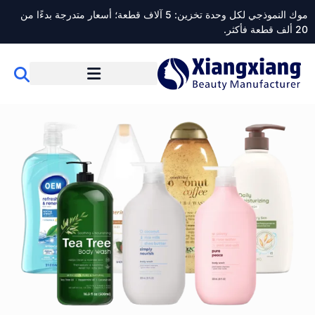
موك النموذجي لكل وحدة تخزين: 5 آلاف قطعة؛ أسعار متدرجة بدءًا من
2 ألف قطعة فأكثر.