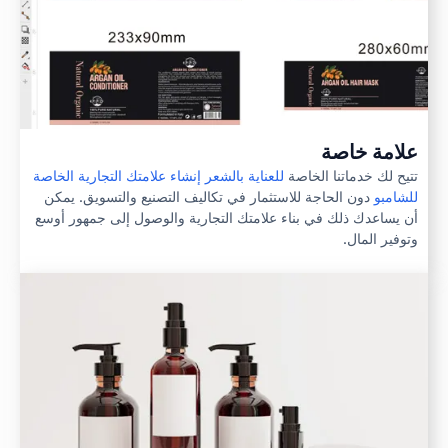
علامة خاصة
تتيح لك خدماتنا الخاصة
للعناية بالشعر إنشاء علامتك التجارية الخاصة
للشامبو
دون الحاجة للاستثمار في تكاليف التصنيع والتسويق. يمكن
أن يساعدك ذلك في بناء علامتك التجارية والوصول إلى جمهور أوسع
وتوفير المال.