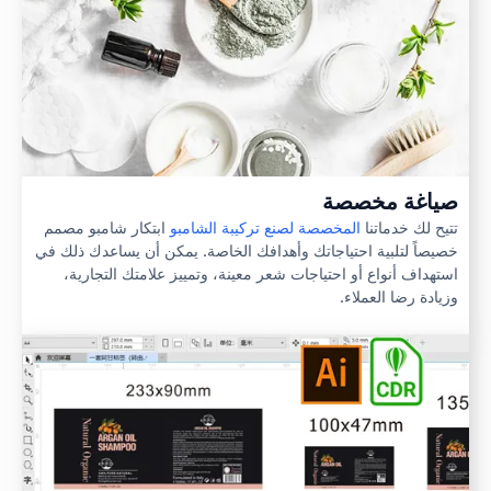
صياغة مخصصة
تتيح لك خدماتنا
المخصصة لصنع تركيبة الشامبو
ابتكار شامبو مصمم
خصيصاً لتلبية احتياجاتك وأهدافك الخاصة. يمكن أن يساعدك ذلك في
استهداف أنواع أو احتياجات شعر معينة، وتمييز علامتك التجارية،
وزيادة رضا العملاء.