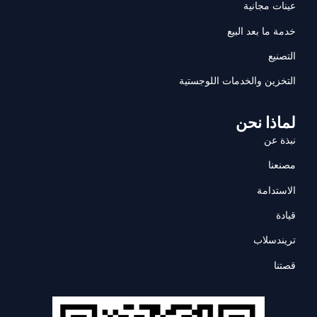
عينات مجانية
خدمة ما بعد البيع
التصنيع
التخزين والخدمات اللوجستية
لماذا نحن
نبذة عن
مصنعنا
الاستدامة
قيادة
تريندسلاب
قصتنا