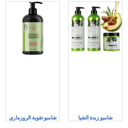
شامبو زبدة الشيا
شامبو تقوية الروزماري