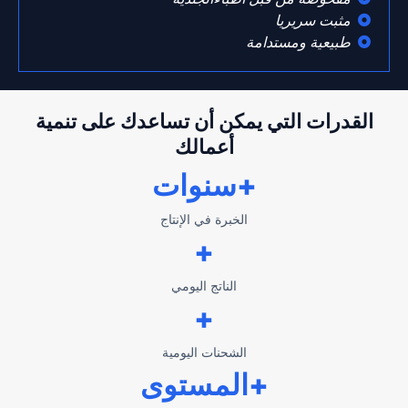
مثبت سريريا
طبيعية ومستدامة
القدرات التي يمكن أن تساعدك على تنمية
أعمالك
+سنوات
الخبرة في الإنتاج
+
الناتج اليومي
+
الشحنات اليومية
+المستوى