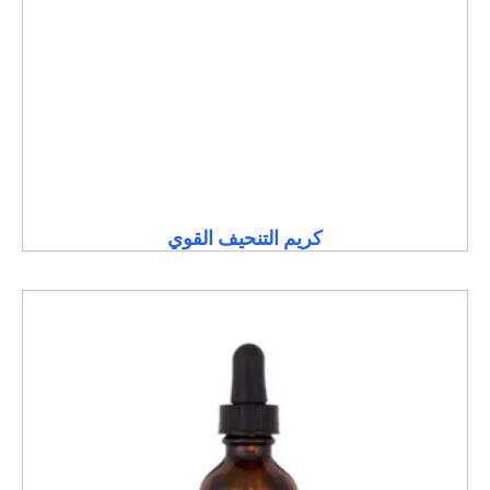
كريم التنحيف القوي