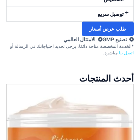
توصيل سريع
طلب عرض أسعار
تصنيع GMP
الامتثال العالمي
*الخدمة المخصصة متاحة دائمًا، يرجى تحديد احتياجاتك في الرسالة أو
اتصل بنا
مباشرة.
أحدث المنتجات