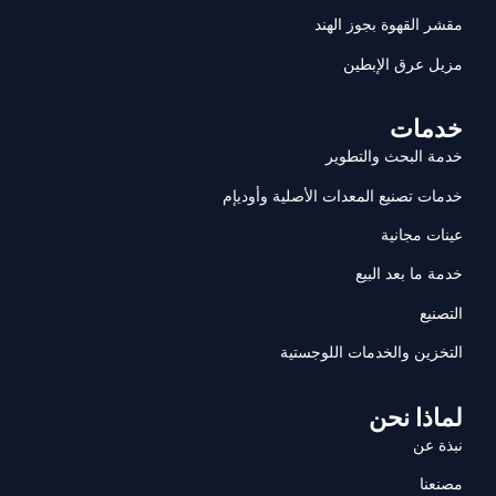
مقشر القهوة بجوز الهند
مزيل عرق الإبطين
خدمات
خدمة البحث والتطوير
خدمات تصنيع المعدات الأصلية وأوديإم
عينات مجانية
خدمة ما بعد البيع
التصنيع
التخزين والخدمات اللوجستية
لماذا نحن
نبذة عن
مصنعنا