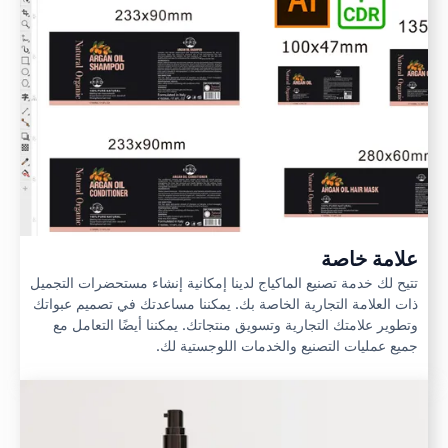
علامة خاصة
تتيح لك خدمة تصنيع الماكياج لدينا إمكانية إنشاء مستحضرات التجميل
ذات العلامة التجارية الخاصة بك. يمكننا مساعدتك في تصميم عبواتك
وتطوير علامتك التجارية وتسويق منتجاتك. يمكننا أيضًا التعامل مع
جميع عمليات التصنيع والخدمات اللوجستية لك.