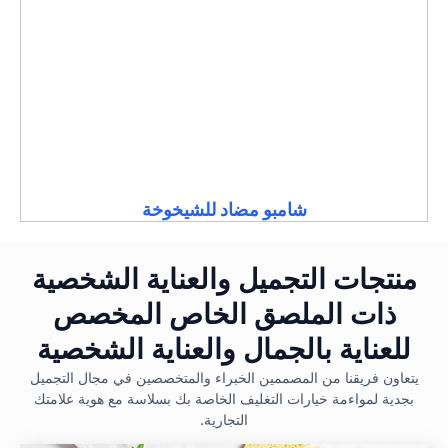
شامبو مضاد للشيخوخة
منتجات التجميل والعناية الشخصية
ذات الملصق الخاص المخصص
للعناية بالجمال والعناية الشخصية
يتعاون فريقنا من المصممين الخبراء والمتخصصين في مجال التجميل
بجدية لمواءمة خيارات التغليف الخاصة بك بسلاسة مع هوية علامتك
التجارية.