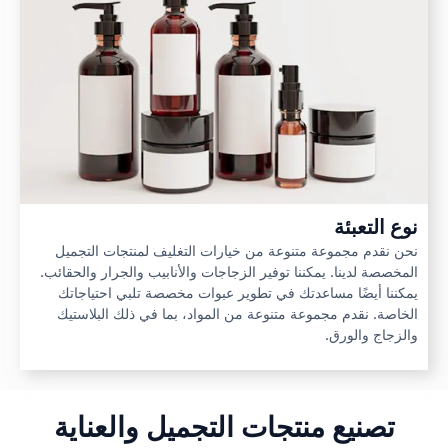
نوع التعبئة
نحن نقدم مجموعة متنوعة من خيارات التغليف لمنتجات التجميل
المخصصة لدينا. يمكننا توفير الزجاجات والأنابيب والجرار والحقائب.
يمكننا أيضًا مساعدتك في تطوير عبوات مخصصة تلبي احتياجاتك
الخاصة. نقدم مجموعة متنوعة من المواد، بما في ذلك البلاستيك
والزجاج والورق.
تصنيع منتجات التجميل والعناية