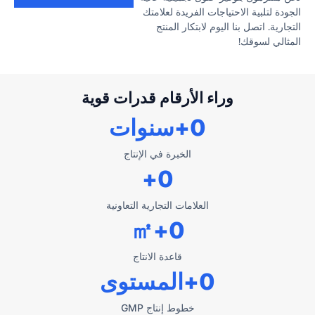
الجودة لتلبية الاحتياجات الفريدة لعلامتك
التجارية. اتصل بنا اليوم لابتكار المنتج
المثالي لسوقك!
وراء الأرقام قدرات قوية
0
+سنوات
الخبرة في الإنتاج
+
0
العلامات التجارية التعاونية
+㎡
0
قاعدة الانتاج
0
+المستوى
خطوط إنتاج GMP