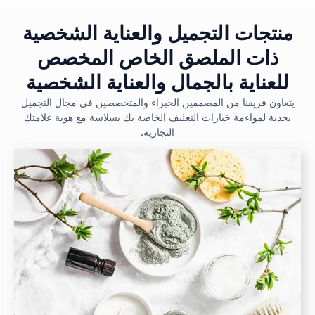
منتجات التجميل والعناية الشخصية
ذات الملصق الخاص المخصص
للعناية بالجمال والعناية الشخصية
يتعاون فريقنا من المصممين الخبراء والمتخصصين في مجال التجميل
بجدية لمواءمة خيارات التغليف الخاصة بك بسلاسة مع هوية علامتك
التجارية.