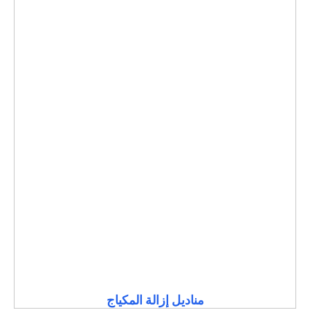
مناديل إزالة المكياج