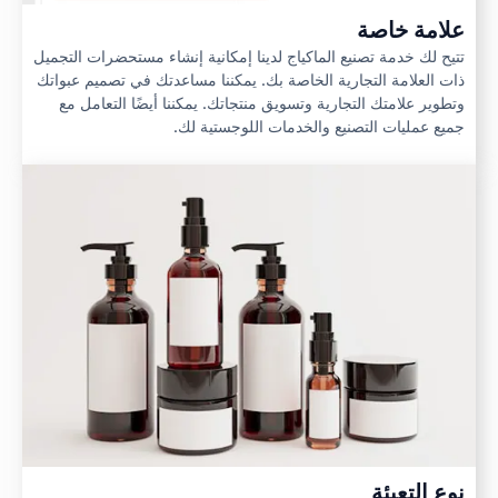
علامة خاصة
تتيح لك خدمة تصنيع الماكياج لدينا إمكانية إنشاء مستحضرات التجميل
ذات العلامة التجارية الخاصة بك. يمكننا مساعدتك في تصميم عبواتك
وتطوير علامتك التجارية وتسويق منتجاتك. يمكننا أيضًا التعامل مع
جميع عمليات التصنيع والخدمات اللوجستية لك.
نوع التعبئة