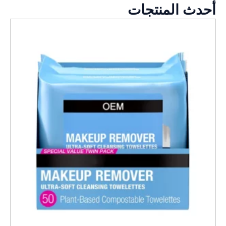
أحدث المنتجات