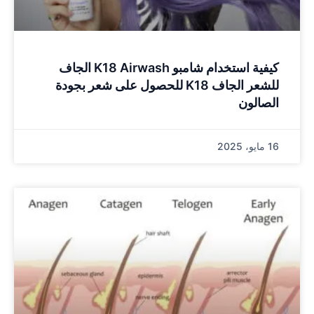
كيفية استخدام شامبو K18 Airwash الجاف
للشعر الجاف K18 للحصول على شعر بجودة
الصالون
16 مايو، 2025