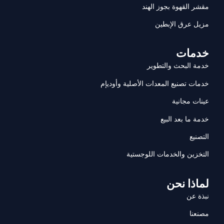
مقشر القهوة بجوز الهند
مزيل عرق الإبطين
خدمات
خدمة البحث والتطوير
خدمات تصنيع المعدات الأصلية وأوديإم
عينات مجانية
خدمة ما بعد البيع
التصنيع
التخزين والخدمات اللوجستية
لماذا نحن
نبذة عن
مصنعنا