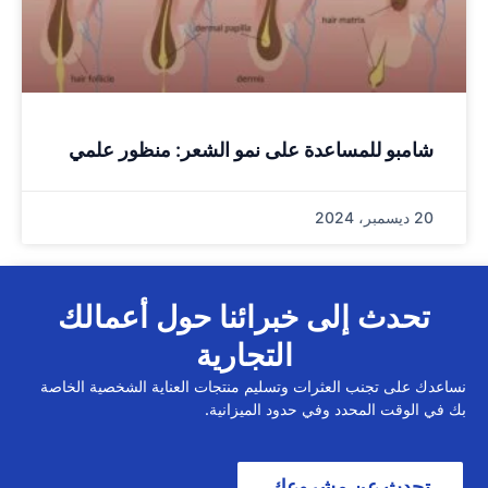
شامبو للمساعدة على نمو الشعر: منظور علمي
20 ديسمبر، 2024
تحدث إلى خبرائنا حول أعمالك
التجارية
نساعدك على تجنب العثرات وتسليم منتجات العناية الشخصية الخاصة
بك في الوقت المحدد وفي حدود الميزانية.
تحدث عن مشروعك