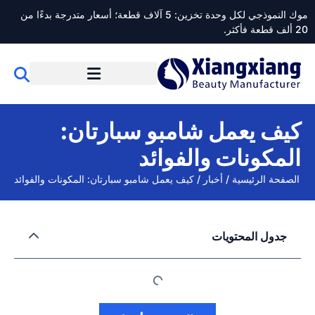
موك النموذجي لكل وحدة تخزين: 5 آلاف قطعة؛ أسعار متدرجة بدءًا من
20 ألف قطعة فأكثر.
كيف يعمل شامبو سبارتان:
المكونات والفوائد
الصفحة الرئيسية
/
أخبار
/
كيف يعمل شامبو سبارتان: المكونات والفوائد
جدول المحتويات