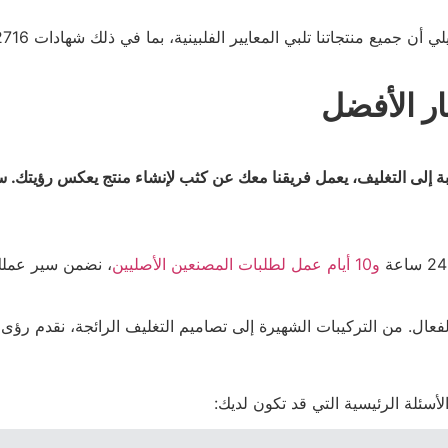
ار الأفضل
بة إلى التغليف، يعمل فريقنا معك عن كثب لإنشاء منتج يعكس رؤيتك. س
و10 أيام عمل لطلبات المصنعين الأصليين
، نضمن سير عملك
الفعال. من التركيبات الشهيرة إلى تصاميم التغليف الرائجة، نقدم رؤى
أسئلة الرئيسية التي قد تكون لديك: