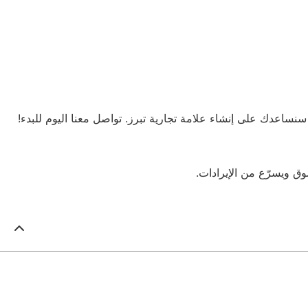
 سنساعدك على إنشاء علامة تجارية تبرز. تواصل معنا اليوم للبدء!
وق ويسرّع من الإيرادات.