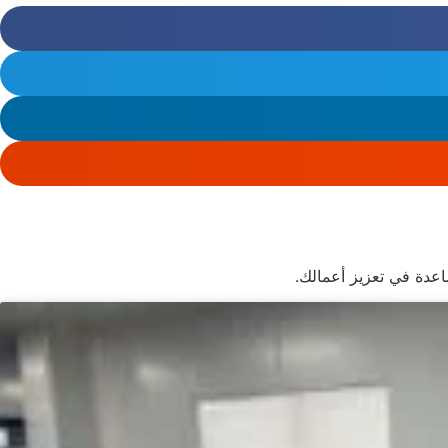
اعدة في تعزيز أعمالك.