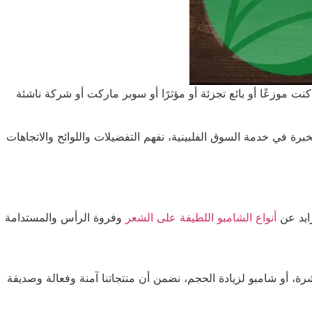
ت موزعًا أو بائع تجزئة أو مؤثرًا أو سوبر ماركت أو شركة ناشئة
ة في خدمة السوق الفلبينية، نفهم التفضيلات واللوائح والاتجاهات
ايد عن
أنواع الشامبو اللطيفة على الشعر
وفروة الرأس والمستدامة
، أو شامبو لزيادة الحجم، نضمن أن منتجاتنا آمنة وفعالة وصديقة