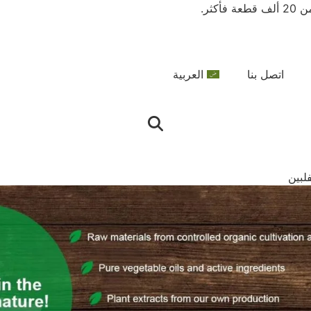
اتصل بنا
العربية
لبين