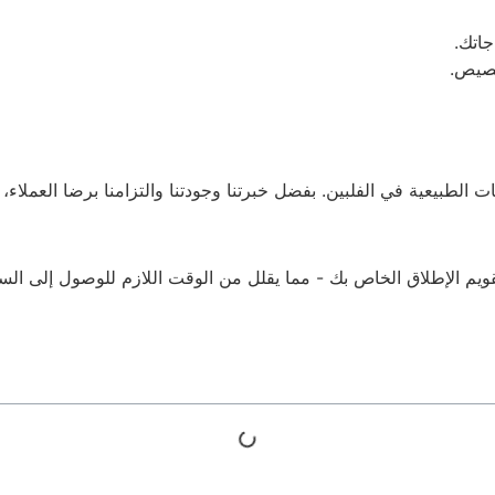
جاتك.
خصيص.
ت الطبيعية في الفلبين. بفضل خبرتنا وجودتنا والتزامنا برضا العملاء،
تقويم الإطلاق الخاص بك - مما يقلل من الوقت اللازم للوصول إلى الس