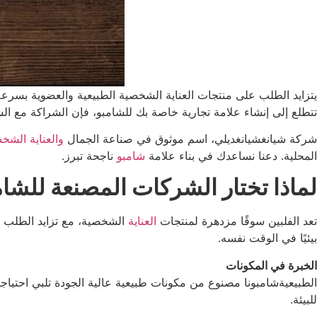
يتزايد الطلب على منتجات العناية الشخصية الطبيعية والعضوية بسرعة.
تتطلع إلى إنشاء علامة تجارية خاصة بك للشامبو، فإن الشراكة مع الشر
شركة شيانغشيانغديلي، اسم موثوق في صناعة الجمال
والعناية الشخ
المحلية. دعنا نساعدك في بناء علامة
شامبو
ناجحة تبرز.
لماذا تختار الشركات المصنعة للشام
تعد الفلبين سوقًا مزدهرة لمنتجات
العناية
الشخصية، مع تزايد الطلب ع
بيئيًا في الوقت نفسه.
الخبرة في المكونات
الطبيعيةشامبونا مصنوع من مكونات طبيعية عالية الجودة تلبي احتياجا
للبيئة.