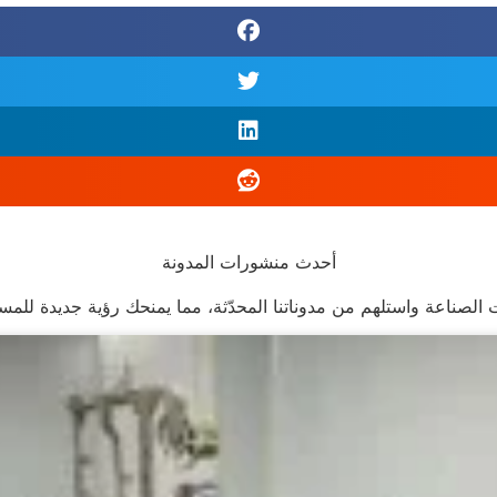
أحدث منشورات المدونة
 الصناعة واستلهم من مدوناتنا المحدّثة، مما يمنحك رؤية جديدة للمس