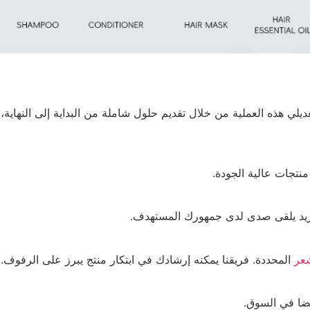
يلي هذه العملية من خلال تقديم حلول شاملة من البداية إلى النهاية،
نتجات عالية الجودة.
فريد يلقى صدى لدى جمهورك المستهدف.
شعر
المحددة. فريقنا يمكنه إرشادك في ابتكار منتج يبرز على الرفوف.
يضا في السوق.