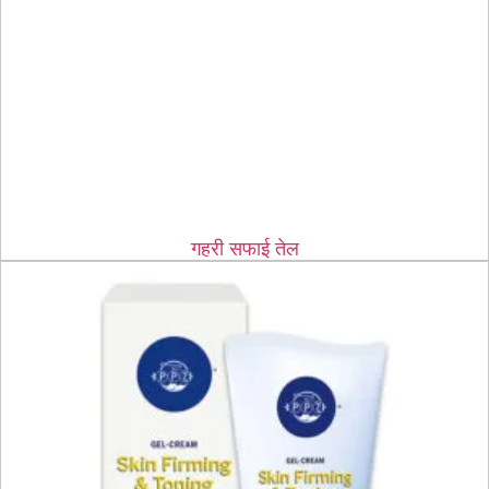
गहरी सफाई तेल