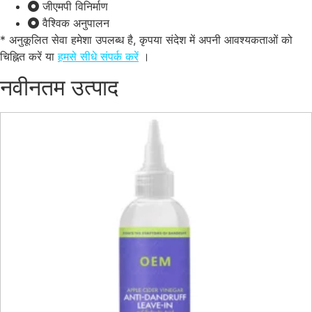
जीएमपी विनिर्माण
वैश्विक अनुपालन
* अनुकूलित सेवा हमेशा उपलब्ध है, कृपया संदेश में अपनी आवश्यकताओं को
चिह्नित करें या
हमसे सीधे संपर्क करें
।
नवीनतम उत्पाद