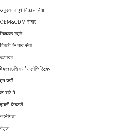
अनुसंधान एवं विकास सेवा
OEM&ODM सेवाएं
निशल्क नमूने
बिक्री के बाद सेवा
उत्पादन
वेयरहाउसिंग और लॉजिस्टिक्स
हम क्यों
के बारे में
हमारी फैक्टरी
वहनीयता
नेतृत्व