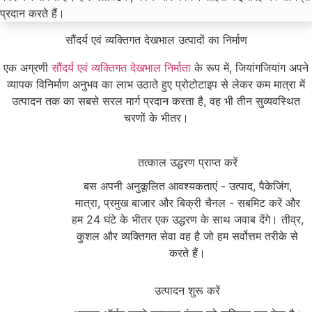
प्रदान करते हैं।
सौंदर्य एवं व्यक्तिगत देखभाल उत्पादों का निर्माण
एक अग्रणी
सौंदर्य एवं व्यक्तिगत देखभाल निर्माता
के रूप में, जियांगजियांग अपने
व्यापक विनिर्माण अनुभव का लाभ उठाते हुए प्रोटोटाइप से लेकर कम मात्रा में
उत्पादन तक का सबसे सरल मार्ग प्रदान करता है, वह भी तीन सुव्यवस्थित
चरणों के भीतर।
1
तत्काल उद्धरण प्राप्त करें
बस अपनी अनुकूलित आवश्यकताएं - उत्पाद, पैकेजिंग,
मात्रा, प्रमुख बाजार और बिक्री चैनल - सबमिट करें और
हम 24 घंटे के भीतर एक उद्धरण के साथ जवाब देंगे। तीव्र,
कुशल और व्यक्तिगत सेवा वह है जो हम सर्वोत्तम तरीके से
करते हैं।
2
उत्पादन शुरू करें