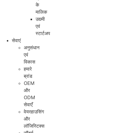
के
मालिक
उद्यमी
एवं
स्टार्टअप
सेवाएं
अनुसंधान
एवं
विकास
हमारे
ब्रांड
OEM
और
ODM
सेवाएँ
वेयरहाउसिंग
और
लॉजिस्टिक्स