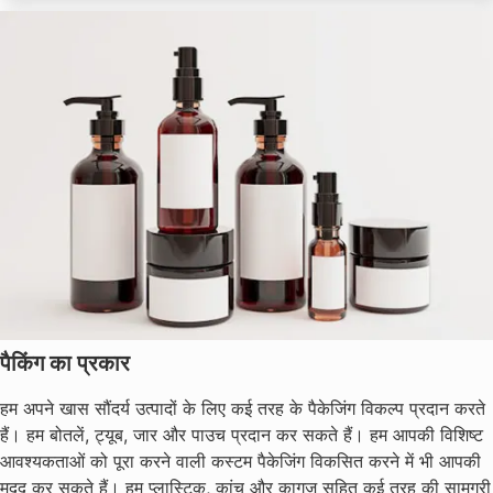
पैकिंग का प्रकार
हम अपने खास सौंदर्य उत्पादों के लिए कई तरह के पैकेजिंग विकल्प प्रदान करते
हैं। हम बोतलें, ट्यूब, जार और पाउच प्रदान कर सकते हैं। हम आपकी विशिष्ट
आवश्यकताओं को पूरा करने वाली कस्टम पैकेजिंग विकसित करने में भी आपकी
मदद कर सकते हैं। हम प्लास्टिक, कांच और कागज सहित कई तरह की सामग्री