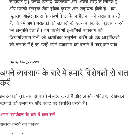
साझेदार है। उनके उत्पाद किफायती और अच्छी तरह से निर्मित हैं,
और उनकी ग्राहक सेवा हमेशा कुशल और सहायक होती है। हम
न्यूनतम ऑर्डर मात्रा के संदर्भ में उनके लचीलेपन की सराहना करते
हैं, जो हमें अपने ग्राहकों को उत्पादों की एक व्यापक रेंज प्रदान करने
की अनुमति देता है। हम किसी भी ई-कॉमर्स व्यवसाय को
जियांगजियांग डेली की अत्यधिक अनुशंसा करेंगे जो एक आपूर्तिकर्ता
की तलाश में है जो उन्हें अपने व्यवसाय को बढ़ाने में मदद कर सके।
अन्ना श्मिट
अध्यक्ष
अपने व्यवसाय के बारे में हमारे विशेषज्ञों से बात
करें
हम आपको नुकसान से बचने में मदद करते हैं और आपके व्यक्तिगत देखभाल
उत्पादों को समय पर और बजट पर वितरित करते हैं।
अपने प्रोजेक्ट के बारे में बात करें
सम्पर्क करने का विवरण