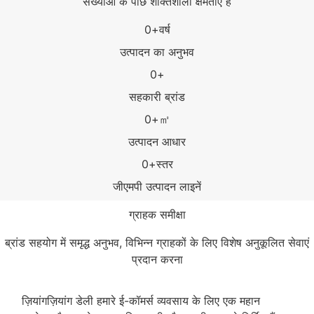
संख्याओं के पीछे शक्तिशाली क्षमताएं हैं
0
+वर्ष
उत्पादन का अनुभव
0
+
सहकारी ब्रांड
0
+㎡
उत्पादन आधार
0
+स्तर
जीएमपी उत्पादन लाइनें
ग्राहक समीक्षा
ब्रांड सहयोग में समृद्ध अनुभव, विभिन्न ग्राहकों के लिए विशेष अनुकूलित सेवाएं
प्रदान करना
ज़ियांगज़ियांग डेली हमारे ई-कॉमर्स व्यवसाय के लिए एक महान