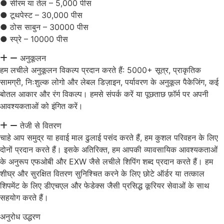
● सीरम या तेल – 5,000 पीस
● टूथपेस्ट – 30,000 पीस
● ठोस साबुन – 30000 पीस
● स्प्रे – 10000 पीस
अनुकूलन
हम लचीले अनुकूलन विकल्प प्रदान करते हैं: 5000+ सूत्र, प्राकृतिक
सामग्री, निःशुल्क लोगो और लेबल डिज़ाइन, पर्यावरण के अनुकूल पैकेजिंग, कई
बोतल आकार और रंग विकल्प। हमसे संपर्क करें या पूछताछ फ़ॉर्म पर अपनी
आवश्यकताओं को इंगित करें।
तेजी से वितरण
चाहे आप समुद्र या हवाई माल ढुलाई पसंद करते हैं, हम कुशल परिवहन के लिए
दोनों प्रदान करते हैं। इसके अतिरिक्त, हम आपकी व्यावसायिक आवश्यकताओं
के अनुरूप एफओबी और EXW जैसे लचीले शिपिंग शब्द प्रदान करते हैं। हम
शीघ्र और सुरक्षित वितरण सुनिश्चित करने के लिए छोटे ऑर्डर या तत्काल
शिपमेंट के लिए डीएचएल और फेडेक्स जैसी प्रसिद्ध कूरियर सेवाओं के साथ
सहयोग करते हैं।
अनुरोध उद्धरण