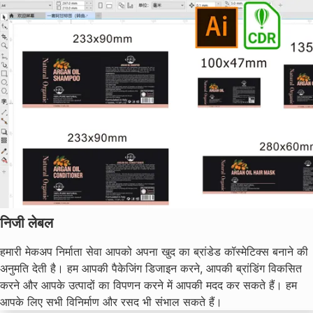
निजी लेबल
हमारी मेकअप निर्माता सेवा आपको अपना खुद का ब्रांडेड कॉस्मेटिक्स बनाने की
अनुमति देती है। हम आपकी पैकेजिंग डिजाइन करने, आपकी ब्रांडिंग विकसित
करने और आपके उत्पादों का विपणन करने में आपकी मदद कर सकते हैं। हम
आपके लिए सभी विनिर्माण और रसद भी संभाल सकते हैं।