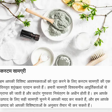
कस्टम सामग्री
हम आपकी विशिष्ट आवश्यकताओं को पूरा करने के लिए कस्टम सामग्री की एक
विस्तृत श्रृंखला प्रदान करते हैं। हमारी सामग्री विश्वसनीय आपूर्तिकर्ताओं से
प्राप्त की जाती है और कठोर गुणवत्ता नियंत्रण के अधीन होती है। हम आपके
उत्पाद के लिए सही सामग्री चुनने में आपकी मदद कर सकते हैं, और हम आपके
उत्पाद को आपकी विशिष्टताओं के अनुसार तैयार भी कर सकते हैं।