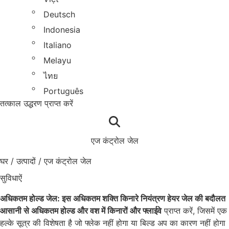
Deutsch
Indonesia
Italiano
Melayu
ไทย
Português
तत्काल उद्धरण प्राप्त करें
एज कंट्रोल जेल
घर
/
उत्पादों
/
एज कंट्रोल जेल
सुविधाऐं
अधिकतम होल्ड जेल: इस अधिकतम शक्ति किनारे नियंत्रण हेयर जेल की बदौलत
आसानी से अधिकतम होल्ड और वश में किनारों और फ्लाईवे
प्राप्त करें, जिसमें एक
हल्के सूत्र की विशेषता है जो फ्लेक नहीं होगा या बिल्ड अप का कारण नहीं होगा