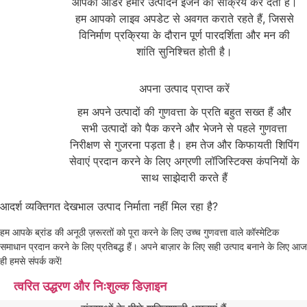
आपका ऑर्डर हमारे उत्पादन इंजन को सक्रिय कर देता है।
हम आपको लाइव अपडेट से अवगत कराते रहते हैं, जिससे
विनिर्माण प्रक्रिया के दौरान पूर्ण पारदर्शिता और मन की
शांति सुनिश्चित होती है।
3
अपना उत्पाद प्राप्त करें
हम अपने उत्पादों की गुणवत्ता के प्रति बहुत सख्त हैं और
सभी उत्पादों को पैक करने और भेजने से पहले गुणवत्ता
निरीक्षण से गुजरना पड़ता है। हम तेज और किफायती शिपिंग
सेवाएं प्रदान करने के लिए अग्रणी लॉजिस्टिक्स कंपनियों के
साथ साझेदारी करते हैं
आदर्श व्यक्तिगत देखभाल उत्पाद निर्माता नहीं मिल रहा है?
हम आपके ब्रांड की अनूठी ज़रूरतों को पूरा करने के लिए उच्च गुणवत्ता वाले कॉस्मेटिक
समाधान प्रदान करने के लिए प्रतिबद्ध हैं। अपने बाज़ार के लिए सही उत्पाद बनाने के लिए आज
ही हमसे संपर्क करें!
त्वरित उद्धरण और निःशुल्क डिज़ाइन