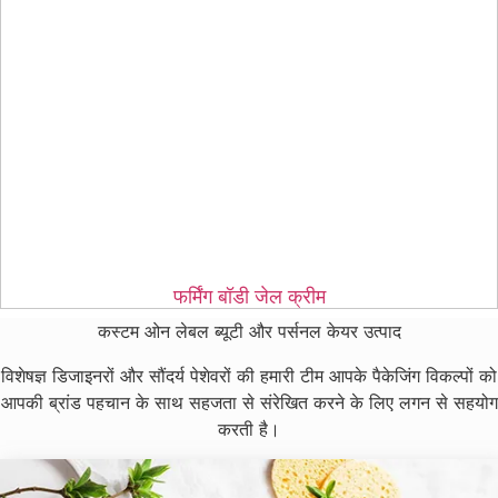
फर्मिंग बॉडी जेल क्रीम
कस्टम ओन लेबल ब्यूटी और पर्सनल केयर उत्पाद
विशेषज्ञ डिजाइनरों और सौंदर्य पेशेवरों की हमारी टीम आपके पैकेजिंग विकल्पों को
आपकी ब्रांड पहचान के साथ सहजता से संरेखित करने के लिए लगन से सहयोग
करती है।