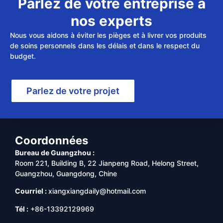
Parlez de votre entreprise à
nos experts
Nous vous aidons à éviter les pièges et à livrer vos produits
de soins personnels dans les délais et dans le respect du
budget.
Parlez de votre projet
Coordonnées
Bureau de Guangzhou :
Room 221, Building B, 22 Jianpeng Road, Helong Street,
Guangzhou, Guangdong, Chine
Courriel :
xiangxiangdaily@hotmail.com
Tél :
+86-13392129969