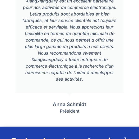
Xiangxiangdaily est un excellent partenaire
pour nos activités de commerce électronique.
Leurs produits sont abordables et bien
fabriqués, et leur service clientèle est toujours
efficace et serviable. Nous apprécions leur
flexibilité en termes de quantité minimale de
commande, ce qui nous permet d'offrir une
plus large gamme de produits à nos clients.
Nous recommandons vivement
Xiangxiangdaily à toute entreprise de
commerce électronique à la recherche d'un
fournisseur capable de l'aider à développer
ses activités.
Anna Schmidt
Président