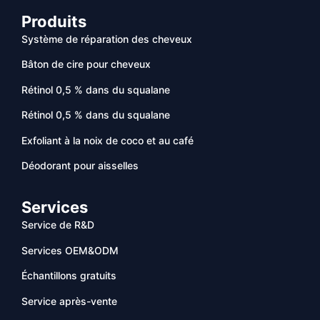
Produits
Système de réparation des cheveux
Bâton de cire pour cheveux
Rétinol 0,5 % dans du squalane
Rétinol 0,5 % dans du squalane
Exfoliant à la noix de coco et au café
Déodorant pour aisselles
Services
Service de R&D
Services OEM&ODM
Échantillons gratuits
Service après-vente