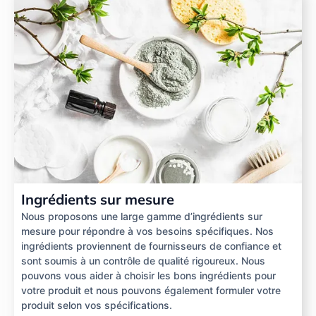
Ingrédients sur mesure
Nous proposons une large gamme d’ingrédients sur
mesure pour répondre à vos besoins spécifiques. Nos
ingrédients proviennent de fournisseurs de confiance et
sont soumis à un contrôle de qualité rigoureux. Nous
pouvons vous aider à choisir les bons ingrédients pour
votre produit et nous pouvons également formuler votre
produit selon vos spécifications.