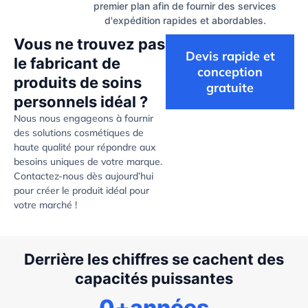
premier plan afin de fournir des services
d'expédition rapides et abordables.
Vous ne trouvez pas
Devis rapide et
le fabricant de
conception
produits de soins
gratuite
personnels idéal ?
Nous nous engageons à fournir
des solutions cosmétiques de
haute qualité pour répondre aux
besoins uniques de votre marque.
Contactez-nous dès aujourd’hui
pour créer le produit idéal pour
votre marché !
Derrière les chiffres se cachent des
capacités puissantes
0
+années