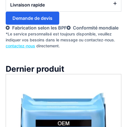
Livraison rapide
Demande de devis
Fabrication selon les BPF
Conformité mondiale
*Le service personnalisé est toujours disponible, veuillez
indiquer vos besoins dans le message ou contactez-nous.
contactez-nous
directement.
Dernier produit