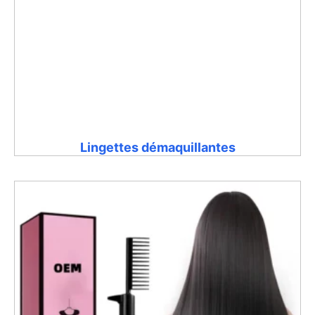
Lingettes démaquillantes