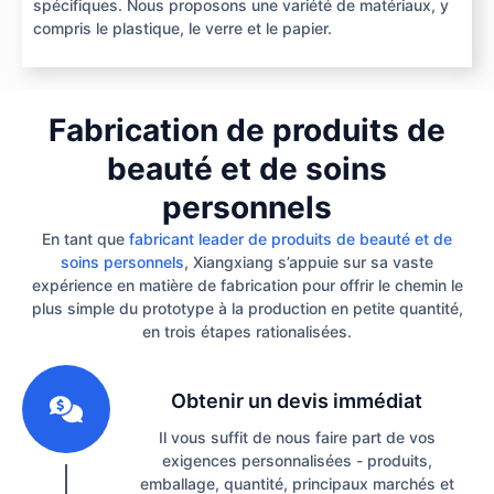
spécifiques. Nous proposons une variété de matériaux, y
compris le plastique, le verre et le papier.
Fabrication de produits de
beauté et de soins
personnels
En tant que
fabricant leader de produits de beauté et de
soins personnels
, Xiangxiang s’appuie sur sa vaste
expérience en matière de fabrication pour offrir le chemin le
plus simple du prototype à la production en petite quantité,
en trois étapes rationalisées.
1
Obtenir un devis immédiat
Il vous suffit de nous faire part de vos
exigences personnalisées - produits,
emballage, quantité, principaux marchés et