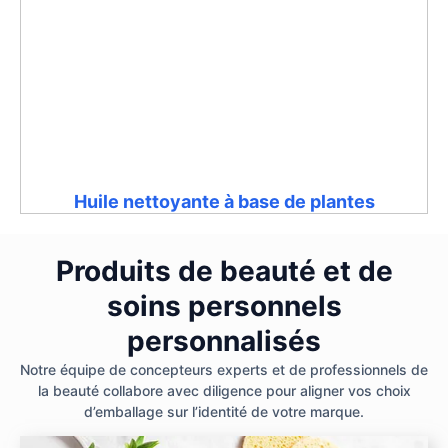
Huile nettoyante à base de plantes
Produits de beauté et de
soins personnels
personnalisés
Notre équipe de concepteurs experts et de professionnels de
la beauté collabore avec diligence pour aligner vos choix
d’emballage sur l’identité de votre marque.