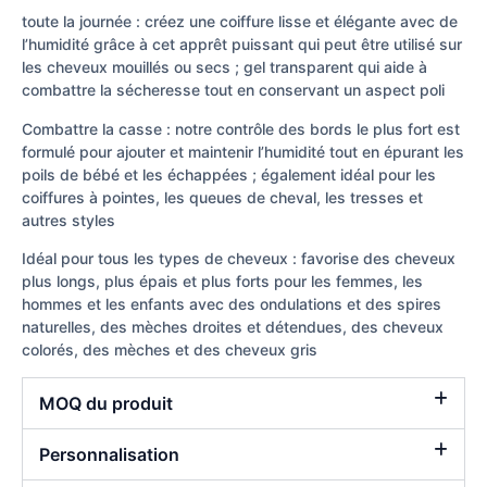
toute la journée : créez une coiffure lisse et élégante avec de
l’humidité grâce à cet apprêt puissant qui peut être utilisé sur
les cheveux mouillés ou secs ; gel transparent qui aide à
combattre la sécheresse tout en conservant un aspect poli
Combattre la casse : notre contrôle des bords le plus fort est
formulé pour ajouter et maintenir l’humidité tout en épurant les
poils de bébé et les échappées ; également idéal pour les
coiffures à pointes, les queues de cheval, les tresses et
autres styles
Idéal pour tous les types de cheveux : favorise des cheveux
plus longs, plus épais et plus forts pour les femmes, les
hommes et les enfants avec des ondulations et des spires
naturelles, des mèches droites et détendues, des cheveux
colorés, des mèches et des cheveux gris
MOQ du produit
Personnalisation