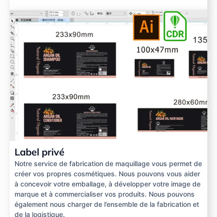
Label privé
Notre service de fabrication de maquillage vous permet de
créer vos propres cosmétiques. Nous pouvons vous aider
à concevoir votre emballage, à développer votre image de
marque et à commercialiser vos produits. Nous pouvons
également nous charger de l’ensemble de la fabrication et
de la logistique.