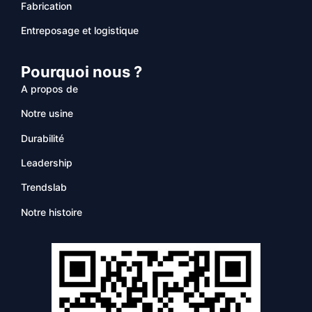
Fabrication
Entreposage et logistique
Pourquoi nous ?
A propos de
Notre usine
Durabilité
Leadership
Trendslab
Notre histoire