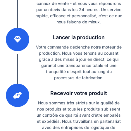
canaux de vente - et nous vous répondrons
par un devis dans les 24 heures. Un service
rapide, efficace et personnalisé, c'est ce que
nous faisons de mieux.
2
Lancer la production
Votre commande déclenche notre moteur de
production. Nous vous tenons au courant
grâce à des mises à jour en direct, ce qui
garantit une transparence totale et une
tranquillité d'esprit tout au long du
processus de fabrication.
3
Recevoir votre produit
Nous sommes très stricts sur la qualité de
nos produits et tous les produits subissent
un contrôle de qualité avant d'être emballés
et expédiés. Nous travaillons en partenariat
avec des entreprises de logistique de