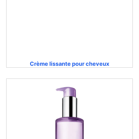
Crème lissante pour cheveux