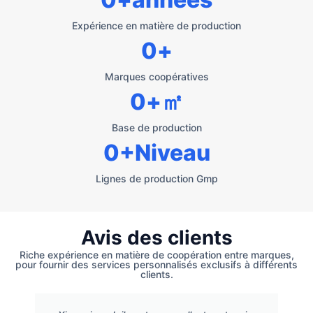
Expérience en matière de production
0
+
Marques coopératives
0
+㎡
Base de production
0
+Niveau
Lignes de production Gmp
Avis des clients
Riche expérience en matière de coopération entre marques,
pour fournir des services personnalisés exclusifs à différents
clients.