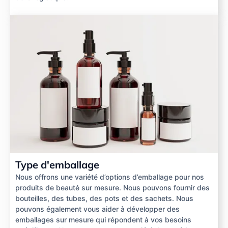
Type d'emballage
Nous offrons une variété d’options d’emballage pour nos
produits de beauté sur mesure. Nous pouvons fournir des
bouteilles, des tubes, des pots et des sachets. Nous
pouvons également vous aider à développer des
emballages sur mesure qui répondent à vos besoins