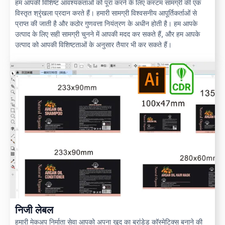
हम आपकी विशिष्ट आवश्यकताओं को पूरा करने के लिए कस्टम सामग्री की एक
विस्तृत श्रृंखला प्रदान करते हैं। हमारी सामग्री विश्वसनीय आपूर्तिकर्ताओं से
प्राप्त की जाती है और कठोर गुणवत्ता नियंत्रण के अधीन होती है। हम आपके
उत्पाद के लिए सही सामग्री चुनने में आपकी मदद कर सकते हैं, और हम आपके
उत्पाद को आपकी विशिष्टताओं के अनुसार तैयार भी कर सकते हैं।
निजी लेबल
हमारी मेकअप निर्माता सेवा आपको अपना खुद का ब्रांडेड कॉस्मेटिक्स बनाने की