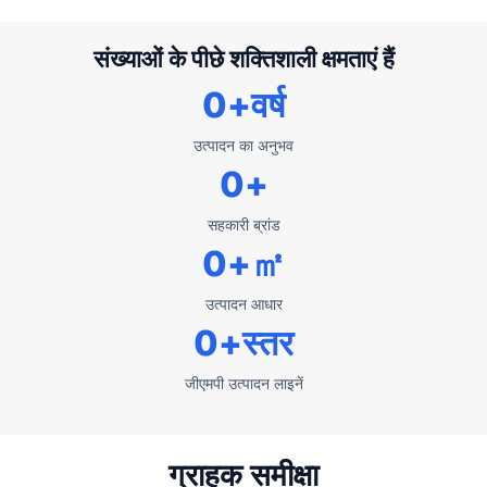
संख्याओं के पीछे शक्तिशाली क्षमताएं हैं
0
+वर्ष
उत्पादन का अनुभव
0
+
सहकारी ब्रांड
0
+㎡
उत्पादन आधार
0
+स्तर
जीएमपी उत्पादन लाइनें
ग्राहक समीक्षा