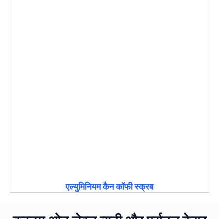
एल्युमिनियम कैन कॉफी स्क्रब