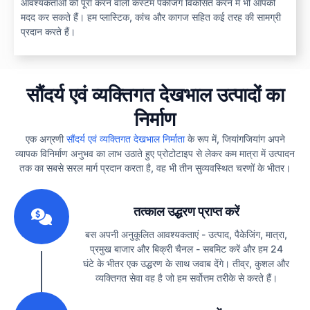
आवश्यकताओं को पूरा करने वाली कस्टम पैकेजिंग विकसित करने में भी आपकी
मदद कर सकते हैं। हम प्लास्टिक, कांच और कागज सहित कई तरह की सामग्री
प्रदान करते हैं।
सौंदर्य एवं व्यक्तिगत देखभाल उत्पादों का
निर्माण
एक अग्रणी
सौंदर्य एवं व्यक्तिगत देखभाल निर्माता
के रूप में, जियांगजियांग अपने
व्यापक विनिर्माण अनुभव का लाभ उठाते हुए प्रोटोटाइप से लेकर कम मात्रा में उत्पादन
तक का सबसे सरल मार्ग प्रदान करता है, वह भी तीन सुव्यवस्थित चरणों के भीतर।
1
तत्काल उद्धरण प्राप्त करें
बस अपनी अनुकूलित आवश्यकताएं - उत्पाद, पैकेजिंग, मात्रा,
प्रमुख बाजार और बिक्री चैनल - सबमिट करें और हम 24
घंटे के भीतर एक उद्धरण के साथ जवाब देंगे। तीव्र, कुशल और
व्यक्तिगत सेवा वह है जो हम सर्वोत्तम तरीके से करते हैं।
2