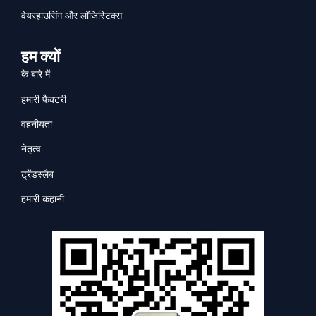
वेयरहाउसिंग और लॉजिस्टिक्स
हम क्यों
के बारे में
हमारी फैक्टरी
वहनीयता
नेतृत्व
ट्रेंडस्लैब
हमारी कहानी