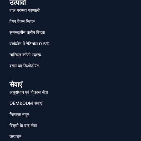
उत्पादों
बाल मरम्मत प्रणाली
हेयर वैक्स स्टिक
सनस्क्रीन क्रीम स्टिक
स्क्वैलेन में रेटिनॉल 0.5%
नारियल कॉफी स्क्रब
बगल का डिओडोरेंट
सेवाएं
अनुसंधान एवं विकास सेवा
OEM&ODM सेवाएं
निशल्क नमूने
बिक्री के बाद सेवा
उत्पादन