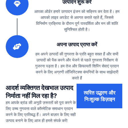
उत्पादन शुरू करें
आपका ऑर्डर हमारे उत्पादन इंजन को सक्रिय कर देता है। हम
आपको लाइव अपडेट से अवगत कराते रहते हैं, जिससे
विनिर्माण प्रक्रिया के दौरान पूर्ण पारदर्शिता और मन की शांति
सुनिश्चित होती है।
3
अपना उत्पाद प्राप्त करें
हम अपने उत्पादों की गुणवत्ता के प्रति बहुत सख्त हैं और सभी
उत्पादों को पैक करने और भेजने से पहले गुणवत्ता निरीक्षण से
गुजरना पड़ता है। हम तेज और किफायती शिपिंग सेवाएं प्रदान
करने के लिए अग्रणी लॉजिस्टिक्स कंपनियों के साथ साझेदारी
करते हैं
आदर्श व्यक्तिगत देखभाल उत्पाद
त्वरित उद्धरण और
निर्माता नहीं मिल रहा है?
निःशुल्क डिज़ाइन
हम आपके ब्रांड की अनूठी ज़रूरतों को पूरा करने के
लिए उच्च गुणवत्ता वाले कॉस्मेटिक समाधान प्रदान
करने के लिए प्रतिबद्ध हैं। अपने बाज़ार के लिए सही
उत्पाद बनाने के लिए आज ही हमसे संपर्क करें!