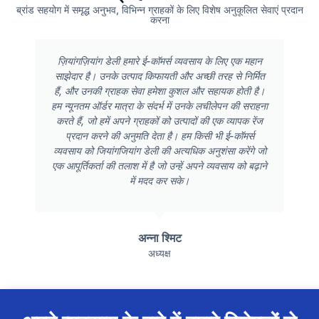
ब्रांड सहयोग में समृद्ध अनुभव, विभिन्न ग्राहकों के लिए विशेष अनुकूलित सेवाएं प्रदान
करना
ज़ियांगज़ियांग डेली हमारे ई-कॉमर्स व्यवसाय के लिए एक महान
साझेदार है। उनके उत्पाद किफायती और अच्छी तरह से निर्मित
हैं, और उनकी ग्राहक सेवा हमेशा कुशल और सहायक होती है।
हम न्यूनतम ऑर्डर मात्रा के संदर्भ में उनके लचीलेपन की सराहना
करते हैं, जो हमें अपने ग्राहकों को उत्पादों की एक व्यापक रेंज
प्रदान करने की अनुमति देता है। हम किसी भी ई-कॉमर्स
व्यवसाय को जियांगजियांग डेली की अत्यधिक अनुशंसा करेंगे जो
एक आपूर्तिकर्ता की तलाश में है जो उन्हें अपने व्यवसाय को बढ़ाने
में मदद कर सके।
अन्ना श्मिट
अध्यक्ष