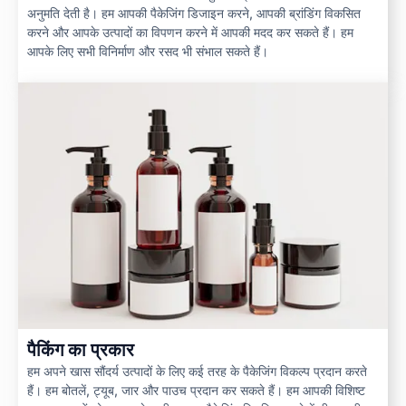
अनुमति देती है। हम आपकी पैकेजिंग डिजाइन करने, आपकी ब्रांडिंग विकसित
करने और आपके उत्पादों का विपणन करने में आपकी मदद कर सकते हैं। हम
आपके लिए सभी विनिर्माण और रसद भी संभाल सकते हैं।
पैकिंग का प्रकार
हम अपने खास सौंदर्य उत्पादों के लिए कई तरह के पैकेजिंग विकल्प प्रदान करते
हैं। हम बोतलें, ट्यूब, जार और पाउच प्रदान कर सकते हैं। हम आपकी विशिष्ट