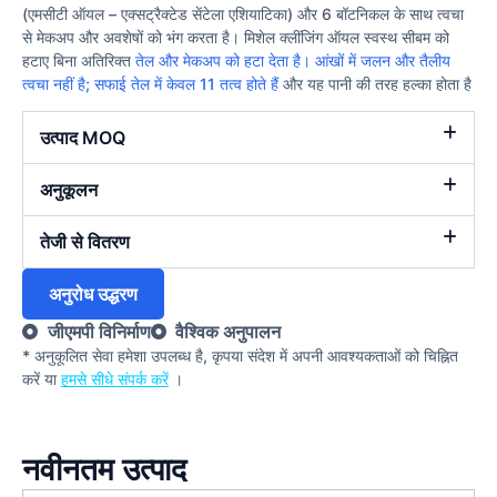
(एमसीटी ऑयल – एक्सट्रैक्टेड सेंटेला एशियाटिका) और 6 बॉटनिकल के साथ त्वचा
से मेकअप और अवशेषों को भंग करता है। मिशेल क्लींजिंग ऑयल स्वस्थ सीबम को
हटाए बिना अतिरिक्त
तेल और मेकअप को हटा देता है। आंखों में जलन और तैलीय
त्वचा नहीं है; सफाई
तेल में केवल 11 तत्व होते हैं
और यह पानी की तरह हल्का होता है
उत्पाद MOQ
अनुकूलन
तेजी से वितरण
अनुरोध उद्धरण
जीएमपी विनिर्माण
वैश्विक अनुपालन
* अनुकूलित सेवा हमेशा उपलब्ध है, कृपया संदेश में अपनी आवश्यकताओं को चिह्नित
करें या
हमसे सीधे संपर्क करें
।
नवीनतम उत्पाद