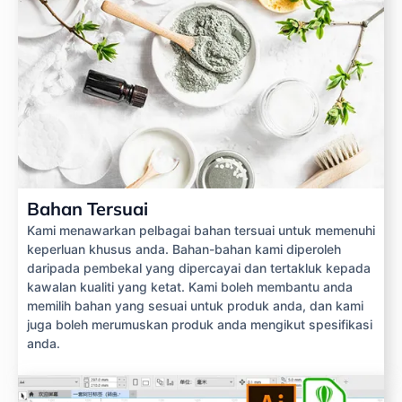
Bahan Tersuai
Kami menawarkan pelbagai bahan tersuai untuk memenuhi
keperluan khusus anda. Bahan-bahan kami diperoleh
daripada pembekal yang dipercayai dan tertakluk kepada
kawalan kualiti yang ketat. Kami boleh membantu anda
memilih bahan yang sesuai untuk produk anda, dan kami
juga boleh merumuskan produk anda mengikut spesifikasi
anda.