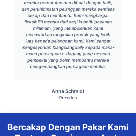
mereka berpatutan dan dibuat dengan baik,
dan perkhidmatan pelanggan mereka sentiasa
cekap dan membantu. Kami menghargai
fleksibiliti mereka dari segi kuantiti pesanan
minimum, yang membolehkan kami
menawarkan rangkaian produk yang lebih
luas kepada pelanggan kami. Kami sangat
mengesyorkan Xiangxiangdaily kepada mana-
mana perniagaan e-dagang yang mencari
pembekal yang boleh membantu mereka
mengembangkan perniagaan mereka.
Anna Schmidt
Presiden
Bercakap Dengan Pakar Kami