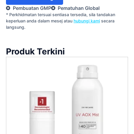
Pembuatan GMP
Pematuhan Global
* Perkhidmatan tersuai sentiasa tersedia, sila tandakan
keperluan anda dalam mesej atau
hubungi kami
secara
langsung.
Produk Terkini