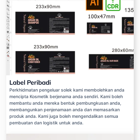
Label Peribadi
Perkhidmatan pengeluar solek kami membolehkan anda
mencipta Kosmetik berjenama anda sendiri. Kami boleh
membantu anda mereka bentuk pembungkusan anda,
membangunkan penjenamaan anda dan memasarkan
produk anda. Kami juga boleh mengendalikan semua
pembuatan dan logistik untuk anda.