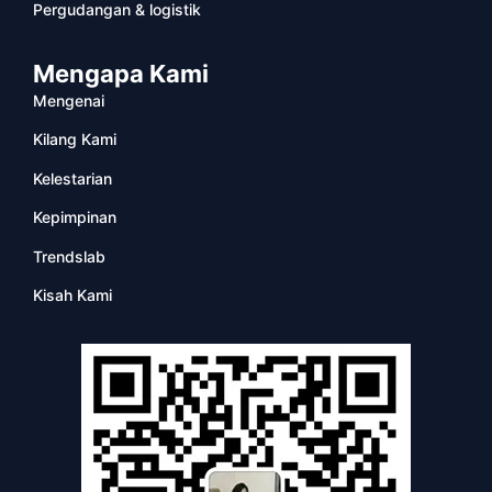
Pergudangan & logistik
Mengapa Kami
Mengenai
Kilang Kami
Kelestarian
Kepimpinan
Trendslab
Kisah Kami