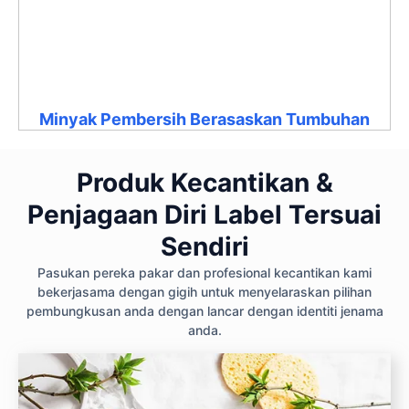
Minyak Pembersih Berasaskan Tumbuhan
Produk Kecantikan &
Penjagaan Diri Label Tersuai
Sendiri
Pasukan pereka pakar dan profesional kecantikan kami
bekerjasama dengan gigih untuk menyelaraskan pilihan
pembungkusan anda dengan lancar dengan identiti jenama
anda.