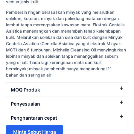
semua jenis kulit
Pembersih ringan berasaskan minyak yang melarutkan
solekan, kotoran, minyak dan pelindung matahari dengan
lembut tanpa merengsakan kawasan mata. Ekstrak Centella
Asiatica menenangkan dan menambah tahap kelembapan
kulit. Melarutkan solekan dan sisa dari kulit dengan Minyak
Centella Asiatica (Centella Asiatica yang diekstrak Minyak
MCT) dan 6 tumbuhan. Michelle Cleansing Oil menyingkirkan
lebihan minyak dan solekan tanpa menanggalkan sebum
yang sihat. Tiada lagi kerengsaan mata dan kulit
berminyak; minyak pembersih hanya mengandungi 11
bahan dan seringan air
MOQ Produk
Penyesuaian
Penghantaran cepat
Minta Sebut Harga