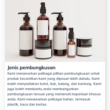
Jenis pembungkusan
Kami menawarkan pelbagai pilihan pembungkusan untuk
produk kecantikan kami yang dipesan lebih dahulu. Kami
boleh menyediakan botol, tiub, balang, dan kantung. Kami
juga boleh membantu anda membangunkan
pembungkusan tersuai yang memenuhi keperluan khusus
anda. Kami menawarkan pelbagai bahan, termasuk
plastik, kaca dan kertas.