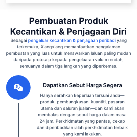
Pembuatan Produk
Kecantikan & Penjagaan Diri
Sebagai
pengeluar kecantikan & penjagaan peribadi
yang
terkemuka, Xiangxiang memanfaatkan pengalaman
pembuatan yang luas untuk menawarkan laluan paling mudah
daripada prototaip kepada pengeluaran volum rendah,
semuanya dalam tiga langkah yang diperkemas.
1
Dapatkan Sebut Harga Segera
Hanya serahkan keperluan tersuai anda—
produk, pembungkusan, kuantiti, pasaran
utama dan saluran jualan—dan kami akan
membalas dengan sebut harga dalam masa
24 jam. Perkhidmatan yang pantas, cekap
dan diperibadikan ialah perkhidmatan terbaik
yang kami lakukan.