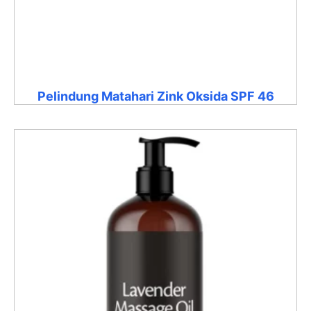
Pelindung Matahari Zink Oksida SPF 46