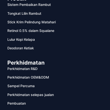
Sistem Pembaikan Rambut
Tongkat Lilin Rambut
Stick Krim Pelindung Matahari
Retinol 0.5% dalam Squalane
Lulur Kopi Kelapa
Deodoran Ketiak
Perkhidmatan
Perkhidmatan R&D
Perkhidmatan OEM&ODM
Sampel Percuma
Perkhidmatan selepas jualan
Pembuatan