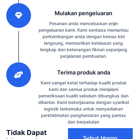
2
Mulakan pengeluaran
Pesanan anda mencetuskan enjin
pengeluaran kami. Kami sentiasa memantau
perkembangan anda dengan kemas kini
langsung, memastikan ketelusan yang
lengkap dan ketenangan fikiran sepanjang
perjalanan pembuatan.
3
Terima produk anda
Kami sangat ketat terhadap kualiti produk
kami dan semua produk menjalani
pemeriksaan kualiti sebelum dibungkus dan
dihantar. Kami bekerjasama dengan syarikat
logistik terkemuka untuk menyediakan
perkhidmatan penghantaran yang pantas
dan berpatutan
Tidak Dapat
Sebut Harga