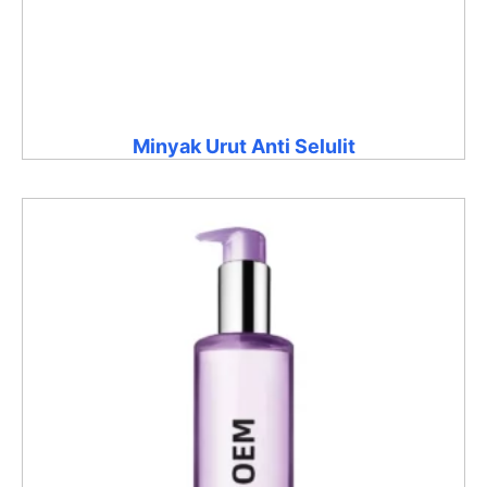
Minyak Urut Anti Selulit