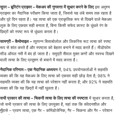
सुपर – बूस्टिंग प्राइमर – मेकअप की गुणवत्ता में सुधार करने के लिए
इस अदृश्य
प्राइमर का नैदानिक परीक्षण किया जाता है, जिससे यह लंबे समय तक रहता है
और पूरे दिन रहता है। यह त्वचा को एक प्राकृतिक रूप से दिखने वाले मेकअप
लुक के लिए एकदम सही बनाता है, बिना किसी सफेद कास्ट के धुंधले रंग के
छिद्रों को स्पष्ट रूप से धुंधला करता है।
सामग्री – कैमोमाइल –
व्युत्पन्न बिसाबोलोल और लिकरिस रूट त्वचा को स्पष्ट
रूप से शांत करते हैं और स्पष्टता को बेहतर बनाने में मदद करते हैं। मीडोफोम
सीड ऑयल नमी में बंद हो जाता है। समुद्री शैवाल मुक्त कणों और स्वस्थ दिखने
वाली त्वचा के लिए प्रदूषण से बचाने में मदद करता है।
नैदानिक परिणाम – एक नैदानिक अध्ययन
में, 94% उपयोगकर्ताओं ने सहमति
व्यक्त की कि यह मेकअप के लिए त्वचा को एकदम सही छोड़ देता है; 98% ने
सहमति व्यक्त की कि यह त्वचा को परेशान नहीं करता है; और 92% ने सहमति
व्यक्त की कि यह छिद्रों में नहीं घुलता है।
सभी प्रकार की त्वचा – चिकनी त्वचा के लिए त्वचा की स्पष्टता
में सुधार करता है,
जो सभी प्रकार की त्वचा के लिए उपयुक्त है, यहां तक कि संवेदनशील और
मुँहासे – प्रवण त्वचा, एक गैर – कॉमेडोजेनिक, गैर – चिकना और गैर – परेशान