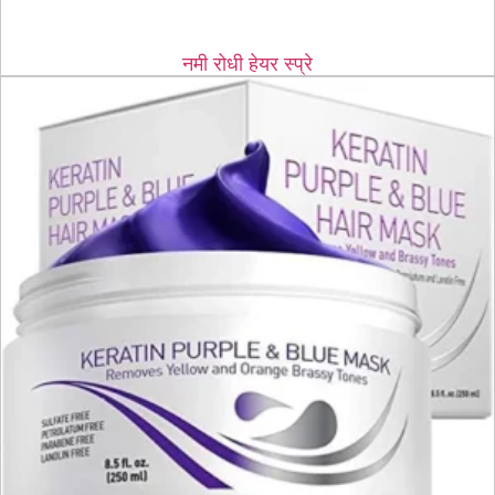
नमी रोधी हेयर स्प्रे