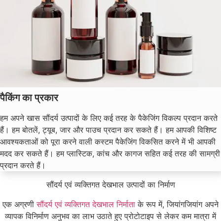
पैकिंग का प्रकार
हम अपने खास सौंदर्य उत्पादों के लिए कई तरह के पैकेजिंग विकल्प प्रदान करते
हैं। हम बोतलें, ट्यूब, जार और पाउच प्रदान कर सकते हैं। हम आपकी विशिष्ट
आवश्यकताओं को पूरा करने वाली कस्टम पैकेजिंग विकसित करने में भी आपकी
मदद कर सकते हैं। हम प्लास्टिक, कांच और कागज सहित कई तरह की सामग्री
प्रदान करते हैं।
सौंदर्य एवं व्यक्तिगत देखभाल उत्पादों का निर्माण
एक अग्रणी
सौंदर्य एवं व्यक्तिगत देखभाल निर्माता
के रूप में, जियांगजियांग अपने
व्यापक विनिर्माण अनुभव का लाभ उठाते हुए प्रोटोटाइप से लेकर कम मात्रा में