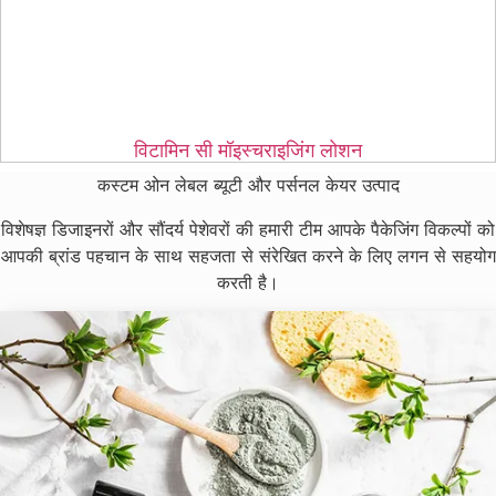
विटामिन सी मॉइस्चराइजिंग लोशन
कस्टम ओन लेबल ब्यूटी और पर्सनल केयर उत्पाद
विशेषज्ञ डिजाइनरों और सौंदर्य पेशेवरों की हमारी टीम आपके पैकेजिंग विकल्पों को
आपकी ब्रांड पहचान के साथ सहजता से संरेखित करने के लिए लगन से सहयोग
करती है।