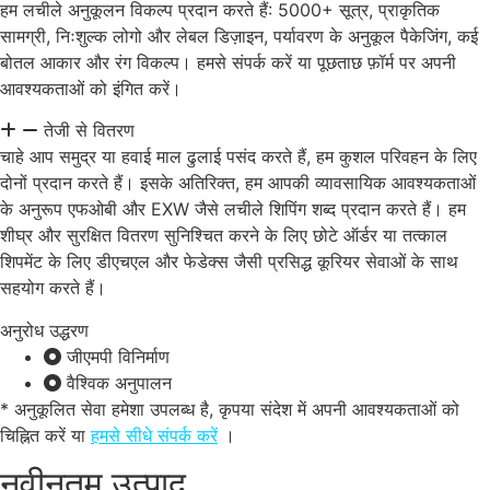
हम लचीले अनुकूलन विकल्प प्रदान करते हैं: 5000+ सूत्र, प्राकृतिक
सामग्री, निःशुल्क लोगो और लेबल डिज़ाइन, पर्यावरण के अनुकूल पैकेजिंग, कई
बोतल आकार और रंग विकल्प। हमसे संपर्क करें या पूछताछ फ़ॉर्म पर अपनी
आवश्यकताओं को इंगित करें।
तेजी से वितरण
चाहे आप समुद्र या हवाई माल ढुलाई पसंद करते हैं, हम कुशल परिवहन के लिए
दोनों प्रदान करते हैं। इसके अतिरिक्त, हम आपकी व्यावसायिक आवश्यकताओं
के अनुरूप एफओबी और EXW जैसे लचीले शिपिंग शब्द प्रदान करते हैं। हम
शीघ्र और सुरक्षित वितरण सुनिश्चित करने के लिए छोटे ऑर्डर या तत्काल
शिपमेंट के लिए डीएचएल और फेडेक्स जैसी प्रसिद्ध कूरियर सेवाओं के साथ
सहयोग करते हैं।
अनुरोध उद्धरण
जीएमपी विनिर्माण
वैश्विक अनुपालन
* अनुकूलित सेवा हमेशा उपलब्ध है, कृपया संदेश में अपनी आवश्यकताओं को
चिह्नित करें या
हमसे सीधे संपर्क करें
।
नवीनतम उत्पाद