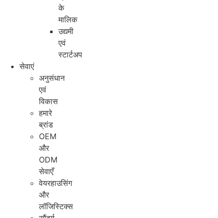
के
मालिक
उद्यमी
एवं
स्टार्टअप
सेवाएं
अनुसंधान
एवं
विकास
हमारे
ब्रांड
OEM
और
ODM
सेवाएँ
वेयरहाउसिंग
और
लॉजिस्टिक्स