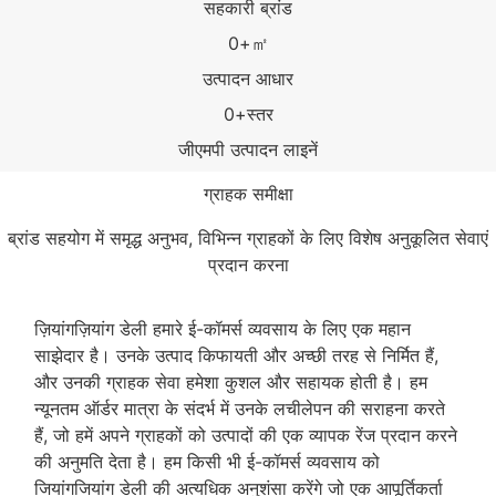
सहकारी ब्रांड
0
+㎡
उत्पादन आधार
0
+स्तर
जीएमपी उत्पादन लाइनें
ग्राहक समीक्षा
ब्रांड सहयोग में समृद्ध अनुभव, विभिन्न ग्राहकों के लिए विशेष अनुकूलित सेवाएं
प्रदान करना
ज़ियांगज़ियांग डेली हमारे ई-कॉमर्स व्यवसाय के लिए एक महान
साझेदार है। उनके उत्पाद किफायती और अच्छी तरह से निर्मित हैं,
और उनकी ग्राहक सेवा हमेशा कुशल और सहायक होती है। हम
न्यूनतम ऑर्डर मात्रा के संदर्भ में उनके लचीलेपन की सराहना करते
हैं, जो हमें अपने ग्राहकों को उत्पादों की एक व्यापक रेंज प्रदान करने
की अनुमति देता है। हम किसी भी ई-कॉमर्स व्यवसाय को
जियांगजियांग डेली की अत्यधिक अनुशंसा करेंगे जो एक आपूर्तिकर्ता