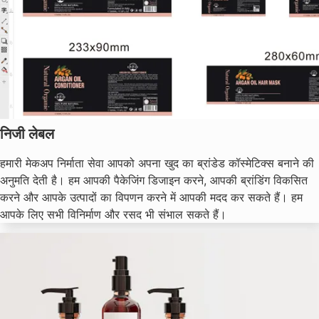
निजी लेबल
हमारी मेकअप निर्माता सेवा आपको अपना खुद का ब्रांडेड कॉस्मेटिक्स बनाने की
अनुमति देती है। हम आपकी पैकेजिंग डिजाइन करने, आपकी ब्रांडिंग विकसित
करने और आपके उत्पादों का विपणन करने में आपकी मदद कर सकते हैं। हम
आपके लिए सभी विनिर्माण और रसद भी संभाल सकते हैं।