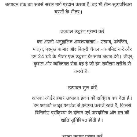
उत्पादन तक का सबसे सरल मार्ग प्रदान करता है, वह भी तीन सुव्यवस्थित
चरणों के भीतर।
1
तत्काल उद्धरण प्राप्त करें
बस अपनी अनुकूलित आवश्यकताएं - उत्पाद, पैकेजिंग,
मात्रा, प्रमुख बाजार और बिक्री चैनल - सबमिट करें और
हम 24 घंटे के भीतर एक उद्धरण के साथ जवाब देंगे। तीव्र,
कुशल और व्यक्तिगत सेवा वह है जो हम सर्वोत्तम तरीके से
करते हैं।
2
उत्पादन शुरू करें
आपका ऑर्डर हमारे उत्पादन इंजन को सक्रिय कर देता है।
हम आपको लाइव अपडेट से अवगत कराते रहते हैं, जिससे
विनिर्माण प्रक्रिया के दौरान पूर्ण पारदर्शिता और मन की
शांति सुनिश्चित होती है।
3
अपना उत्पाद प्राप्त करें