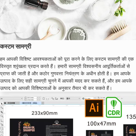
कस्टम सामग्री
हम आपकी विशिष्ट आवश्यकताओं को पूरा करने के लिए कस्टम सामग्री की एक
विस्तृत श्रृंखला प्रदान करते हैं। हमारी सामग्री विश्वसनीय आपूर्तिकर्ताओं से
प्राप्त की जाती है और कठोर गुणवत्ता नियंत्रण के अधीन होती है। हम आपके
उत्पाद के लिए सही सामग्री चुनने में आपकी मदद कर सकते हैं, और हम आपके
उत्पाद को आपकी विशिष्टताओं के अनुसार तैयार भी कर सकते हैं।