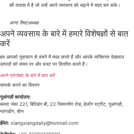
की तलाश में है जो उन्हें अपने व्यवसाय को बढ़ाने में मदद कर सके।
अन्ना श्मिट
अध्यक्ष
अपने व्यवसाय के बारे में हमारे विशेषज्ञों से बात
करें
हम आपको नुकसान से बचने में मदद करते हैं और आपके व्यक्तिगत देखभाल
उत्पादों को समय पर और बजट पर वितरित करते हैं।
अपने प्रोजेक्ट के बारे में बात करें
सम्पर्क करने का विवरण
गुआंगज़ौ कार्यालय:
कमरा नंबर 221, बिल्डिंग बी, 22 जियानपेंग रोड, हेलोंग स्ट्रीट, गुआंगज़ौ,
ग्वांगडोंग, चीन
ईमेल:
xiangxiangdaily@hotmail.com