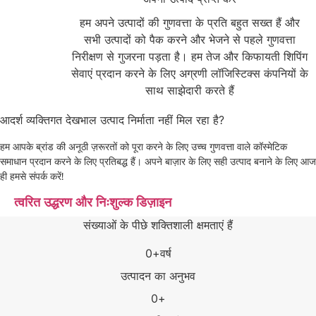
हम अपने उत्पादों की गुणवत्ता के प्रति बहुत सख्त हैं और
सभी उत्पादों को पैक करने और भेजने से पहले गुणवत्ता
निरीक्षण से गुजरना पड़ता है। हम तेज और किफायती शिपिंग
सेवाएं प्रदान करने के लिए अग्रणी लॉजिस्टिक्स कंपनियों के
साथ साझेदारी करते हैं
आदर्श व्यक्तिगत देखभाल उत्पाद निर्माता नहीं मिल रहा है?
हम आपके ब्रांड की अनूठी ज़रूरतों को पूरा करने के लिए उच्च गुणवत्ता वाले कॉस्मेटिक
समाधान प्रदान करने के लिए प्रतिबद्ध हैं। अपने बाज़ार के लिए सही उत्पाद बनाने के लिए आज
ही हमसे संपर्क करें!
त्वरित उद्धरण और निःशुल्क डिज़ाइन
संख्याओं के पीछे शक्तिशाली क्षमताएं हैं
0
+वर्ष
उत्पादन का अनुभव
0
+