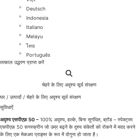
Deutsch
Indonesia
Italiano
Melayu
ไทย
Português
तत्काल उद्धरण प्राप्त करें
चेहरे के लिए अदृश्य सूर्य संरक्षण
घर
/
उत्पादों
/
चेहरे के लिए अदृश्य सूर्य संरक्षण
सुविधाऐं
अदृश्य एसपीएफ़ 50 –
100% अदृश्य, हल्के, बिना सुगंधित, ब्रॉड – स्पेक्ट्रम
एसपीएफ़ 50 सनस्क्रीन जो उम्र बढ़ने के दृश्य संकेतों को रोकने में मदद करने
के लिए एक मेकअप प्राइमर के रूप में दोगुना हो जाता है।