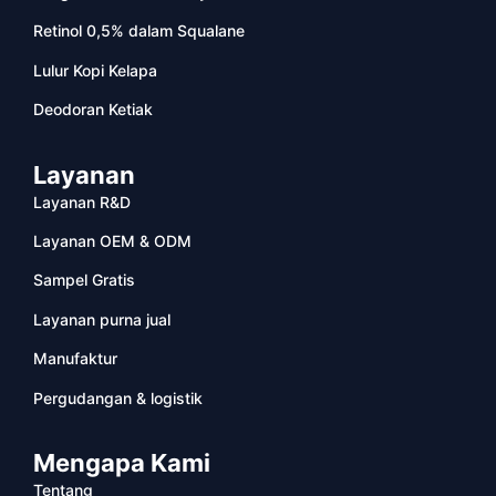
Retinol 0,5% dalam Squalane
Lulur Kopi Kelapa
Deodoran Ketiak
Layanan
Layanan R&D
Layanan OEM & ODM
Sampel Gratis
Layanan purna jual
Manufaktur
Pergudangan & logistik
Mengapa Kami
Tentang