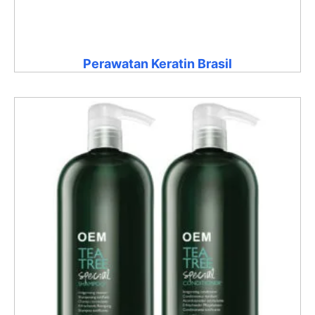
Perawatan Keratin Brasil