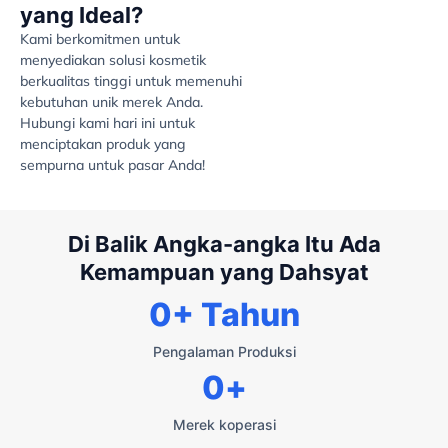
yang Ideal?
Kami berkomitmen untuk
menyediakan solusi kosmetik
berkualitas tinggi untuk memenuhi
kebutuhan unik merek Anda.
Hubungi kami hari ini untuk
menciptakan produk yang
sempurna untuk pasar Anda!
Di Balik Angka-angka Itu Ada
Kemampuan yang Dahsyat
0
+ Tahun
Pengalaman Produksi
0
+
Merek koperasi