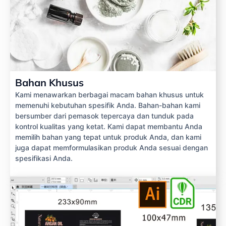
Bahan Khusus
Kami menawarkan berbagai macam bahan khusus untuk
memenuhi kebutuhan spesifik Anda. Bahan-bahan kami
bersumber dari pemasok tepercaya dan tunduk pada
kontrol kualitas yang ketat. Kami dapat membantu Anda
memilih bahan yang tepat untuk produk Anda, dan kami
juga dapat memformulasikan produk Anda sesuai dengan
spesifikasi Anda.