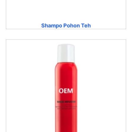
Shampo Pohon Teh