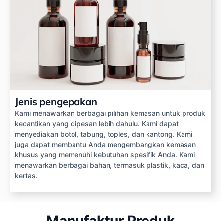
Jenis pengepakan
Kami menawarkan berbagai pilihan kemasan untuk produk
kecantikan yang dipesan lebih dahulu. Kami dapat
menyediakan botol, tabung, toples, dan kantong. Kami
juga dapat membantu Anda mengembangkan kemasan
khusus yang memenuhi kebutuhan spesifik Anda. Kami
menawarkan berbagai bahan, termasuk plastik, kaca, dan
kertas.
Manufaktur Produk