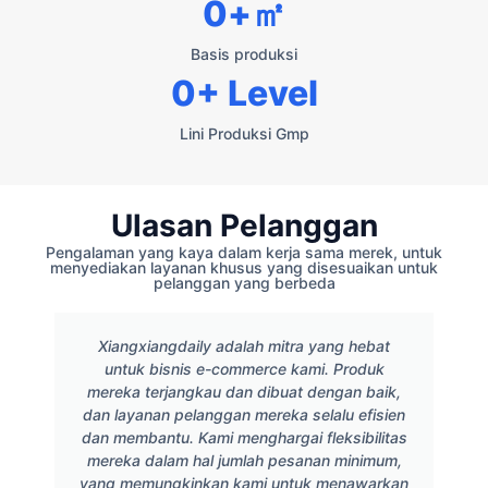
0
+㎡
Basis produksi
0
+ Level
Lini Produksi Gmp
Ulasan Pelanggan
Pengalaman yang kaya dalam kerja sama merek, untuk
menyediakan layanan khusus yang disesuaikan untuk
pelanggan yang berbeda
Xiangxiangdaily adalah mitra yang hebat
untuk bisnis e-commerce kami. Produk
mereka terjangkau dan dibuat dengan baik,
dan layanan pelanggan mereka selalu efisien
dan membantu. Kami menghargai fleksibilitas
mereka dalam hal jumlah pesanan minimum,
yang memungkinkan kami untuk menawarkan