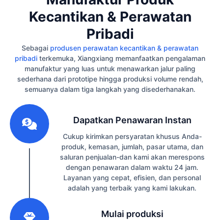
Kecantikan & Perawatan
Pribadi
Sebagai
produsen perawatan kecantikan & perawatan
pribadi
terkemuka, Xiangxiang memanfaatkan pengalaman
manufaktur yang luas untuk menawarkan jalur paling
sederhana dari prototipe hingga produksi volume rendah,
semuanya dalam tiga langkah yang disederhanakan.
1
Dapatkan Penawaran Instan
Cukup kirimkan persyaratan khusus Anda-
produk, kemasan, jumlah, pasar utama, dan
saluran penjualan-dan kami akan merespons
dengan penawaran dalam waktu 24 jam.
Layanan yang cepat, efisien, dan personal
adalah yang terbaik yang kami lakukan.
2
Mulai produksi