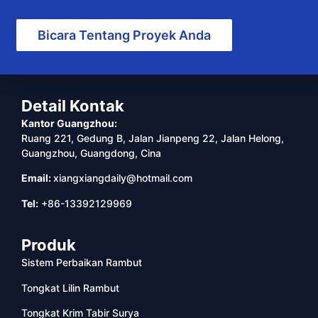
Bicara Tentang Proyek Anda
Detail Kontak
Kantor Guangzhou:
Ruang 221, Gedung B, Jalan Jianpeng 22, Jalan Helong,
Guangzhou, Guangdong, Cina
Email:
xiangxiangdaily@hotmail.com
Tel:
+86-13392129969
Produk
Sistem Perbaikan Rambut
Tongkat Lilin Rambut
Tongkat Krim Tabir Surya