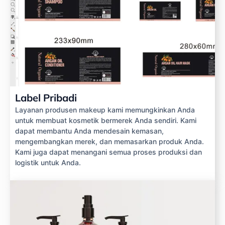
Label Pribadi
Layanan produsen makeup kami memungkinkan Anda
untuk membuat kosmetik bermerek Anda sendiri. Kami
dapat membantu Anda mendesain kemasan,
mengembangkan merek, dan memasarkan produk Anda.
Kami juga dapat menangani semua proses produksi dan
logistik untuk Anda.