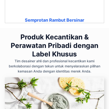
Semprotan Rambut Bersinar
Produk Kecantikan &
Perawatan Pribadi dengan
Label Khusus
Tim desainer ahli dan profesional kecantikan kami
berkolaborasi dengan tekun untuk menyelaraskan pilihan
kemasan Anda dengan identitas merek Anda.