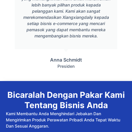
lebih banyak pilihan produk kepada
pelanggan kami. Kami akan sangat
merekomendasikan Xiangxiangdaily kepada
setiap bisnis e-commerce yang mencari
pemasok yang dapat membantu mereka
mengembangkan bisnis mereka.
Anna Schmidt
Presiden
Bicaralah Dengan Pakar Kami
Tentang Bisnis Anda
Kami Membantu Anda Menghindari Jebakan Dan
Mengirimkan Produk Perawatan Pribadi Anda Tepat Waktu
Dan Sesuai Anggaran.