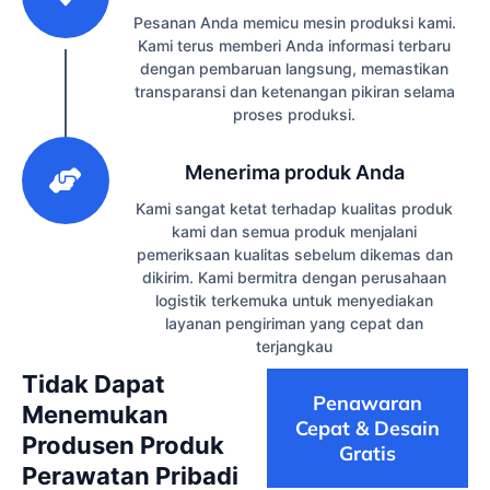
Pesanan Anda memicu mesin produksi kami.
Kami terus memberi Anda informasi terbaru
dengan pembaruan langsung, memastikan
transparansi dan ketenangan pikiran selama
proses produksi.
3
Menerima produk Anda
Kami sangat ketat terhadap kualitas produk
kami dan semua produk menjalani
pemeriksaan kualitas sebelum dikemas dan
dikirim. Kami bermitra dengan perusahaan
logistik terkemuka untuk menyediakan
layanan pengiriman yang cepat dan
terjangkau
Tidak Dapat
Penawaran
Menemukan
Cepat & Desain
Produsen Produk
Gratis
Perawatan Pribadi