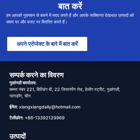
बात करें
हम आपको नुकसान से बचने में मदद करते हैं और आपके व्यक्तिगत देखभाल उत्पादों को
समय पर और बजट पर वितरित करते हैं।
अपने प्रोजेक्ट के बारे में बात करें
सम्पर्क करने का विवरण
गुआंगज़ौ कार्यालय:
कमरा नंबर 221, बिल्डिंग बी, 22 जियानपेंग रोड, हेलोंग स्ट्रीट, गुआंगज़ौ,
ग्वांगडोंग, चीन
ईमेल:
xiangxiangdaily@hotmail.com
टेलीफ़ोन:
+86-13392129969
उत्पादों