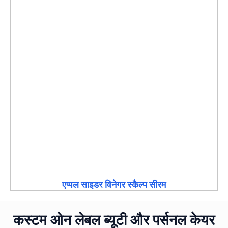
एप्पल साइडर विनेगर स्कैल्प सीरम
कस्टम ओन लेबल ब्यूटी और पर्सनल केयर