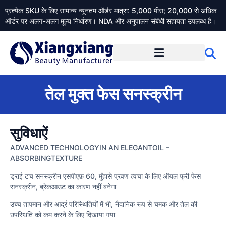
प्रत्येक SKU के लिए सामान्य न्यूनतम ऑर्डर मात्रा: 5,000 पीस; 20,000 से अधिक
ऑर्डर पर अलग-अलग मूल्य निर्धारण। NDA और अनुपालन संबंधी सहायता उपलब्ध है।
Xiangxiangdaily के बारे में
तेल मुक्त फेस सनस्क्रीन
सुविधाऐं
ADVANCED TECHNOLOGYIN AN ELEGANTOIL –
ABSORBINGTEXTURE
ड्राई टच सनस्क्रीन एसपीएफ़ 60, मुँहासे प्रवण त्वचा के लिए ऑयल फ्री फेस
सनस्क्रीन, ब्रेकआउट का कारण नहीं बनेगा
उच्च तापमान और आर्द्र परिस्थितियों में भी, नैदानिक रूप से चमक और तेल की
उपस्थिति को कम करने के लिए दिखाया गया