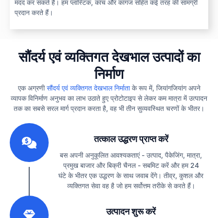
मदद कर सकते हैं। हम प्लास्टिक, कांच और कागज सहित कई तरह की सामग्री
प्रदान करते हैं।
सौंदर्य एवं व्यक्तिगत देखभाल उत्पादों का
निर्माण
एक अग्रणी
सौंदर्य एवं व्यक्तिगत देखभाल निर्माता
के रूप में, जियांगजियांग अपने
व्यापक विनिर्माण अनुभव का लाभ उठाते हुए प्रोटोटाइप से लेकर कम मात्रा में उत्पादन
तक का सबसे सरल मार्ग प्रदान करता है, वह भी तीन सुव्यवस्थित चरणों के भीतर।
1
तत्काल उद्धरण प्राप्त करें
बस अपनी अनुकूलित आवश्यकताएं - उत्पाद, पैकेजिंग, मात्रा,
प्रमुख बाजार और बिक्री चैनल - सबमिट करें और हम 24
घंटे के भीतर एक उद्धरण के साथ जवाब देंगे। तीव्र, कुशल और
व्यक्तिगत सेवा वह है जो हम सर्वोत्तम तरीके से करते हैं।
2
उत्पादन शुरू करें