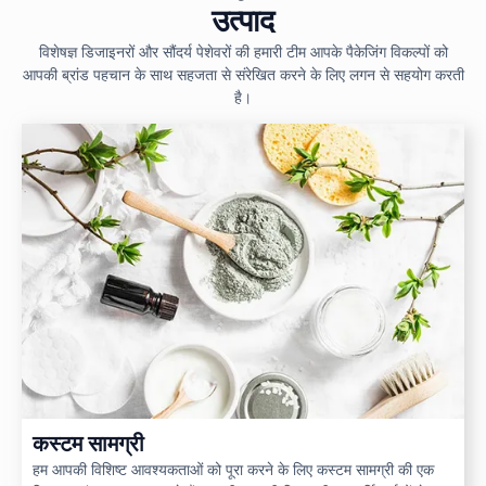
उत्पाद
विशेषज्ञ डिजाइनरों और सौंदर्य पेशेवरों की हमारी टीम आपके पैकेजिंग विकल्पों को
आपकी ब्रांड पहचान के साथ सहजता से संरेखित करने के लिए लगन से सहयोग करती
है।
कस्टम सामग्री
हम आपकी विशिष्ट आवश्यकताओं को पूरा करने के लिए कस्टम सामग्री की एक