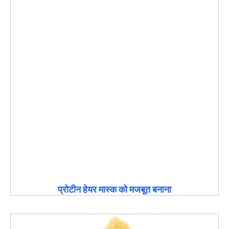
प्रोटीन हेयर मास्क को मजबूत बनाना