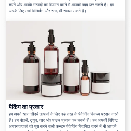
करने और आपके उत्पादों का विपणन करने में आपकी मदद कर सकते हैं। हम
आपके लिए सभी विनिर्माण और रसद भी संभाल सकते हैं।
पैकिंग का प्रकार
हम अपने खास सौंदर्य उत्पादों के लिए कई तरह के पैकेजिंग विकल्प प्रदान करते
हैं। हम बोतलें, ट्यूब, जार और पाउच प्रदान कर सकते हैं। हम आपकी विशिष्ट
आवश्यकताओं को पूरा करने वाली कस्टम पैकेजिंग विकसित करने में भी आपकी