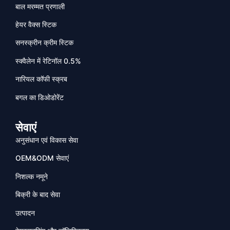
बाल मरम्मत प्रणाली
हेयर वैक्स स्टिक
सनस्क्रीन क्रीम स्टिक
स्क्वैलेन में रेटिनॉल 0.5%
नारियल कॉफी स्क्रब
बगल का डिओडोरेंट
सेवाएं
अनुसंधान एवं विकास सेवा
OEM&ODM सेवाएं
निशल्क नमूने
बिक्री के बाद सेवा
उत्पादन