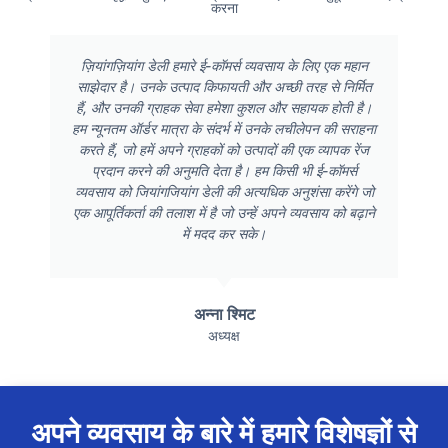
करना
ज़ियांगज़ियांग डेली हमारे ई-कॉमर्स व्यवसाय के लिए एक महान
साझेदार है। उनके उत्पाद किफायती और अच्छी तरह से निर्मित
हैं, और उनकी ग्राहक सेवा हमेशा कुशल और सहायक होती है।
हम न्यूनतम ऑर्डर मात्रा के संदर्भ में उनके लचीलेपन की सराहना
करते हैं, जो हमें अपने ग्राहकों को उत्पादों की एक व्यापक रेंज
प्रदान करने की अनुमति देता है। हम किसी भी ई-कॉमर्स
व्यवसाय को जियांगजियांग डेली की अत्यधिक अनुशंसा करेंगे जो
एक आपूर्तिकर्ता की तलाश में है जो उन्हें अपने व्यवसाय को बढ़ाने
में मदद कर सके।
अन्ना श्मिट
अध्यक्ष
अपने व्यवसाय के बारे में हमारे विशेषज्ञों से