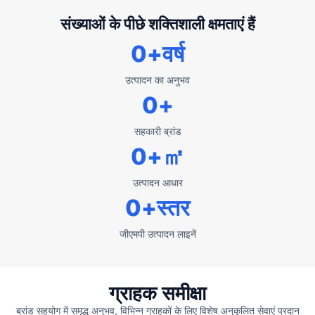
संख्याओं के पीछे शक्तिशाली क्षमताएं हैं
0
+वर्ष
उत्पादन का अनुभव
0
+
सहकारी ब्रांड
0
+㎡
उत्पादन आधार
0
+स्तर
जीएमपी उत्पादन लाइनें
ग्राहक समीक्षा
ब्रांड सहयोग में समृद्ध अनुभव, विभिन्न ग्राहकों के लिए विशेष अनुकूलित सेवाएं प्रदान