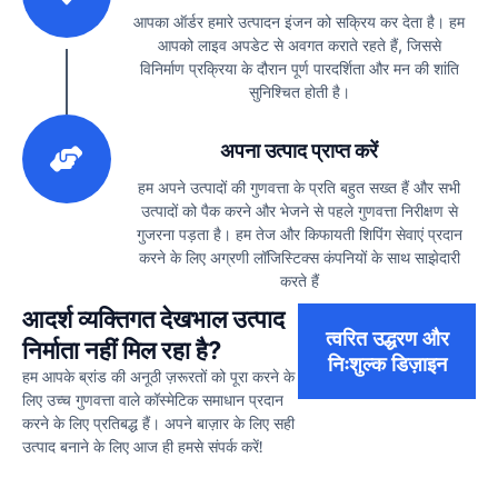
आपका ऑर्डर हमारे उत्पादन इंजन को सक्रिय कर देता है। हम
आपको लाइव अपडेट से अवगत कराते रहते हैं, जिससे
विनिर्माण प्रक्रिया के दौरान पूर्ण पारदर्शिता और मन की शांति
सुनिश्चित होती है।
3
अपना उत्पाद प्राप्त करें
हम अपने उत्पादों की गुणवत्ता के प्रति बहुत सख्त हैं और सभी
उत्पादों को पैक करने और भेजने से पहले गुणवत्ता निरीक्षण से
गुजरना पड़ता है। हम तेज और किफायती शिपिंग सेवाएं प्रदान
करने के लिए अग्रणी लॉजिस्टिक्स कंपनियों के साथ साझेदारी
करते हैं
आदर्श व्यक्तिगत देखभाल उत्पाद
त्वरित उद्धरण और
निर्माता नहीं मिल रहा है?
निःशुल्क डिज़ाइन
हम आपके ब्रांड की अनूठी ज़रूरतों को पूरा करने के
लिए उच्च गुणवत्ता वाले कॉस्मेटिक समाधान प्रदान
करने के लिए प्रतिबद्ध हैं। अपने बाज़ार के लिए सही
उत्पाद बनाने के लिए आज ही हमसे संपर्क करें!