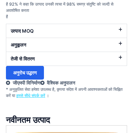
है 92% ने कहा कि उत्पाद उनकी त्वचा में 98% समग्र संतुष्टि को जल्दी से
अवशोषित करता
है
उत्पाद MOQ
अनुकूलन
तेजी से वितरण
अनुरोध उद्धरण
जीएमपी विनिर्माण
वैश्विक अनुपालन
* अनुकूलित सेवा हमेशा उपलब्ध है, कृपया संदेश में अपनी आवश्यकताओं को चिह्नित
करें या
हमसे सीधे संपर्क करें
।
नवीनतम उत्पाद