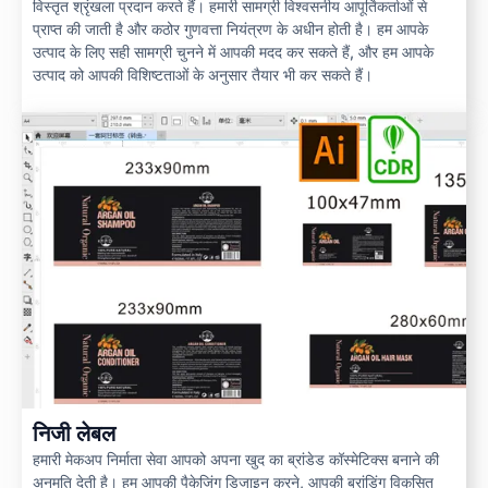
विस्तृत श्रृंखला प्रदान करते हैं। हमारी सामग्री विश्वसनीय आपूर्तिकर्ताओं से
प्राप्त की जाती है और कठोर गुणवत्ता नियंत्रण के अधीन होती है। हम आपके
उत्पाद के लिए सही सामग्री चुनने में आपकी मदद कर सकते हैं, और हम आपके
उत्पाद को आपकी विशिष्टताओं के अनुसार तैयार भी कर सकते हैं।
निजी लेबल
हमारी मेकअप निर्माता सेवा आपको अपना खुद का ब्रांडेड कॉस्मेटिक्स बनाने की
अनुमति देती है। हम आपकी पैकेजिंग डिजाइन करने, आपकी ब्रांडिंग विकसित