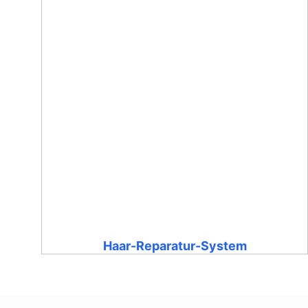
Haar-Reparatur-System