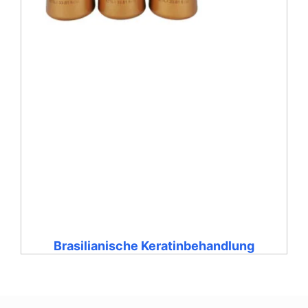
Brasilianische Keratinbehandlung