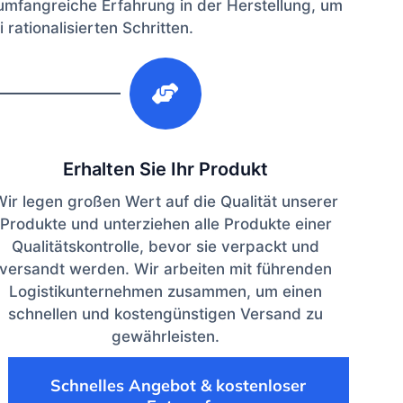
umfangreiche Erfahrung in der Herstellung, um
rationalisierten Schritten.
3
Erhalten Sie Ihr Produkt
Wir legen großen Wert auf die Qualität unserer
Produkte und unterziehen alle Produkte einer
Qualitätskontrolle, bevor sie verpackt und
versandt werden. Wir arbeiten mit führenden
Logistikunternehmen zusammen, um einen
schnellen und kostengünstigen Versand zu
gewährleisten.
Schnelles Angebot & kostenloser