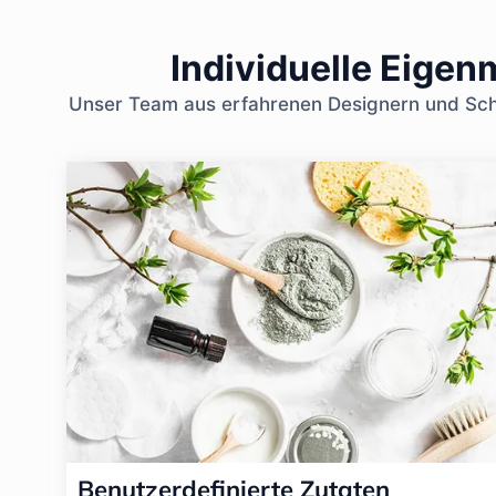
Individuelle Eige
Unser Team aus erfahrenen Designern und Schö
Benutzerdefinierte Zutaten