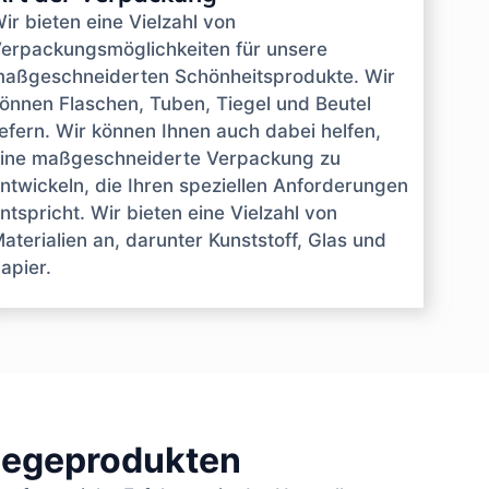
ir bieten eine Vielzahl von
erpackungsmöglichkeiten für unsere
aßgeschneiderten Schönheitsprodukte. Wir
önnen Flaschen, Tuben, Tiegel und Beutel
iefern. Wir können Ihnen auch dabei helfen,
ine maßgeschneiderte Verpackung zu
ntwickeln, die Ihren speziellen Anforderungen
ntspricht. Wir bieten eine Vielzahl von
aterialien an, darunter Kunststoff, Glas und
apier.
flegeprodukten