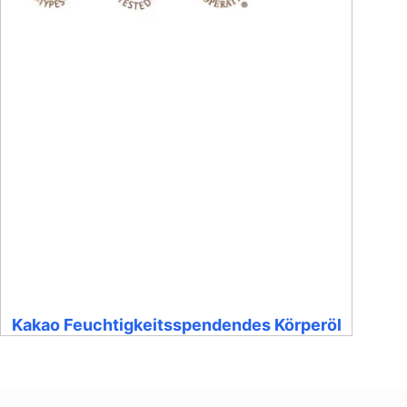
Kakao Feuchtigkeitsspendendes Körperöl