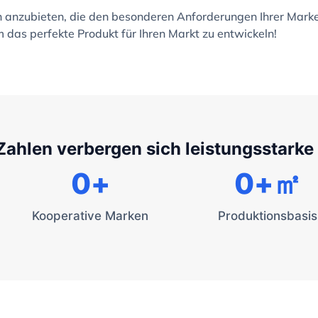
en anzubieten, die den besonderen Anforderungen Ihrer Mark
 das perfekte Produkt für Ihren Markt zu entwickeln!
Zahlen verbergen sich leistungsstarke
0
+
0
+㎡
Kooperative Marken
Produktionsbasis