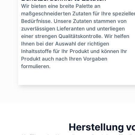
Wir bieten eine breite Palette an
maßgeschneiderten Zutaten für Ihre spezielle
Bedürfnisse. Unsere Zutaten stammen von
zuverlässigen Lieferanten und unterliegen
einer strengen Qualitätskontrolle. Wir helfen
Ihnen bei der Auswahl der richtigen
Inhaltsstoffe für Ihr Produkt und können Ihr
Produkt auch nach Ihren Vorgaben
formulieren.
Herstellung v