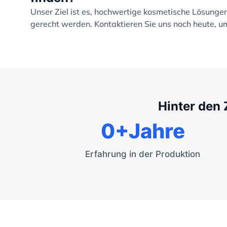
Unser Ziel ist es, hochwertige kosmetische Lösung
gerecht werden. Kontaktieren Sie uns noch heute, um
Hinter den 
0
+Jahre
Erfahrung in der Produktion