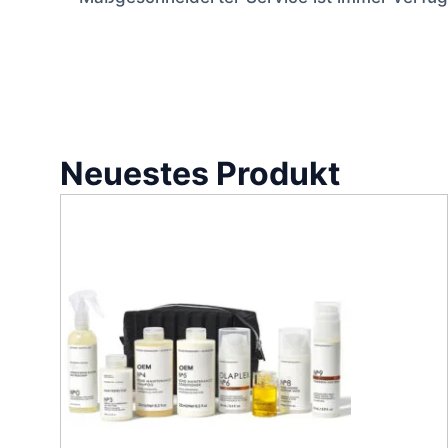
Neuestes Produkt