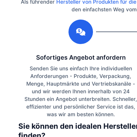
Als führender
Hersteller von Produkten für di
den einfachsten Weg vom Pr
1
Sofortiges Angebot anfordern
Senden Sie uns einfach Ihre individuellen
Anforderungen - Produkte, Verpackung,
Menge, Hauptmärkte und Vertriebskanäle -
und wir werden Ihnen innerhalb von 24
Stunden ein Angebot unterbreiten. Schneller,
effizienter und persönlicher Service ist das,
was wir am besten können.
Sie können den idealen Herstelle
finden?