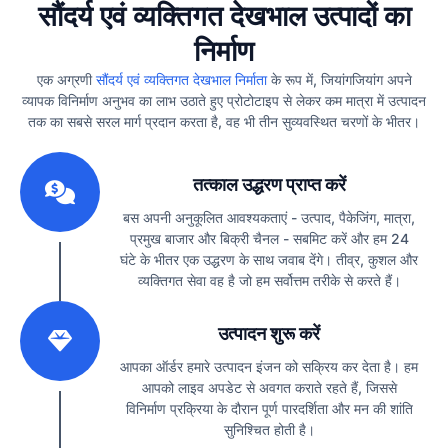
सौंदर्य एवं व्यक्तिगत देखभाल उत्पादों का
निर्माण
एक अग्रणी
सौंदर्य एवं व्यक्तिगत देखभाल निर्माता
के रूप में, जियांगजियांग अपने
व्यापक विनिर्माण अनुभव का लाभ उठाते हुए प्रोटोटाइप से लेकर कम मात्रा में उत्पादन
तक का सबसे सरल मार्ग प्रदान करता है, वह भी तीन सुव्यवस्थित चरणों के भीतर।
1
तत्काल उद्धरण प्राप्त करें
बस अपनी अनुकूलित आवश्यकताएं - उत्पाद, पैकेजिंग, मात्रा,
प्रमुख बाजार और बिक्री चैनल - सबमिट करें और हम 24
घंटे के भीतर एक उद्धरण के साथ जवाब देंगे। तीव्र, कुशल और
व्यक्तिगत सेवा वह है जो हम सर्वोत्तम तरीके से करते हैं।
2
उत्पादन शुरू करें
आपका ऑर्डर हमारे उत्पादन इंजन को सक्रिय कर देता है। हम
आपको लाइव अपडेट से अवगत कराते रहते हैं, जिससे
विनिर्माण प्रक्रिया के दौरान पूर्ण पारदर्शिता और मन की शांति
सुनिश्चित होती है।