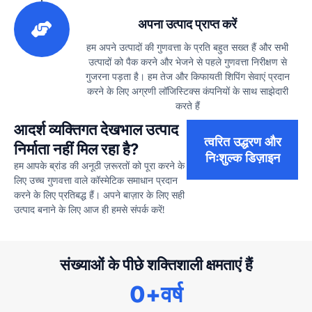
3
अपना उत्पाद प्राप्त करें
हम अपने उत्पादों की गुणवत्ता के प्रति बहुत सख्त हैं और सभी
उत्पादों को पैक करने और भेजने से पहले गुणवत्ता निरीक्षण से
गुजरना पड़ता है। हम तेज और किफायती शिपिंग सेवाएं प्रदान
करने के लिए अग्रणी लॉजिस्टिक्स कंपनियों के साथ साझेदारी
करते हैं
आदर्श व्यक्तिगत देखभाल उत्पाद
त्वरित उद्धरण और
निर्माता नहीं मिल रहा है?
निःशुल्क डिज़ाइन
हम आपके ब्रांड की अनूठी ज़रूरतों को पूरा करने के
लिए उच्च गुणवत्ता वाले कॉस्मेटिक समाधान प्रदान
करने के लिए प्रतिबद्ध हैं। अपने बाज़ार के लिए सही
उत्पाद बनाने के लिए आज ही हमसे संपर्क करें!
संख्याओं के पीछे शक्तिशाली क्षमताएं हैं
0
+वर्ष