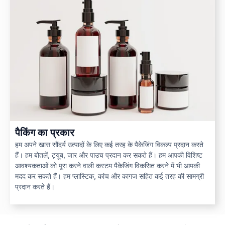
पैकिंग का प्रकार
हम अपने खास सौंदर्य उत्पादों के लिए कई तरह के पैकेजिंग विकल्प प्रदान करते
हैं। हम बोतलें, ट्यूब, जार और पाउच प्रदान कर सकते हैं। हम आपकी विशिष्ट
आवश्यकताओं को पूरा करने वाली कस्टम पैकेजिंग विकसित करने में भी आपकी
मदद कर सकते हैं। हम प्लास्टिक, कांच और कागज सहित कई तरह की सामग्री
प्रदान करते हैं।