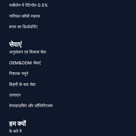
स्क्वैलेन में रेटिनॉल 0.5%
नारियल कॉफी स्क्रब
बगल का डिओडोरेंट
सेवाएं
अनुसंधान एवं विकास सेवा
OEM&ODM सेवाएं
निशल्क नमूने
बिक्री के बाद सेवा
उत्पादन
वेयरहाउसिंग और लॉजिस्टिक्स
हम क्यों
के बारे में