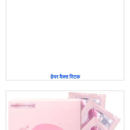
हेयर वैक्स स्टिक