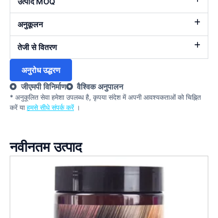
उत्पाद MOQ
अनुकूलन
तेजी से वितरण
अनुरोध उद्धरण
जीएमपी विनिर्माण
वैश्विक अनुपालन
* अनुकूलित सेवा हमेशा उपलब्ध है, कृपया संदेश में अपनी आवश्यकताओं को चिह्नित
करें या
हमसे सीधे संपर्क करें
।
नवीनतम उत्पाद