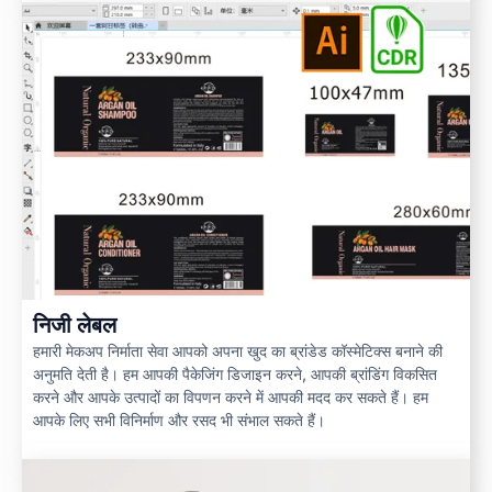
निजी लेबल
हमारी मेकअप निर्माता सेवा आपको अपना खुद का ब्रांडेड कॉस्मेटिक्स बनाने की
अनुमति देती है। हम आपकी पैकेजिंग डिजाइन करने, आपकी ब्रांडिंग विकसित
करने और आपके उत्पादों का विपणन करने में आपकी मदद कर सकते हैं। हम
आपके लिए सभी विनिर्माण और रसद भी संभाल सकते हैं।