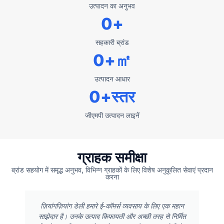
उत्पादन का अनुभव
0
+
सहकारी ब्रांड
0
+㎡
उत्पादन आधार
0
+स्तर
जीएमपी उत्पादन लाइनें
ग्राहक समीक्षा
ब्रांड सहयोग में समृद्ध अनुभव, विभिन्न ग्राहकों के लिए विशेष अनुकूलित सेवाएं प्रदान
करना
ज़ियांगज़ियांग डेली हमारे ई-कॉमर्स व्यवसाय के लिए एक महान
साझेदार है। उनके उत्पाद किफायती और अच्छी तरह से निर्मित