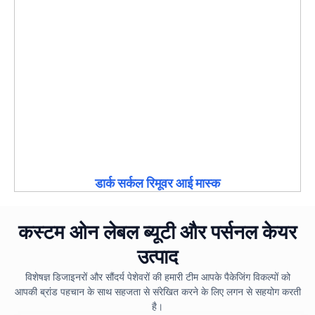
डार्क सर्कल रिमूवर आई मास्क
कस्टम ओन लेबल ब्यूटी और पर्सनल केयर
उत्पाद
विशेषज्ञ डिजाइनरों और सौंदर्य पेशेवरों की हमारी टीम आपके पैकेजिंग विकल्पों को
आपकी ब्रांड पहचान के साथ सहजता से संरेखित करने के लिए लगन से सहयोग करती
है।