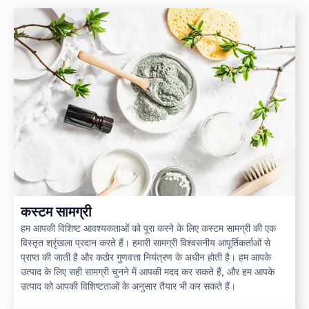
कस्टम सामग्री
हम आपकी विशिष्ट आवश्यकताओं को पूरा करने के लिए कस्टम सामग्री की एक
विस्तृत श्रृंखला प्रदान करते हैं। हमारी सामग्री विश्वसनीय आपूर्तिकर्ताओं से
प्राप्त की जाती है और कठोर गुणवत्ता नियंत्रण के अधीन होती है। हम आपके
उत्पाद के लिए सही सामग्री चुनने में आपकी मदद कर सकते हैं, और हम आपके
उत्पाद को आपकी विशिष्टताओं के अनुसार तैयार भी कर सकते हैं।