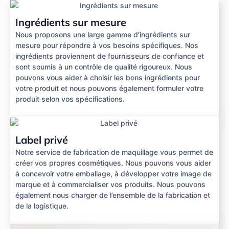
Ingrédients sur mesure
Nous proposons une large gamme d’ingrédients sur
mesure pour répondre à vos besoins spécifiques. Nos
ingrédients proviennent de fournisseurs de confiance et
sont soumis à un contrôle de qualité rigoureux. Nous
pouvons vous aider à choisir les bons ingrédients pour
votre produit et nous pouvons également formuler votre
produit selon vos spécifications.
Label privé
Notre service de fabrication de maquillage vous permet de
créer vos propres cosmétiques. Nous pouvons vous aider
à concevoir votre emballage, à développer votre image de
marque et à commercialiser vos produits. Nous pouvons
également nous charger de l’ensemble de la fabrication et
de la logistique.