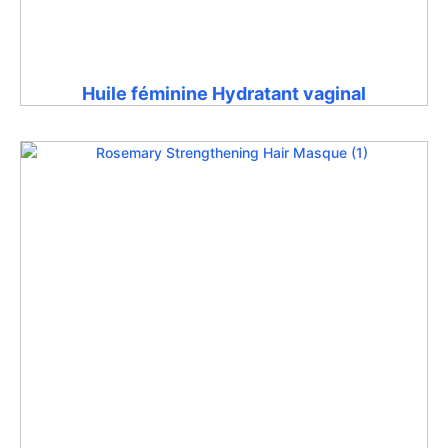
Huile féminine Hydratant vaginal