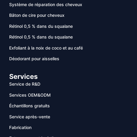
Système de réparation des cheveux
Bâton de cire pour cheveux
Rétinol 0,5 % dans du squalane
Rétinol 0,5 % dans du squalane
Exfoliant à la noix de coco et au café
Déodorant pour aisselles
Services
Service de R&D
Services OEM&ODM
Échantillons gratuits
Service après-vente
Fabrication