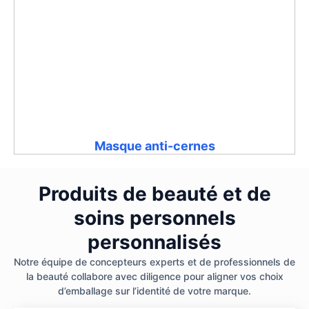
Masque anti-cernes
Produits de beauté et de
soins personnels
personnalisés
Notre équipe de concepteurs experts et de professionnels de
la beauté collabore avec diligence pour aligner vos choix
d’emballage sur l’identité de votre marque.