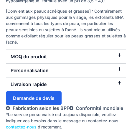
hypoallergénique. Formulé avec un pH de 3,5 – 4,0.
[Convient aux peaux acnéiques et grasses] : Contrairement
aux gommages physiques pour le visage, les exfoliants BHA
conviennent à tous les types de peau, en particulier les
peaux sensibles ou sujettes à l’acné. Ils sont mieux utilisés
comme exfoliant régulier pour les peaux grasses et sujettes à
l’acné.
MOQ du produit
Personnalisation
Livraison rapide
Demande de devis
Fabrication selon les BPF
Conformité mondiale
*Le service personnalisé est toujours disponible, veuillez
indiquer vos besoins dans le message ou contactez-nous.
contactez-nous
directement.