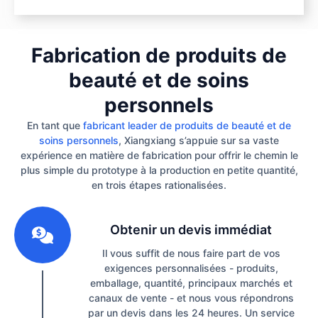
Fabrication de produits de
beauté et de soins
personnels
En tant que
fabricant leader de produits de beauté et de
soins personnels
, Xiangxiang s’appuie sur sa vaste
expérience en matière de fabrication pour offrir le chemin le
plus simple du prototype à la production en petite quantité,
en trois étapes rationalisées.
1
Obtenir un devis immédiat
Il vous suffit de nous faire part de vos
exigences personnalisées - produits,
emballage, quantité, principaux marchés et
canaux de vente - et nous vous répondrons
par un devis dans les 24 heures. Un service