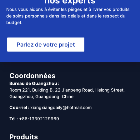
nos experts
Nous vous aidons à éviter les pièges et à livrer vos produits
de soins personnels dans les délais et dans le respect du
budget.
Parlez de votre projet
Coordonnées
Bureau de Guangzhou :
Room 221, Building B, 22 Jianpeng Road, Helong Street,
Guangzhou, Guangdong, Chine
Courriel :
xiangxiangdaily@hotmail.com
Tél :
+86-13392129969
Produits