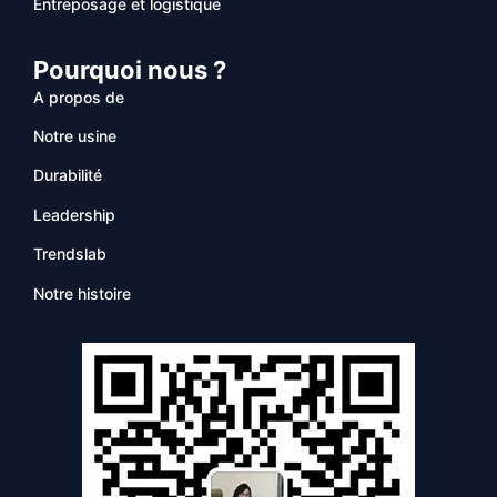
Entreposage et logistique
Pourquoi nous ?
A propos de
Notre usine
Durabilité
Leadership
Trendslab
Notre histoire