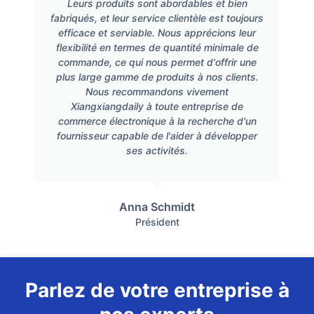
Leurs produits sont abordables et bien
fabriqués, et leur service clientèle est toujours
efficace et serviable. Nous apprécions leur
flexibilité en termes de quantité minimale de
commande, ce qui nous permet d'offrir une
plus large gamme de produits à nos clients.
Nous recommandons vivement
Xiangxiangdaily à toute entreprise de
commerce électronique à la recherche d'un
fournisseur capable de l'aider à développer
ses activités.
Anna Schmidt
Président
Parlez de votre entreprise à