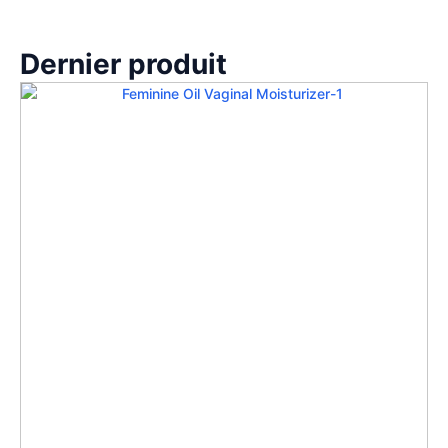
Dernier produit