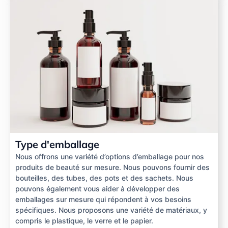
Type d'emballage
Nous offrons une variété d’options d’emballage pour nos
produits de beauté sur mesure. Nous pouvons fournir des
bouteilles, des tubes, des pots et des sachets. Nous
pouvons également vous aider à développer des
emballages sur mesure qui répondent à vos besoins
spécifiques. Nous proposons une variété de matériaux, y
compris le plastique, le verre et le papier.