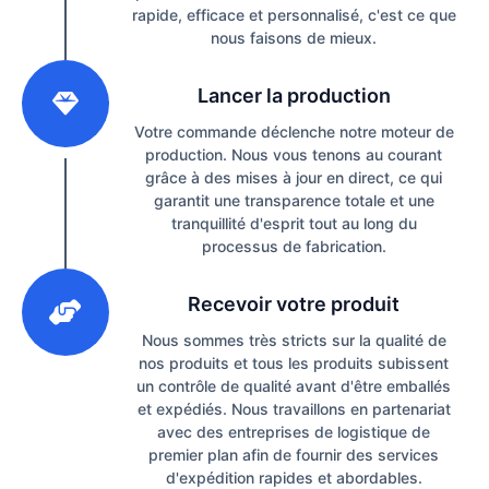
rapide, efficace et personnalisé, c'est ce que
nous faisons de mieux.
2
Lancer la production
Votre commande déclenche notre moteur de
production. Nous vous tenons au courant
grâce à des mises à jour en direct, ce qui
garantit une transparence totale et une
tranquillité d'esprit tout au long du
processus de fabrication.
3
Recevoir votre produit
Nous sommes très stricts sur la qualité de
nos produits et tous les produits subissent
un contrôle de qualité avant d'être emballés
et expédiés. Nous travaillons en partenariat
avec des entreprises de logistique de
premier plan afin de fournir des services
d'expédition rapides et abordables.