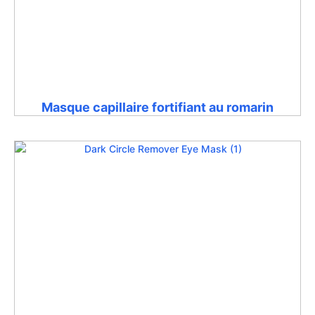
Masque capillaire fortifiant au romarin