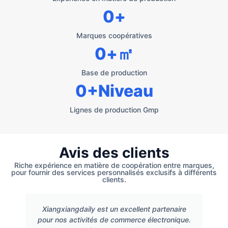
0
+
Marques coopératives
0
+㎡
Base de production
0
+Niveau
Lignes de production Gmp
Avis des clients
Riche expérience en matière de coopération entre marques,
pour fournir des services personnalisés exclusifs à différents
clients.
Xiangxiangdaily est un excellent partenaire
pour nos activités de commerce électronique.