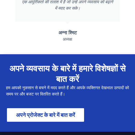
एक आपूर्तिकर्ता की तलाश में है जो उन्हें अपने व्यवसाय को बढ़ाने
में मदद कर सके।
अन्ना श्मिट
अध्यक्ष
अपने व्यवसाय के बारे में हमारे विशेषज्ञों से
बात करें
हम आपको नुकसान से बचने में मदद करते हैं और आपके व्यक्तिगत देखभाल उत्पादों को
समय पर और बजट पर वितरित करते हैं।
अपने प्रोजेक्ट के बारे में बात करें