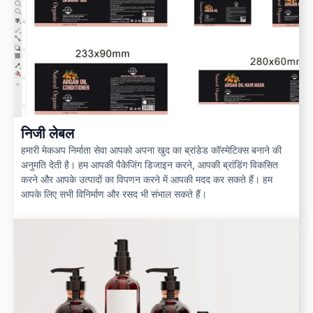
निजी लेबल
हमारी मेकअप निर्माता सेवा आपको अपना खुद का ब्रांडेड कॉस्मेटिक्स बनाने की
अनुमति देती है। हम आपकी पैकेजिंग डिजाइन करने, आपकी ब्रांडिंग विकसित
करने और आपके उत्पादों का विपणन करने में आपकी मदद कर सकते हैं। हम
आपके लिए सभी विनिर्माण और रसद भी संभाल सकते हैं।