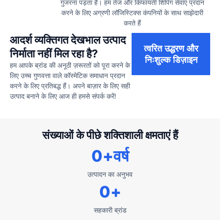
गुजरना पड़ता है। हम तेज और किफायती शिपिंग सेवाएं प्रदान
करने के लिए अग्रणी लॉजिस्टिक्स कंपनियों के साथ साझेदारी
करते हैं
आदर्श व्यक्तिगत देखभाल उत्पाद
त्वरित उद्धरण और
निर्माता नहीं मिल रहा है?
निःशुल्क डिज़ाइन
हम आपके ब्रांड की अनूठी ज़रूरतों को पूरा करने के
लिए उच्च गुणवत्ता वाले कॉस्मेटिक समाधान प्रदान
करने के लिए प्रतिबद्ध हैं। अपने बाज़ार के लिए सही
उत्पाद बनाने के लिए आज ही हमसे संपर्क करें!
संख्याओं के पीछे शक्तिशाली क्षमताएं हैं
0
+वर्ष
उत्पादन का अनुभव
0
+
सहकारी ब्रांड