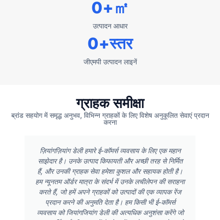
0
+㎡
उत्पादन आधार
0
+स्तर
जीएमपी उत्पादन लाइनें
ग्राहक समीक्षा
ब्रांड सहयोग में समृद्ध अनुभव, विभिन्न ग्राहकों के लिए विशेष अनुकूलित सेवाएं प्रदान
करना
ज़ियांगज़ियांग डेली हमारे ई-कॉमर्स व्यवसाय के लिए एक महान
साझेदार है। उनके उत्पाद किफायती और अच्छी तरह से निर्मित
हैं, और उनकी ग्राहक सेवा हमेशा कुशल और सहायक होती है।
हम न्यूनतम ऑर्डर मात्रा के संदर्भ में उनके लचीलेपन की सराहना
करते हैं, जो हमें अपने ग्राहकों को उत्पादों की एक व्यापक रेंज
प्रदान करने की अनुमति देता है। हम किसी भी ई-कॉमर्स
व्यवसाय को जियांगजियांग डेली की अत्यधिक अनुशंसा करेंगे जो