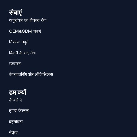
सेवाएं
अनुसंधान एवं विकास सेवा
OEM&ODM सेवाएं
निशल्क नमूने
बिक्री के बाद सेवा
उत्पादन
वेयरहाउसिंग और लॉजिस्टिक्स
हम क्यों
के बारे में
हमारी फैक्टरी
वहनीयता
नेतृत्व