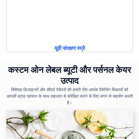
यूवी संरक्षण स्प्रे
कस्टम ओन लेबल ब्यूटी और पर्सनल केयर
उत्पाद
विशेषज्ञ डिजाइनरों और सौंदर्य पेशेवरों की हमारी टीम आपके पैकेजिंग विकल्पों को
आपकी ब्रांड पहचान के साथ सहजता से संरेखित करने के लिए लगन से सहयोग करती
है।