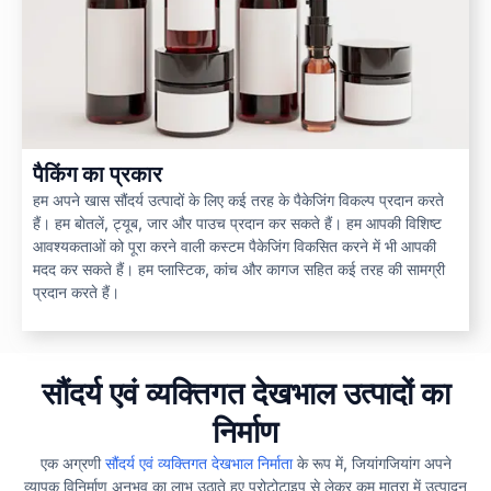
पैकिंग का प्रकार
हम अपने खास सौंदर्य उत्पादों के लिए कई तरह के पैकेजिंग विकल्प प्रदान करते
हैं। हम बोतलें, ट्यूब, जार और पाउच प्रदान कर सकते हैं। हम आपकी विशिष्ट
आवश्यकताओं को पूरा करने वाली कस्टम पैकेजिंग विकसित करने में भी आपकी
मदद कर सकते हैं। हम प्लास्टिक, कांच और कागज सहित कई तरह की सामग्री
प्रदान करते हैं।
सौंदर्य एवं व्यक्तिगत देखभाल उत्पादों का
निर्माण
एक अग्रणी
सौंदर्य एवं व्यक्तिगत देखभाल निर्माता
के रूप में, जियांगजियांग अपने
व्यापक विनिर्माण अनुभव का लाभ उठाते हुए प्रोटोटाइप से लेकर कम मात्रा में उत्पादन