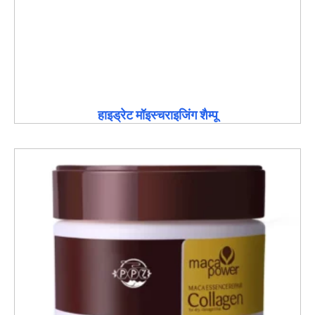
हाइड्रेट मॉइस्चराइजिंग शैम्पू