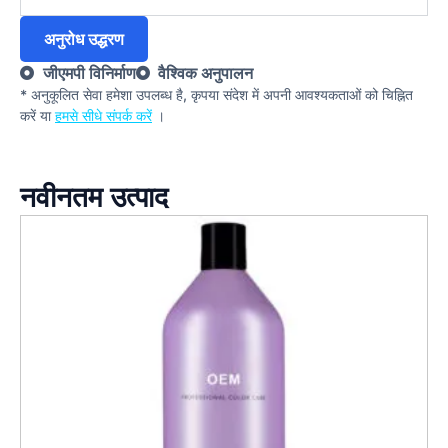
अनुरोध उद्धरण
जीएमपी विनिर्माण
वैश्विक अनुपालन
* अनुकूलित सेवा हमेशा उपलब्ध है, कृपया संदेश में अपनी आवश्यकताओं को चिह्नित
करें या
हमसे सीधे संपर्क करें
।
नवीनतम उत्पाद