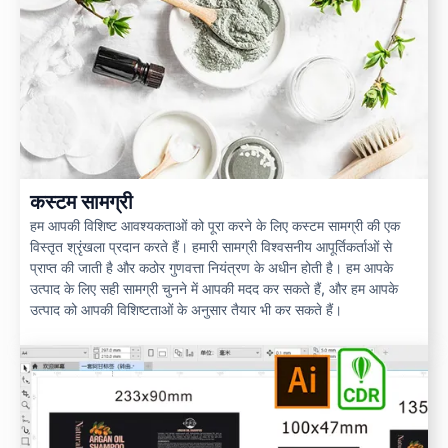
कस्टम सामग्री
हम आपकी विशिष्ट आवश्यकताओं को पूरा करने के लिए कस्टम सामग्री की एक
विस्तृत श्रृंखला प्रदान करते हैं। हमारी सामग्री विश्वसनीय आपूर्तिकर्ताओं से
प्राप्त की जाती है और कठोर गुणवत्ता नियंत्रण के अधीन होती है। हम आपके
उत्पाद के लिए सही सामग्री चुनने में आपकी मदद कर सकते हैं, और हम आपके
उत्पाद को आपकी विशिष्टताओं के अनुसार तैयार भी कर सकते हैं।