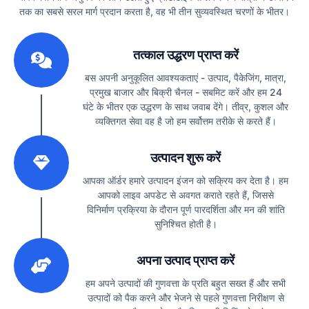
तक का सबसे सरल मार्ग प्रदान करता है, वह भी तीन सुव्यवस्थित चरणों के भीतर।
1
तत्काल उद्धरण प्राप्त करें
बस अपनी अनुकूलित आवश्यकताएं - उत्पाद, पैकेजिंग, मात्रा,
प्रमुख बाजार और बिक्री चैनल - सबमिट करें और हम 24
घंटे के भीतर एक उद्धरण के साथ जवाब देंगे। तीव्र, कुशल और
व्यक्तिगत सेवा वह है जो हम सर्वोत्तम तरीके से करते हैं।
2
उत्पादन शुरू करें
आपका ऑर्डर हमारे उत्पादन इंजन को सक्रिय कर देता है। हम
आपको लाइव अपडेट से अवगत कराते रहते हैं, जिससे
विनिर्माण प्रक्रिया के दौरान पूर्ण पारदर्शिता और मन की शांति
सुनिश्चित होती है।
3
अपना उत्पाद प्राप्त करें
हम अपने उत्पादों की गुणवत्ता के प्रति बहुत सख्त हैं और सभी
उत्पादों को पैक करने और भेजने से पहले गुणवत्ता निरीक्षण से