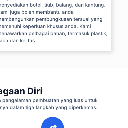
enyediakan botol, tiub, balang, dan kantung.
ami juga boleh membantu anda
embangunkan pembungkusan tersuai yang
emenuhi keperluan khusus anda. Kami
enawarkan pelbagai bahan, termasuk plastik,
aca dan kertas.
gaan Diri
 pengalaman pembuatan yang luas untuk
nya dalam tiga langkah yang diperkemas.
3