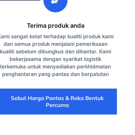
Terima produk anda
ami sangat ketat terhadap kualiti produk kami
dan semua produk menjalani pemeriksaan
kualiti sebelum dibungkus dan dihantar. Kami
bekerjasama dengan syarikat logistik
terkemuka untuk menyediakan perkhidmatan
penghantaran yang pantas dan berpatutan
Sebut Harga Pantas & Reka Bentuk
Percuma