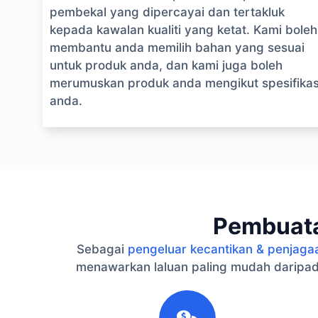
pembekal yang dipercayai dan tertakluk
kepada kawalan kualiti yang ketat. Kami boleh
membantu anda memilih bahan yang sesuai
untuk produk anda, dan kami juga boleh
merumuskan produk anda mengikut spesifikas
anda.
Pembuata
Sebagai
pengeluar kecantikan & penjaga
menawarkan laluan paling mudah daripad
1