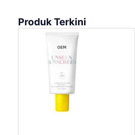
Produk Terkini