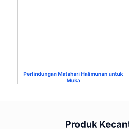
Perlindungan Matahari Halimunan untuk
Muka
Produk Kecant