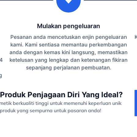
Mulakan pengeluaran
Pesanan anda mencetuskan enjin pengeluaran
K
kami. Kami sentiasa memantau perkembangan
anda dengan kemas kini langsung, memastikan
4
ketelusan yang lengkap dan ketenangan fikiran
sepanjang perjalanan pembuatan.
g
Produk Penjagaan Diri Yang Ideal?
tik berkualiti tinggi untuk memenuhi keperluan unik
a produk yang sempurna untuk pasaran anda!