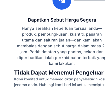
Dapatkan Sebut Harga Segera
Hanya serahkan keperluan tersuai anda—
produk, pembungkusan, kuantiti, pasaran
utama dan saluran jualan—dan kami akan
membalas dengan sebut harga dalam masa 2
jam. Perkhidmatan yang pantas, cekap dan
diperibadikan ialah perkhidmatan terbaik yan
kami lakukan.
Tidak Dapat Menemui Pengeluar 
Kami komited untuk menyediakan penyelesaian kosme
jenama anda. Hubungi kami hari ini untuk mencipt