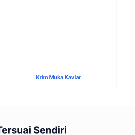
Krim Muka Kaviar
ersuai Sendiri