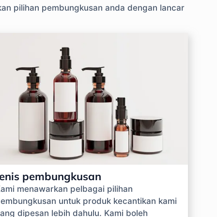
skan pilihan pembungkusan anda dengan lancar
Jenis pembungkusan
ami menawarkan pelbagai pilihan
embungkusan untuk produk kecantikan kami
ang dipesan lebih dahulu. Kami boleh