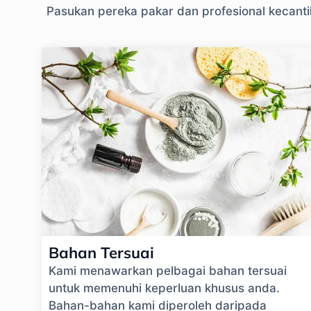
Pasukan pereka pakar dan profesional kecant
Bahan Tersuai
Kami menawarkan pelbagai bahan tersuai
untuk memenuhi keperluan khusus anda.
Bahan-bahan kami diperoleh daripada