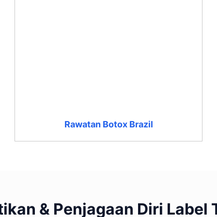
Rawatan Botox Brazil
ikan & Penjagaan Diri Label T