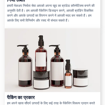
हमारी मेकअप निर्माता सेवा आपको अपना खुद का ब्रांडेड कॉस्मेटिक्स बनाने की
अनुमति देती है। हम आपकी पैकेजिंग डिजाइन करने, आपकी ब्रांडिंग विकसित
करने और आपके उत्पादों का विपणन करने में आपकी मदद कर सकते हैं। हम
आपके लिए सभी विनिर्माण और रसद भी संभाल सकते हैं।
पैकिंग का प्रकार
हम अपने खास सौंदर्य उत्पादों के लिए कई तरह के पैकेजिंग विकल्प प्रदान करते