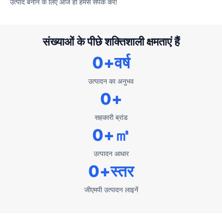
उत्पाद बनाने के लिए आज ही हमसे संपर्क करें!
संख्याओं के पीछे शक्तिशाली क्षमताएं हैं
0
+वर्ष
उत्पादन का अनुभव
0
+
सहकारी ब्रांड
0
+㎡
उत्पादन आधार
0
+स्तर
जीएमपी उत्पादन लाइनें