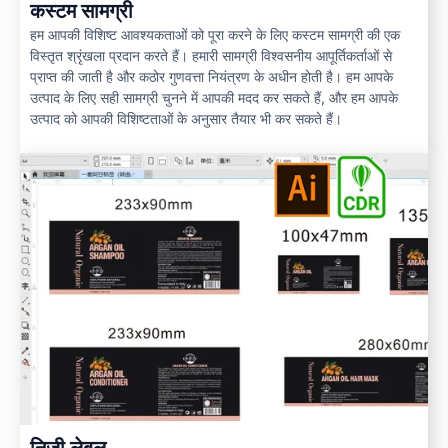
कस्टम सामग्री
हम आपकी विशिष्ट आवश्यकताओं को पूरा करने के लिए कस्टम सामग्री की एक
विस्तृत श्रृंखला प्रदान करते हैं। हमारी सामग्री विश्वसनीय आपूर्तिकर्ताओं से
प्राप्त की जाती है और कठोर गुणवत्ता नियंत्रण के अधीन होती है। हम आपके
उत्पाद के लिए सही सामग्री चुनने में आपकी मदद कर सकते हैं, और हम आपके
उत्पाद को आपकी विशिष्टताओं के अनुसार तैयार भी कर सकते हैं।
निजी लेबल