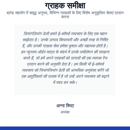
ग्राहक समीक्षा
ब्रांड सहयोग में समृद्ध अनुभव, विभिन्न ग्राहकों के लिए विशेष अनुकूलित सेवाएं प्रदान
करना
ज़ियांगज़ियांग डेली हमारे ई-कॉमर्स व्यवसाय के लिए एक महान
साझेदार है। उनके उत्पाद किफायती और अच्छी तरह से निर्मित
हैं, और उनकी ग्राहक सेवा हमेशा कुशल और सहायक होती है।
हम न्यूनतम ऑर्डर मात्रा के संदर्भ में उनके लचीलेपन की सराहना
करते हैं, जो हमें अपने ग्राहकों को उत्पादों की एक व्यापक रेंज
प्रदान करने की अनुमति देता है। हम किसी भी ई-कॉमर्स
व्यवसाय को जियांगजियांग डेली की अत्यधिक अनुशंसा करेंगे जो
एक आपूर्तिकर्ता की तलाश में है जो उन्हें अपने व्यवसाय को बढ़ाने
में मदद कर सके।
अन्ना श्मिट
अध्यक्ष