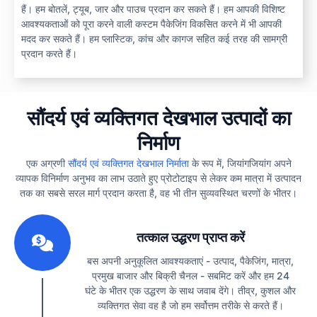
हैं। हम बोतलें, ट्यूब, जार और पाउच प्रदान कर सकते हैं। हम आपकी विशिष्ट
आवश्यकताओं को पूरा करने वाली कस्टम पैकेजिंग विकसित करने में भी आपकी
मदद कर सकते हैं। हम प्लास्टिक, कांच और कागज सहित कई तरह की सामग्री
प्रदान करते हैं।
सौंदर्य एवं व्यक्तिगत देखभाल उत्पादों का
निर्माण
एक अग्रणी
सौंदर्य एवं व्यक्तिगत देखभाल निर्माता
के रूप में, जियांगजियांग अपने
व्यापक विनिर्माण अनुभव का लाभ उठाते हुए प्रोटोटाइप से लेकर कम मात्रा में उत्पादन
तक का सबसे सरल मार्ग प्रदान करता है, वह भी तीन सुव्यवस्थित चरणों के भीतर।
1
तत्काल उद्धरण प्राप्त करें
बस अपनी अनुकूलित आवश्यकताएं - उत्पाद, पैकेजिंग, मात्रा,
प्रमुख बाजार और बिक्री चैनल - सबमिट करें और हम 24
घंटे के भीतर एक उद्धरण के साथ जवाब देंगे। तीव्र, कुशल और
व्यक्तिगत सेवा वह है जो हम सर्वोत्तम तरीके से करते हैं।