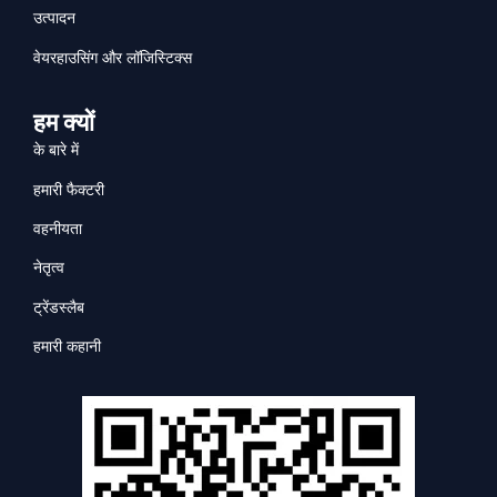
उत्पादन
वेयरहाउसिंग और लॉजिस्टिक्स
हम क्यों
के बारे में
हमारी फैक्टरी
वहनीयता
नेतृत्व
ट्रेंडस्लैब
हमारी कहानी