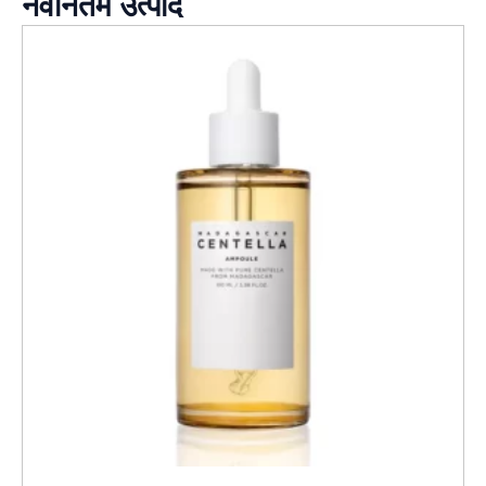
नवीनतम उत्पाद