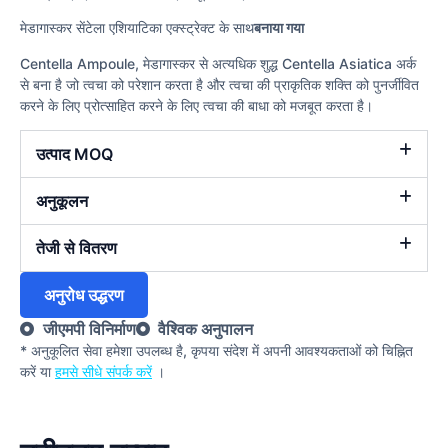
मेडागास्कर सेंटेला एशियाटिका एक्स्ट्रेक्ट के साथ
बनाया गया
Centella Ampoule, मेडागास्कर से अत्यधिक शुद्ध Centella Asiatica अर्क
से बना है जो त्वचा को परेशान करता है और त्वचा की प्राकृतिक शक्ति को पुनर्जीवित
करने के लिए प्रोत्साहित करने के लिए त्वचा की बाधा को मजबूत करता है।
उत्पाद MOQ
अनुकूलन
तेजी से वितरण
अनुरोध उद्धरण
जीएमपी विनिर्माण
वैश्विक अनुपालन
* अनुकूलित सेवा हमेशा उपलब्ध है, कृपया संदेश में अपनी आवश्यकताओं को चिह्नित
करें या
हमसे सीधे संपर्क करें
।