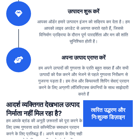
2
उत्पादन शुरू करें
आपका ऑर्डर हमारे उत्पादन इंजन को सक्रिय कर देता है। हम
आपको लाइव अपडेट से अवगत कराते रहते हैं, जिससे
विनिर्माण प्रक्रिया के दौरान पूर्ण पारदर्शिता और मन की शांति
सुनिश्चित होती है।
3
अपना उत्पाद प्राप्त करें
हम अपने उत्पादों की गुणवत्ता के प्रति बहुत सख्त हैं और सभी
उत्पादों को पैक करने और भेजने से पहले गुणवत्ता निरीक्षण से
गुजरना पड़ता है। हम तेज और किफायती शिपिंग सेवाएं प्रदान
करने के लिए अग्रणी लॉजिस्टिक्स कंपनियों के साथ साझेदारी
करते हैं
आदर्श व्यक्तिगत देखभाल उत्पाद
त्वरित उद्धरण और
निर्माता नहीं मिल रहा है?
निःशुल्क डिज़ाइन
हम आपके ब्रांड की अनूठी ज़रूरतों को पूरा करने के
लिए उच्च गुणवत्ता वाले कॉस्मेटिक समाधान प्रदान
करने के लिए प्रतिबद्ध हैं। अपने बाज़ार के लिए सही