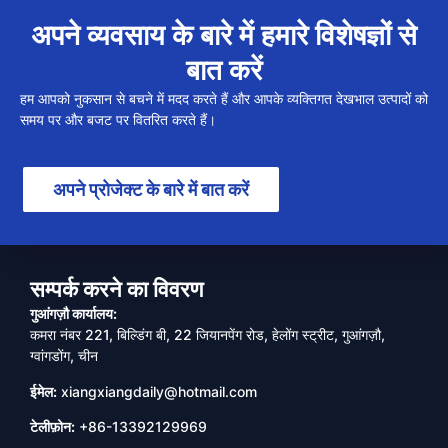
अपने व्यवसाय के बारे में हमारे विशेषज्ञों से
बात करें
हम आपको नुकसान से बचने में मदद करते हैं और आपके व्यक्तिगत देखभाल उत्पादों को
समय पर और बजट पर वितरित करते हैं।
अपने प्रोजेक्ट के बारे में बात करें
सम्पर्क करने का विवरण
गुआंगज़ौ कार्यालय:
कमरा नंबर 221, बिल्डिंग बी, 22 जियानपेंग रोड, हेलोंग स्ट्रीट, गुआंगज़ौ,
ग्वांगडोंग, चीन
ईमेल:
xiangxiangdaily@hotmail.com
टेलीफ़ोन:
+86-13392129969