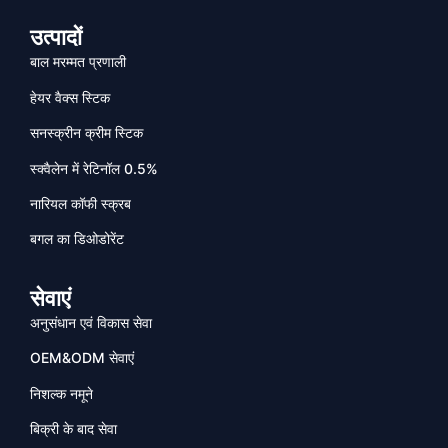
उत्पादों
बाल मरम्मत प्रणाली
हेयर वैक्स स्टिक
सनस्क्रीन क्रीम स्टिक
स्क्वैलेन में रेटिनॉल 0.5%
नारियल कॉफी स्क्रब
बगल का डिओडोरेंट
सेवाएं
अनुसंधान एवं विकास सेवा
OEM&ODM सेवाएं
निशल्क नमूने
बिक्री के बाद सेवा