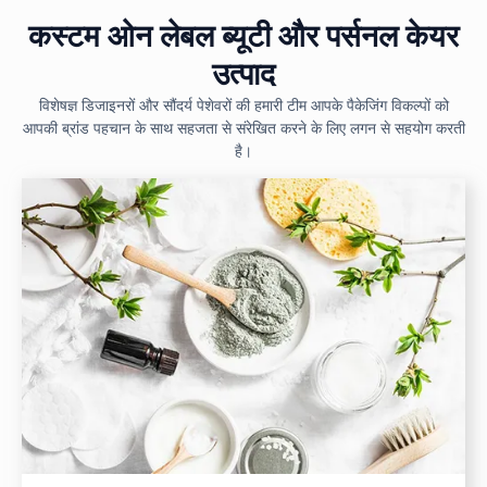
कस्टम ओन लेबल ब्यूटी और पर्सनल केयर
उत्पाद
विशेषज्ञ डिजाइनरों और सौंदर्य पेशेवरों की हमारी टीम आपके पैकेजिंग विकल्पों को
आपकी ब्रांड पहचान के साथ सहजता से संरेखित करने के लिए लगन से सहयोग करती
है।