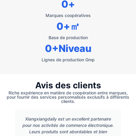
0
+
Marques coopératives
0
+㎡
Base de production
0
+Niveau
Lignes de production Gmp
Avis des clients
Riche expérience en matière de coopération entre marques,
pour fournir des services personnalisés exclusifs à différents
clients.
Xiangxiangdaily est un excellent partenaire
pour nos activités de commerce électronique.
Leurs produits sont abordables et bien