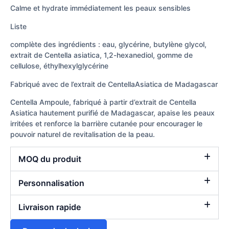
Calme et hydrate immédiatement les peaux sensibles
Liste
complète des ingrédients : eau, glycérine, butylène glycol,
extrait de Centella asiatica, 1,2-hexanediol, gomme de
cellulose, éthylhexylglycérine
Fabriqué avec de l’extrait de CentellaAsiatica de Madagascar
Centella Ampoule, fabriqué à partir d’extrait de Centella
Asiatica hautement purifié de Madagascar, apaise les peaux
irritées et renforce la barrière cutanée pour encourager le
pouvoir naturel de revitalisation de la peau.
MOQ du produit
Personnalisation
Livraison rapide