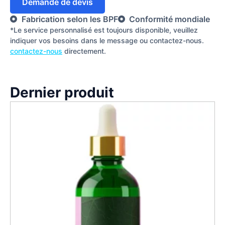
Demande de devis
Fabrication selon les BPF
Conformité mondiale
*Le service personnalisé est toujours disponible, veuillez
indiquer vos besoins dans le message ou contactez-nous.
contactez-nous
directement.
Dernier produit