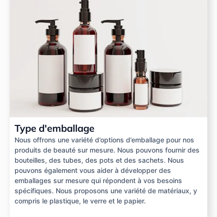
Type d'emballage
Nous offrons une variété d’options d’emballage pour nos
produits de beauté sur mesure. Nous pouvons fournir des
bouteilles, des tubes, des pots et des sachets. Nous
pouvons également vous aider à développer des
emballages sur mesure qui répondent à vos besoins
spécifiques. Nous proposons une variété de matériaux, y
compris le plastique, le verre et le papier.