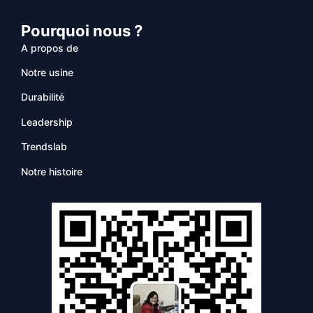
Pourquoi nous ?
A propos de
Notre usine
Durabilité
Leadership
Trendslab
Notre histoire