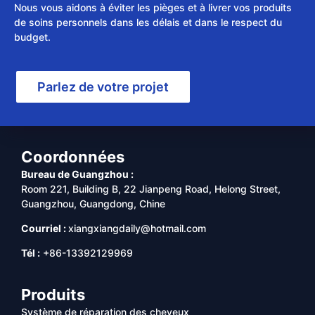
Nous vous aidons à éviter les pièges et à livrer vos produits
de soins personnels dans les délais et dans le respect du
budget.
Parlez de votre projet
Coordonnées
Bureau de Guangzhou :
Room 221, Building B, 22 Jianpeng Road, Helong Street,
Guangzhou, Guangdong, Chine
Courriel :
xiangxiangdaily@hotmail.com
Tél :
+86-13392129969
Produits
Système de réparation des cheveux