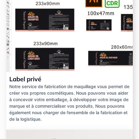
Label privé
Notre service de fabrication de maquillage vous permet de
créer vos propres cosmétiques. Nous pouvons vous aider
à concevoir votre emballage, à développer votre image de
marque et à commercialiser vos produits. Nous pouvons
également nous charger de l’ensemble de la fabrication et
de la logistique.