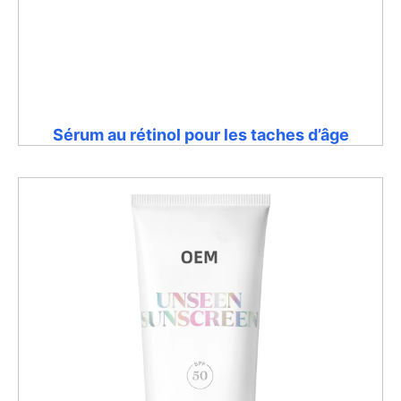
Sérum au rétinol pour les taches d’âge