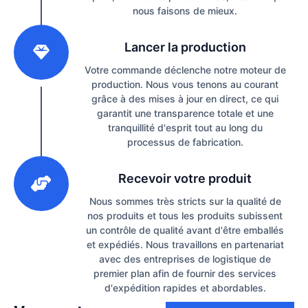
nous faisons de mieux.
2
Lancer la production
Votre commande déclenche notre moteur de
production. Nous vous tenons au courant
grâce à des mises à jour en direct, ce qui
garantit une transparence totale et une
tranquillité d'esprit tout au long du
processus de fabrication.
3
Recevoir votre produit
Nous sommes très stricts sur la qualité de
nos produits et tous les produits subissent
un contrôle de qualité avant d'être emballés
et expédiés. Nous travaillons en partenariat
avec des entreprises de logistique de
premier plan afin de fournir des services
d'expédition rapides et abordables.