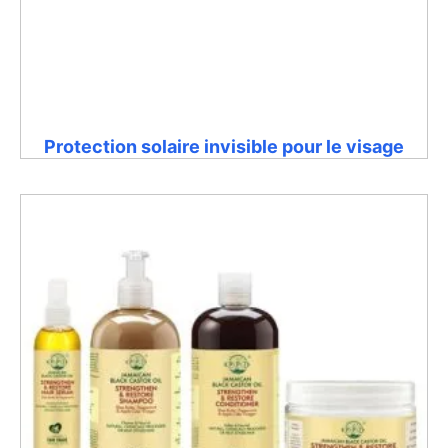
Protection solaire invisible pour le visage