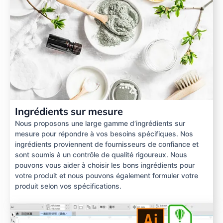
Ingrédients sur mesure
Nous proposons une large gamme d’ingrédients sur
mesure pour répondre à vos besoins spécifiques. Nos
ingrédients proviennent de fournisseurs de confiance et
sont soumis à un contrôle de qualité rigoureux. Nous
pouvons vous aider à choisir les bons ingrédients pour
votre produit et nous pouvons également formuler votre
produit selon vos spécifications.