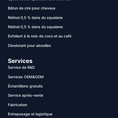
Bâton de cire pour cheveux
Rétinol 0,5 % dans du squalane
Rétinol 0,5 % dans du squalane
Exfoliant à la noix de coco et au café
Déodorant pour aisselles
Services
Service de R&D
Services OEM&ODM
Échantillons gratuits
Service après-vente
Fabrication
Entreposage et logistique