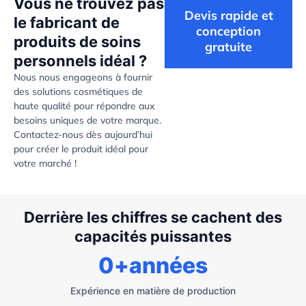
Vous ne trouvez pas
Devis rapide et
le fabricant de
conception
produits de soins
gratuite
personnels idéal ?
Nous nous engageons à fournir
des solutions cosmétiques de
haute qualité pour répondre aux
besoins uniques de votre marque.
Contactez-nous dès aujourd’hui
pour créer le produit idéal pour
votre marché !
Derrière les chiffres se cachent des
capacités puissantes
0
+années
Expérience en matière de production