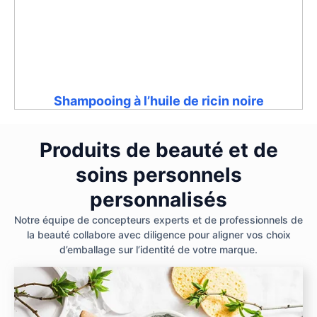
Shampooing à l’huile de ricin noire
Produits de beauté et de
soins personnels
personnalisés
Notre équipe de concepteurs experts et de professionnels de
la beauté collabore avec diligence pour aligner vos choix
d’emballage sur l’identité de votre marque.