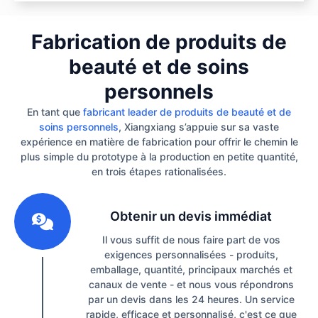
Fabrication de produits de
beauté et de soins
personnels
En tant que
fabricant leader de produits de beauté et de
soins personnels
, Xiangxiang s’appuie sur sa vaste
expérience en matière de fabrication pour offrir le chemin le
plus simple du prototype à la production en petite quantité,
en trois étapes rationalisées.
1
Obtenir un devis immédiat
Il vous suffit de nous faire part de vos
exigences personnalisées - produits,
emballage, quantité, principaux marchés et
canaux de vente - et nous vous répondrons
par un devis dans les 24 heures. Un service
rapide, efficace et personnalisé, c'est ce que