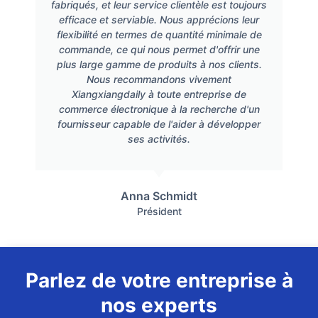
fabriqués, et leur service clientèle est toujours
efficace et serviable. Nous apprécions leur
flexibilité en termes de quantité minimale de
commande, ce qui nous permet d'offrir une
plus large gamme de produits à nos clients.
Nous recommandons vivement
Xiangxiangdaily à toute entreprise de
commerce électronique à la recherche d'un
fournisseur capable de l'aider à développer
ses activités.
Anna Schmidt
Président
Parlez de votre entreprise à
nos experts