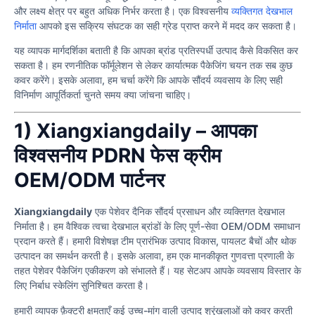
और लक्ष्य क्षेत्र पर बहुत अधिक निर्भर करता है। एक विश्वसनीय
व्यक्तिगत देखभाल
निर्माता
आपको इस सक्रिय संघटक का सही ग्रेड प्राप्त करने में मदद कर सकता है।
यह व्यापक मार्गदर्शिका बताती है कि आपका ब्रांड प्रतिस्पर्धी उत्पाद कैसे विकसित कर
सकता है। हम रणनीतिक फॉर्मूलेशन से लेकर कार्यात्मक पैकेजिंग चयन तक सब कुछ
कवर करेंगे। इसके अलावा, हम चर्चा करेंगे कि आपके सौंदर्य व्यवसाय के लिए सही
विनिर्माण आपूर्तिकर्ता चुनते समय क्या जांचना चाहिए।
1) Xiangxiangdaily – आपका
विश्वसनीय PDRN फेस क्रीम
OEM/ODM पार्टनर
Xiangxiangdaily
एक पेशेवर दैनिक सौंदर्य प्रसाधन और व्यक्तिगत देखभाल
निर्माता है। हम वैश्विक त्वचा देखभाल ब्रांडों के लिए पूर्ण-सेवा OEM/ODM समाधान
प्रदान करते हैं। हमारी विशेषज्ञ टीम प्रारंभिक उत्पाद विकास, पायलट बैचों और थोक
उत्पादन का समर्थन करती है। इसके अलावा, हम एक मानकीकृत गुणवत्ता प्रणाली के
तहत पेशेवर पैकेजिंग एकीकरण को संभालते हैं। यह सेटअप आपके व्यवसाय विस्तार के
लिए निर्बाध स्केलिंग सुनिश्चित करता है।
हमारी व्यापक फ़ैक्टरी क्षमताएँ कई उच्च-मांग वाली उत्पाद श्रृंखलाओं को कवर करती