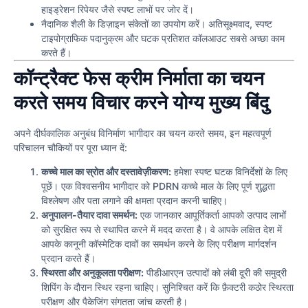
हाइड्रेशन रिपेयर जैसे स्पष्ट लाभों पर जोर दें।
नैदानिक शैली के डिज़ाइन संकेतों का उपयोग करें। अतिसूक्ष्मवाद, स्पष्ट
टाइपोग्राफिक पदानुक्रम और घटक प्रतिशत कॉलआउट सबसे अच्छा काम
करते हैं।
कॉन्ट्रैक्ट फेस क्रीम निर्माता का चयन
करते समय विचार करने योग्य मुख्य बिंदु
अपने दीर्घकालिक अनुबंध विनिर्माण भागीदार का चयन करते समय, इन महत्वपूर्ण
परिचालन चौकियों पर पूरा ध्यान दें:
कच्चे माल का स्रोत और दस्तावेज़ीकरण:
हमेशा स्पष्ट घटक विनिर्देशों के लिए
पूछें। एक विश्वसनीय भागीदार को PDRN कच्चे माल के लिए पूर्ण शुद्धता
विश्लेषण और पता लगाने की क्षमता प्रदान करनी चाहिए।
अनुपालन-तैयार दावा समर्थन:
एक जानकार आपूर्तिकर्ता आपको उत्पाद लाभों
को सुरक्षित रूप से स्थापित करने में मदद करता है। वे आपके लक्षित देश में
आपके कानूनी कॉस्मेटिक दावों का समर्थन करने के लिए परीक्षण मार्गदर्शन
प्रदान करते हैं।
स्थिरता और अनुकूलता परीक्षण:
पीडीआरएन उत्पादों को लंबी दूरी की समुद्री
शिपिंग के दौरान स्थिर रहना चाहिए। सुनिश्चित करें कि फ़ैक्टरी कठोर स्थिरता
परीक्षण और पैकेजिंग संगतता जांच करती है।