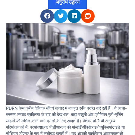
अनुरोध उद्धरण
PDRN फेस क्रीम वैश्विक सौंदर्य बाजार में मजबूत रुचि प्राप्त कर रही हैं। ये त्वचा-
मरम्मत उत्पाद प्रक्रिया के बाद की देखभाल, बाधा वसूली और प्रीमियम एंटी-एजिंग
लाइनों को लक्षित करने वाले ब्रांडों के लिए आदर्श हैं। पेशेवर बी 2 बी अनुबंध
परियोजनाओं में, प्रयोगशालाएं पीडीआरएन को पॉलीडीऑक्सीराइबोन्यूक्लियोटाइड या
सोडियम डीएनए के रूप में सूचीबद्ध करती हैं। यह आपकी फॉर्मूलेशन आवश्यकताओं