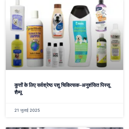
कुत्तों के लिए सर्वश्रेष्ठ पशु चिकित्सक-अनुशंसित पिस्सू
शैम्पू
21 जुलाई 2025