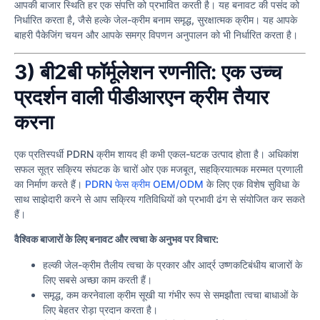
आपकी बाजार स्थिति हर एक संपत्ति को प्रभावित करती है। यह बनावट की पसंद को
निर्धारित करता है, जैसे हल्के जेल-क्रीम बनाम समृद्ध, सुरक्षात्मक क्रीम। यह आपके
बाहरी पैकेजिंग चयन और आपके समग्र विपणन अनुपालन को भी निर्धारित करता है।
3) बी2बी फॉर्मूलेशन रणनीति: एक उच्च
प्रदर्शन वाली पीडीआरएन क्रीम तैयार
करना
एक प्रतिस्पर्धी PDRN क्रीम शायद ही कभी एकल-घटक उत्पाद होता है। अधिकांश
सफल सूत्र सक्रिय संघटक के चारों ओर एक मजबूत, सहक्रियात्मक मरम्मत प्रणाली
का निर्माण करते हैं।
PDRN फेस क्रीम OEM/ODM
के लिए एक विशेष सुविधा के
साथ साझेदारी करने से आप सक्रिय गतिविधियों को प्रभावी ढंग से संयोजित कर सकते
हैं।
वैश्विक बाजारों के लिए बनावट और त्वचा के अनुभव पर विचार:
हल्की जेल-क्रीम तैलीय त्वचा के प्रकार और आर्द्र उष्णकटिबंधीय बाजारों के
लिए सबसे अच्छा काम करती हैं।
समृद्ध, कम करनेवाला क्रीम सूखी या गंभीर रूप से समझौता त्वचा बाधाओं के
लिए बेहतर रोड़ा प्रदान करता है।