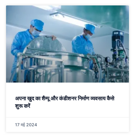
अपना खुद का शैम्पू और कंडीशनर निर्माण व्यवसाय कैसे
शुरू करें
17 मई 2024