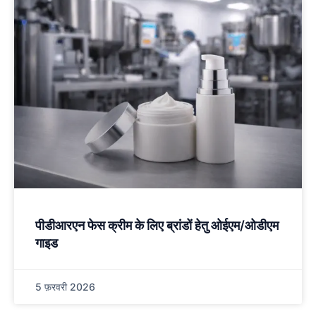
पीडीआरएन फेस क्रीम के लिए ब्रांडों हेतु ओईएम/ओडीएम
गाइड
5 फ़रवरी 2026