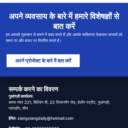
अपने व्यवसाय के बारे में हमारे विशेषज्ञों से
बात करें
हम आपको नुकसान से बचने में मदद करते हैं और आपके व्यक्तिगत देखभाल उत्पादों को
समय पर और बजट पर वितरित करते हैं।
अपने प्रोजेक्ट के बारे में बात करें
सम्पर्क करने का विवरण
गुआंगज़ौ कार्यालय:
कमरा नंबर 221, बिल्डिंग बी, 22 जियानपेंग रोड, हेलोंग स्ट्रीट, गुआंगज़ौ,
ग्वांगडोंग, चीन
ईमेल:
xiangxiangdaily@hotmail.com