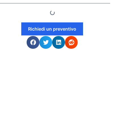
Richiedi un preventivo