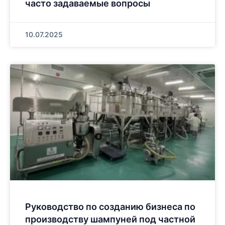
часто задаваемые вопросы
10.07.2025
Руководство по созданию бизнеса по
производству шампуней под частной