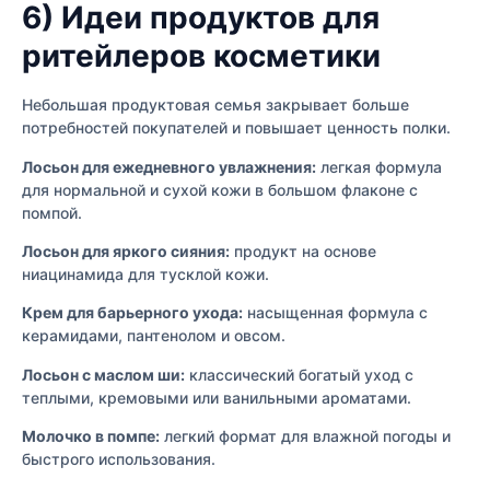
6) Идеи продуктов для
ритейлеров косметики
Небольшая продуктовая семья закрывает больше
потребностей покупателей и повышает ценность полки.
Лосьон для ежедневного увлажнения:
легкая формула
для нормальной и сухой кожи в большом флаконе с
помпой.
Лосьон для яркого сияния:
продукт на основе
ниацинамида для тусклой кожи.
Крем для барьерного ухода:
насыщенная формула с
керамидами, пантенолом и овсом.
Лосьон с маслом ши:
классический богатый уход с
теплыми, кремовыми или ванильными ароматами.
Молочко в помпе:
легкий формат для влажной погоды и
быстрого использования.