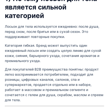
является сильной
категорией
Лосьон для тела используется ежедневно: после душа,
перед сном, после бритья или в сухой сезон. Это
поддерживает повторные покупки.
Категория гибкая. Бренд может выпустить один
ежедневный лосьон или создать целую линию для сухой
кожи, сияния, барьерного ухода, сочетания ароматов и
премиального ухода.
Для покупателей B2B преимущества понятны: продукт
легко воспринимается потребителем, подходит для
розницы, цифровых каналов, салонов, спа и
супермаркетов, продается отдельно или в наборе,
работает в массовом и премиальном сегменте и
сочетается с гелем для душа, скрабом, маслом и спреем
для тела.