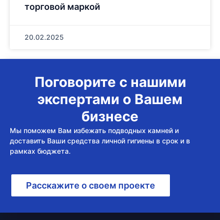
торговой маркой
20.02.2025
Поговорите с нашими
экспертами о Вашем
бизнесе
Мы поможем Вам избежать подводных камней и
доставить Ваши средства личной гигиены в срок и в
рамках бюджета.
Расскажите о своем проекте