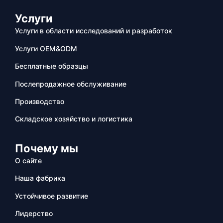
Услуги
Услуги в области исследований и разработок
Услуги OEM&ODM
Бесплатные образцы
Послепродажное обслуживание
Производство
Складское хозяйство и логистика
Почему мы
О сайте
Наша фабрика
Устойчивое развитие
Лидерство