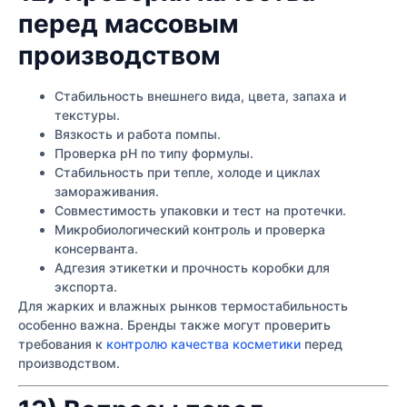
перед массовым
производством
Стабильность внешнего вида, цвета, запаха и
текстуры.
Вязкость и работа помпы.
Проверка pH по типу формулы.
Стабильность при тепле, холоде и циклах
замораживания.
Совместимость упаковки и тест на протечки.
Микробиологический контроль и проверка
консерванта.
Адгезия этикетки и прочность коробки для
экспорта.
Для жарких и влажных рынков термостабильность
особенно важна. Бренды также могут проверить
требования к
контролю качества косметики
перед
производством.