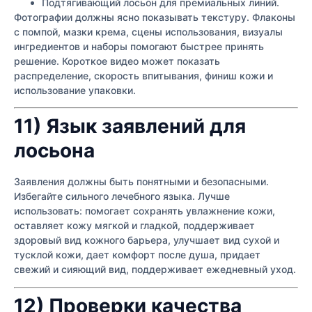
Подтягивающий лосьон для премиальных линий.
Фотографии должны ясно показывать текстуру. Флаконы
с помпой, мазки крема, сцены использования, визуалы
ингредиентов и наборы помогают быстрее принять
решение. Короткое видео может показать
распределение, скорость впитывания, финиш кожи и
использование упаковки.
11) Язык заявлений для
лосьона
Заявления должны быть понятными и безопасными.
Избегайте сильного лечебного языка. Лучше
использовать: помогает сохранять увлажнение кожи,
оставляет кожу мягкой и гладкой, поддерживает
здоровый вид кожного барьера, улучшает вид сухой и
тусклой кожи, дает комфорт после душа, придает
свежий и сияющий вид, поддерживает ежедневный уход.
12) Проверки качества