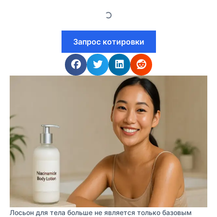
Запрос котировки
Лосьон для тела больше не является только базовым