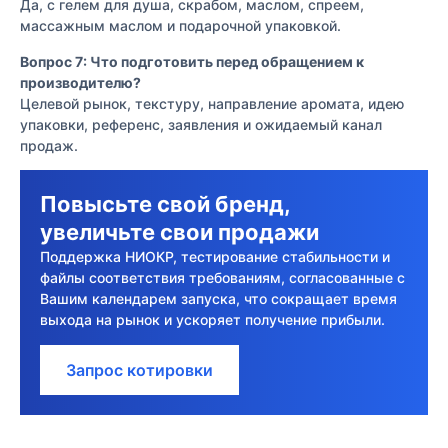
Да, с гелем для душа, скрабом, маслом, спреем,
массажным маслом и подарочной упаковкой.
Вопрос 7: Что подготовить перед обращением к
производителю?
Целевой рынок, текстуру, направление аромата, идею
упаковки, референс, заявления и ожидаемый канал
продаж.
Повысьте свой бренд,
увеличьте свои продажи
Поддержка НИОКР, тестирование стабильности и
файлы соответствия требованиям, согласованные с
Вашим календарем запуска, что сокращает время
выхода на рынок и ускоряет получение прибыли.
Запрос котировки