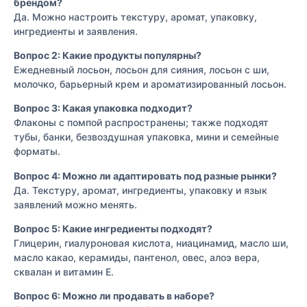
брендом?
Да. Можно настроить текстуру, аромат, упаковку,
ингредиенты и заявления.
Вопрос 2: Какие продукты популярны?
Ежедневный лосьон, лосьон для сияния, лосьон с ши,
молочко, барьерный крем и ароматизированный лосьон.
Вопрос 3: Какая упаковка подходит?
Флаконы с помпой распространены; также подходят
тубы, банки, безвоздушная упаковка, мини и семейные
форматы.
Вопрос 4: Можно ли адаптировать под разные рынки?
Да. Текстуру, аромат, ингредиенты, упаковку и язык
заявлений можно менять.
Вопрос 5: Какие ингредиенты подходят?
Глицерин, гиалуроновая кислота, ниацинамид, масло ши,
масло какао, керамиды, пантенол, овес, алоэ вера,
сквалан и витамин E.
Вопрос 6: Можно ли продавать в наборе?