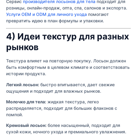
Сервис
производителя лосьонов для тела
подходит для
розницы, онлайн-продаж, опта, спа, салонов и экспорта.
Услуги OEM и ODM для личного ухода
помогают
превратить идею в план формулы и упаковки.
4) Идеи текстур для разных
рынков
Текстура влияет на повторную покупку. Лосьон должен
быть комфортным в целевом климате и соответствовать
истории продукта.
Легкий лосьон:
быстро впитывается, дает свежие
ощущения и подходит для влажных рынков.
Молочко для тела:
жидкая текстура, легко
распределяется, подходит для больших флаконов с
помпой.
Кремовый лосьон:
более насыщенный, подходит для
сухой кожи, ночного ухода и премиального увлажнения.