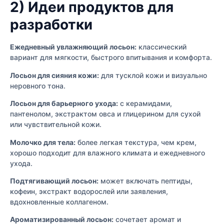
2) Идеи продуктов для
разработки
Ежедневный увлажняющий лосьон:
классический
вариант для мягкости, быстрого впитывания и комфорта.
Лосьон для сияния кожи:
для тусклой кожи и визуально
неровного тона.
Лосьон для барьерного ухода:
с керамидами,
пантенолом, экстрактом овса и глицерином для сухой
или чувствительной кожи.
Молочко для тела:
более легкая текстура, чем крем,
хорошо подходит для влажного климата и ежедневного
ухода.
Подтягивающий лосьон:
может включать пептиды,
кофеин, экстракт водорослей или заявления,
вдохновленные коллагеном.
Ароматизированный лосьон:
сочетает аромат и