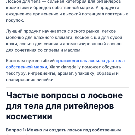
Лосьон для тела — сильная категория для ритейлеров
косметики и брендов собственной марки. У продукта
ежедневное применение и высокий потенциал повторных
покупок.
Лучший продукт начинается с ясного рынка: легкое
молочко для влажного климата, лосьон с ши для сухой
кожи, лосьон для сияния и ароматизированный лосьон
для сочетания со спреем и маслом.
Если вам нужен гибкий
производитель лосьона для тела
собственной марки
, Xiangxiangdaily поможет обсудить
текстуру, ингредиенты, аромат, упаковку, образцы и
планирование линейки.
Частые вопросы о лосьоне
для тела для ритейлеров
косметики
Вопрос 1: Можно ли создать лосьон под собственным