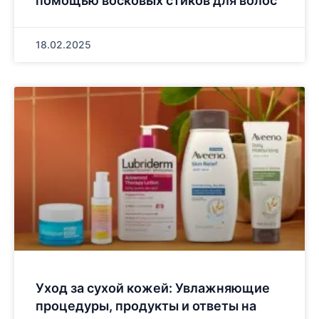
помощью восковых стиков для волос
18.02.2025
Уход за сухой кожей: Увлажняющие
процедуры, продукты и ответы на