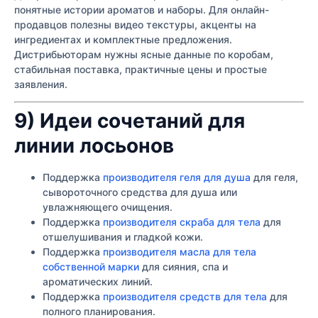
понятные истории ароматов и наборы. Для онлайн-
продавцов полезны видео текстуры, акценты на
ингредиентах и комплектные предложения.
Дистрибьюторам нужны ясные данные по коробам,
стабильная поставка, практичные цены и простые
заявления.
9) Идеи сочетаний для
линии лосьонов
Поддержка
производителя геля для душа
для геля,
сывороточного средства для душа или
увлажняющего очищения.
Поддержка
производителя скраба для тела
для
отшелушивания и гладкой кожи.
Поддержка
производителя масла для тела
собственной марки
для сияния, спа и
ароматических линий.
Поддержка
производителя средств для тела
для
полного планирования.