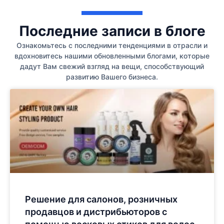
Последние записи в блоге
Ознакомьтесь с последними тенденциями в отрасли и
вдохновитесь нашими обновленными блогами, которые
дадут Вам свежий взгляд на вещи, способствующий
развитию Вашего бизнеса.
Решение для салонов, розничных
продавцов и дистрибьюторов с