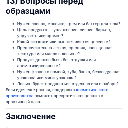
13) Вопросы перед
образцами
Нужен лосьон, молочко, крем или баттер для тела?
Цель продукта — увлажнение, сияние, барьер,
упругость или аромат?
Какой тип кожи или рынок является целевым?
Предпочтительна легкая, средняя, насыщенная
текстура или масло в лосьоне?
Продукт должен быть без отдушки или
ароматизированным?
Нужен флакон с помпой, туба, банка, безвоздушная
упаковка или мини-упаковка?
Лосьон будет продаваться отдельно или в наборе?
Если идея еще ранняя, поддержка
косметического
производства
поможет превратить концепцию в
практичный план.
Заключение