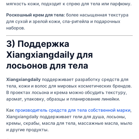
мягкость кожи, подходит к спрею для тела или парфюму.
Роскошный крем для тела:
более насыщенная текстура
для сухой и зрелой кожи, спа-ритейла и подарочных
наборов.
3) Поддержка
Xiangxiangdaily для
лосьонов для тела
Xiangxiangdaily
поддерживает разработку средств для
тела, кожи и волос для мировых косметических брендов.
В проектах лосьона и крема можно обсудить текстуру,
аромат, упаковку, образцы и планирование линейки.
Как
производитель средств для тела собственной марки
,
Xiangxiangdaily поддерживает гели для душа, лосьоны,
кремы, скрабы, масла для тела, массажные масла, мыло
и другие продукты.