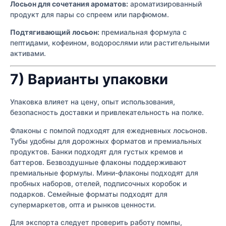
Лосьон для сочетания ароматов:
ароматизированный
продукт для пары со спреем или парфюмом.
Подтягивающий лосьон:
премиальная формула с
пептидами, кофеином, водорослями или растительными
активами.
7) Варианты упаковки
Упаковка влияет на цену, опыт использования,
безопасность доставки и привлекательность на полке.
Флаконы с помпой подходят для ежедневных лосьонов.
Тубы удобны для дорожных форматов и премиальных
продуктов. Банки подходят для густых кремов и
баттеров. Безвоздушные флаконы поддерживают
премиальные формулы. Мини-флаконы подходят для
пробных наборов, отелей, подписочных коробок и
подарков. Семейные форматы подходят для
супермаркетов, опта и рынков ценности.
Для экспорта следует проверить работу помпы,