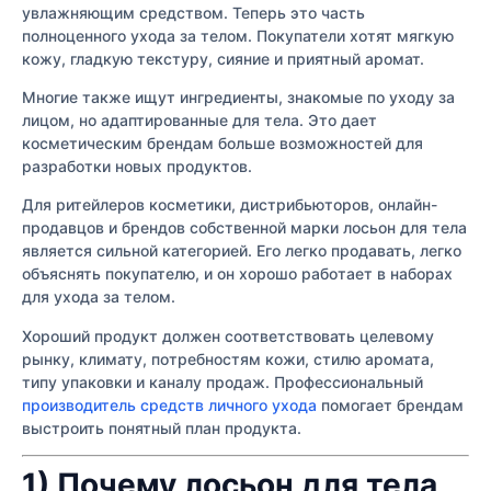
увлажняющим средством. Теперь это часть
полноценного ухода за телом. Покупатели хотят мягкую
кожу, гладкую текстуру, сияние и приятный аромат.
Многие также ищут ингредиенты, знакомые по уходу за
лицом, но адаптированные для тела. Это дает
косметическим брендам больше возможностей для
разработки новых продуктов.
Для ритейлеров косметики, дистрибьюторов, онлайн-
продавцов и брендов собственной марки лосьон для тела
является сильной категорией. Его легко продавать, легко
объяснять покупателю, и он хорошо работает в наборах
для ухода за телом.
Хороший продукт должен соответствовать целевому
рынку, климату, потребностям кожи, стилю аромата,
типу упаковки и каналу продаж. Профессиональный
производитель средств личного ухода
помогает брендам
выстроить понятный план продукта.
1) Почему лосьон для тела