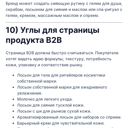
Бренд может создать сияющую рутину с гелем для душа,
скрабом, лосьоном для сияния и маслом или спа-ритуал с
гелем, кремом, массажным маслом и спреем.
10) Углы для страницы
продукта B2B
Страница B2B должна быстро считываться. Покупатели
хотят видеть идею формулы, текстуру, потребность
кожи, упаковку и соответствие рынку.
Лосьон для тела для ритейлеров косметики
собственной марки.
Лосьон собственной марки для ежедневного
увлажнения.
Молочко для легкого ухода.
Лосьон для сияния тусклой кожи.
Лосьон с ши для рынков сухой кожи.
Ароматизированный лосьон для наборов со спреем.
Барьерный крем для чувствительной кожи.