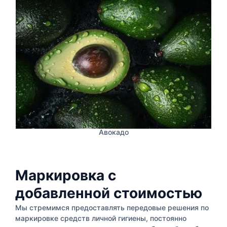
Авокадо
Маркировка с
добавленной стоимостью
Мы стремимся предоставлять передовые решения по
маркировке средств личной гигиены, постоянно