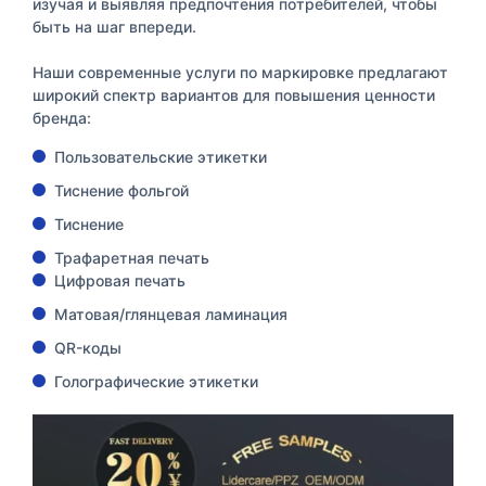
изучая и выявляя предпочтения потребителей, чтобы
быть на шаг впереди.
Наши современные услуги по маркировке предлагают
широкий спектр вариантов для повышения ценности
бренда:
Пользовательские этикетки
Тиснение фольгой
Тиснение
Трафаретная печать
Цифровая печать
Матовая/глянцевая ламинация
QR-коды
Голографические этикетки