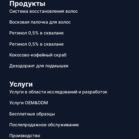
Продукты
Система восстановления волос
Восковая палочка для волос
Ретинол 0,5% в сквалане
Ретинол 0,5% в сквалане
Кокосово-кофейный скраб
Дезодорант для подмышек
Услуги
Услуги в области исследований и разработок
Услуги OEM&ODM
Бесплатные образцы
Послепродажное обслуживание
Производство