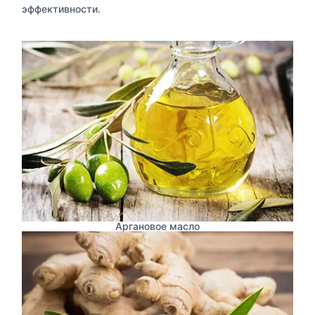
эффективности.
Аргановое масло