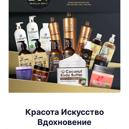
Красота Искусство
Вдохновение