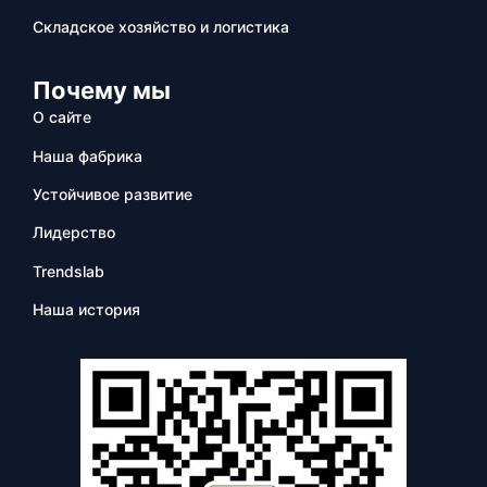
Складское хозяйство и логистика
Почему мы
О сайте
Наша фабрика
Устойчивое развитие
Лидерство
Trendslab
Наша история