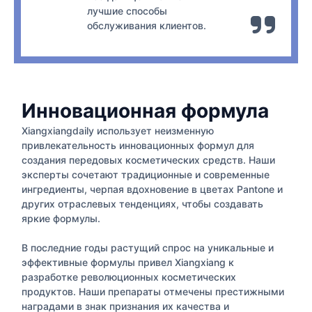
лучшие способы
обслуживания клиентов.
Инновационная формула
Xiangxiangdaily использует неизменную
привлекательность инновационных формул для
создания передовых косметических средств. Наши
эксперты сочетают традиционные и современные
ингредиенты, черпая вдохновение в цветах Pantone и
других отраслевых тенденциях, чтобы создавать
яркие формулы.
В последние годы растущий спрос на уникальные и
эффективные формулы привел Xiangxiang к
разработке революционных косметических
продуктов. Наши препараты отмечены престижными
наградами в знак признания их качества и