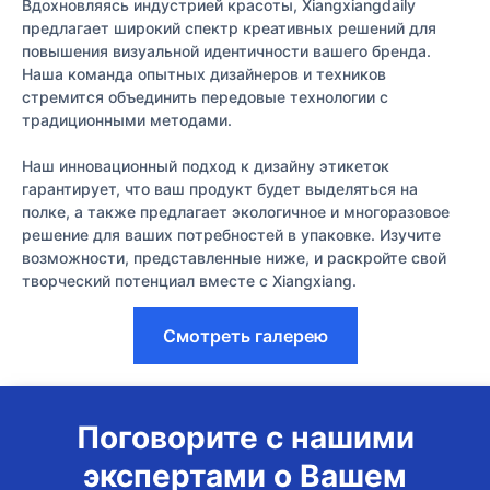
Вдохновляясь индустрией красоты, Xiangxiangdaily
предлагает широкий спектр креативных решений для
повышения визуальной идентичности вашего бренда.
Наша команда опытных дизайнеров и техников
стремится объединить передовые технологии с
традиционными методами.
Наш инновационный подход к дизайну этикеток
гарантирует, что ваш продукт будет выделяться на
полке, а также предлагает экологичное и многоразовое
решение для ваших потребностей в упаковке. Изучите
возможности, представленные ниже, и раскройте свой
творческий потенциал вместе с Xiangxiang.
Смотреть галерею
Поговорите с нашими
экспертами о Вашем