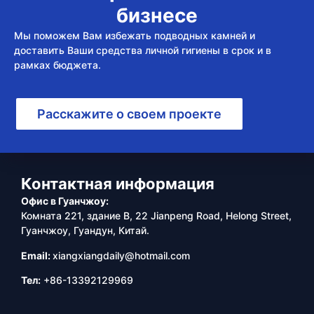
бизнесе
Мы поможем Вам избежать подводных камней и
доставить Ваши средства личной гигиены в срок и в
рамках бюджета.
Расскажите о своем проекте
Контактная информация
Офис в Гуанчжоу:
Комната 221, здание B, 22 Jianpeng Road, Helong Street,
Гуанчжоу, Гуандун, Китай.
Email:
xiangxiangdaily@hotmail.com
Тел:
+86-13392129969