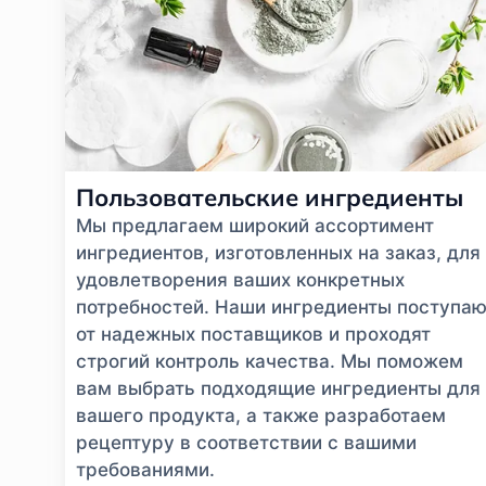
Пользовательские ингредиенты
Мы предлагаем широкий ассортимент
ингредиентов, изготовленных на заказ, для
удовлетворения ваших конкретных
потребностей. Наши ингредиенты поступаю
от надежных поставщиков и проходят
строгий контроль качества. Мы поможем
вам выбрать подходящие ингредиенты для
вашего продукта, а также разработаем
рецептуру в соответствии с вашими
требованиями.