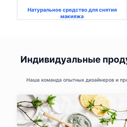
Натуральное средство для снятия
макияжа
Индивидуальные проду
Наша команда опытных дизайнеров и про