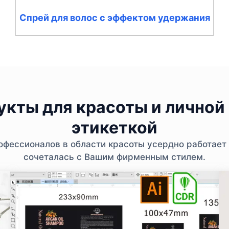
Спрей для волос с эффектом удержания
кты для красоты и личной 
этикеткой
фессионалов в области красоты усердно работает 
сочеталась с Вашим фирменным стилем.