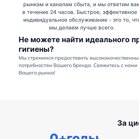
рынкам и каналам сбыта, и мы ответим ва
в течение 24 часов. Быстрое, эффективное 
индивидуальное обслуживание - это то, чт
мы делаем лучше всего.
Не можете найти идеального п
гигиены?
Мы стремимся предоставить высококачественны
потребностям Вашего бренда. Свяжитесь с нами 
Вашего рынка!
За ц
0
+годы