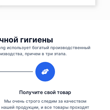
ичной гигиены
iang использует богатый производственный
изводства, причем в три этапа.
3
Получите свой товар
Мы очень строго следим за качеством
нашей продукции, и все товары проходят