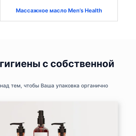
Массажное масло Men’s Health
гигиены с собственной
над тем, чтобы Ваша упаковка органично