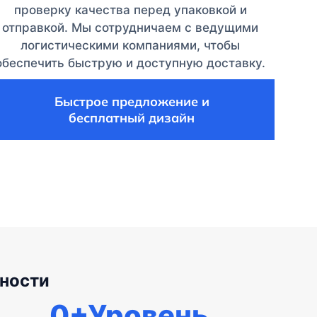
проверку качества перед упаковкой и
отправкой. Мы сотрудничаем с ведущими
логистическими компаниями, чтобы
обеспечить быструю и доступную доставку.
Быстрое предложение и
бесплатный дизайн
ности
0
+Уровень