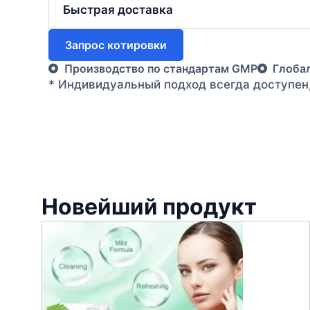
Быстрая доставка
Запрос котировки
Производство по стандартам GMP
Глоба
* Индивидуальный подход всегда доступен
Новейший продукт