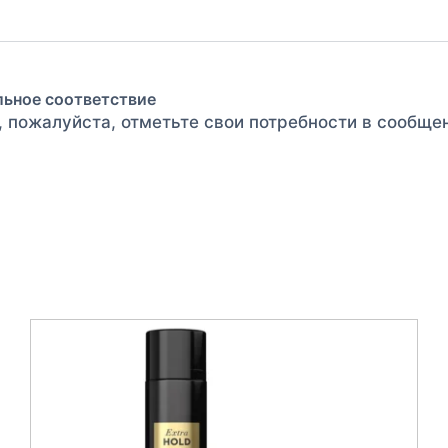
льное соответствие
, пожалуйста, отметьте свои потребности в сообще