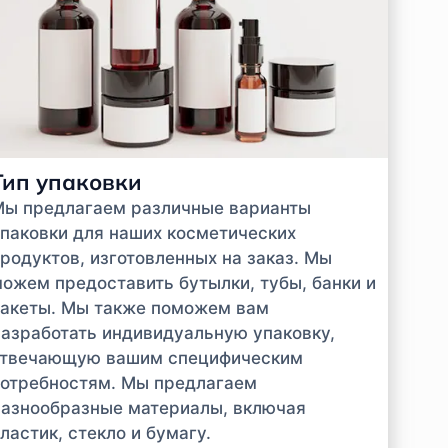
Тип упаковки
Мы предлагаем различные варианты
паковки для наших косметических
родуктов, изготовленных на заказ. Мы
ожем предоставить бутылки, тубы, банки и
акеты. Мы также поможем вам
азработать индивидуальную упаковку,
отвечающую вашим специфическим
отребностям. Мы предлагаем
азнообразные материалы, включая
ластик, стекло и бумагу.