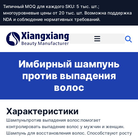
Типичный MOQ для каждого SKU: 5 тыс. шт.;
многоуровневые цены от 20 тыс. шт. Возможна поддержка
NDA и соблюдение нормативных требований.
Имбирный шампунь
против выпадения
волос
Характеристики
Шампуньпротив выпадения волос:помогает
контролировать выпадение волос у мужчин и женщин.
Шампунь для восстановления волос. Способствуют росту