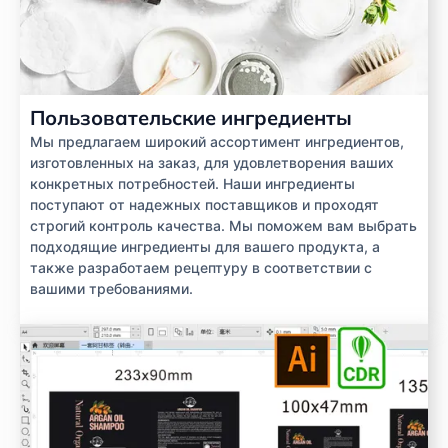
Пользовательские ингредиенты
Мы предлагаем широкий ассортимент ингредиентов,
изготовленных на заказ, для удовлетворения ваших
конкретных потребностей. Наши ингредиенты
поступают от надежных поставщиков и проходят
строгий контроль качества. Мы поможем вам выбрать
подходящие ингредиенты для вашего продукта, а
также разработаем рецептуру в соответствии с
вашими требованиями.