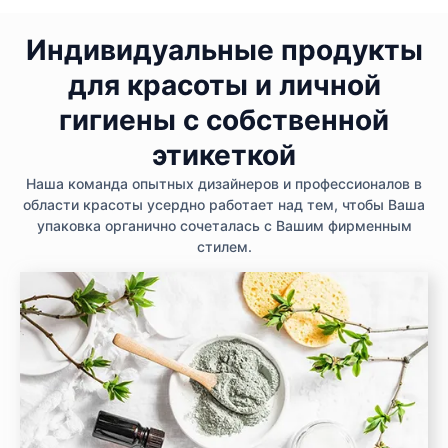
Индивидуальные продукты
для красоты и личной
гигиены с собственной
этикеткой
Наша команда опытных дизайнеров и профессионалов в
области красоты усердно работает над тем, чтобы Ваша
упаковка органично сочеталась с Вашим фирменным
стилем.