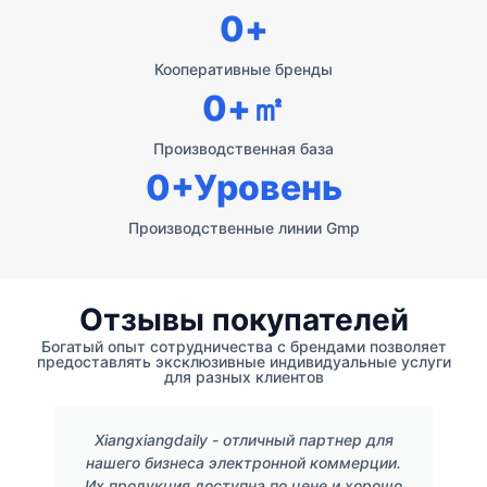
0
+
Кооперативные бренды
0
+㎡
Производственная база
0
+Уровень
Производственные линии Gmp
Отзывы покупателей
Богатый опыт сотрудничества с брендами позволяет
предоставлять эксклюзивные индивидуальные услуги
для разных клиентов
Xiangxiangdaily - отличный партнер для
нашего бизнеса электронной коммерции.
Их продукция доступна по цене и хорошо