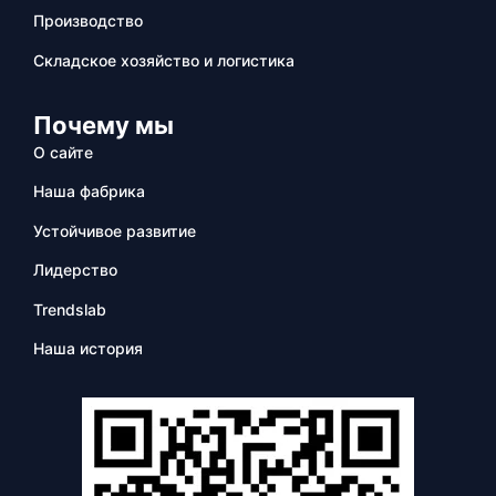
Производство
Складское хозяйство и логистика
Почему мы
О сайте
Наша фабрика
Устойчивое развитие
Лидерство
Trendslab
Наша история