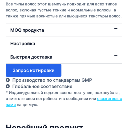
Все типы волос:этот шампунь подходит для всех типов
волос, включая густые тонкие и нормальные волосы, а
также прямые волнистые или вьющиеся текстуры волос.
MOQ продукта
Настройка
Быстрая доставка
Запрос котировки
Производство по стандартам GMP
Глобальное соответствие
* Индивидуальный подход всегда доступен, пожалуйста,
отметьте свои потребности в сообщении или
свяжитесь с
нами
напрямую.
Новейший продукт