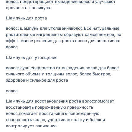
волос, предотвращают выпадение волос и улучшают
прочность фолликула.
Шампунь для роста
волос: шампунь для утолщенияволос Все натуральные
растительные ингредиенты образуют самое нежное, но
эффективное решение для роста волос для всех типов
волос.
Шампунь для утолщения
волос: лучшеесредство от выпадения волос для более
сильного объема и толщины волос, более быстрое,
здоровое и сильное для роста
волос
Шампунь для восстановления роста волос:помогает
восстановить поврежденную поверхность
волос,помогает восстановить поврежденную
поверхность волос, удерживает влагу и блеск и
контролирует завивание.