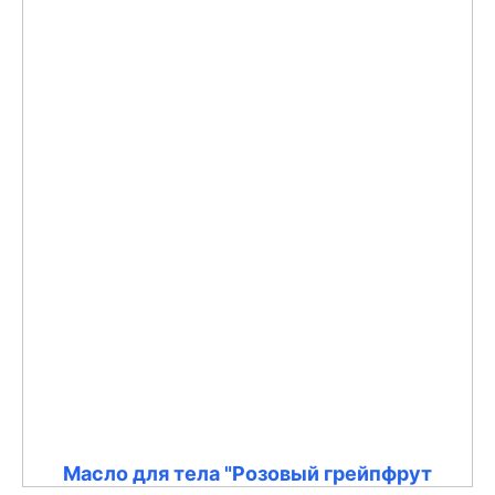
Масло для тела "Розовый грейпфрут