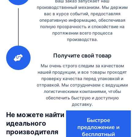
Ваш заказ запускает наш
производственный механизм. Мы держим
вас в курсе событий, предоставляя
оперативную информацию, обеспечивая
полную прозрачность и спокойствие на
протяжении всего процесса
производства.
3
Получите свой товар
Мы очень строго следим за качеством
нашей продукции, и все товары проходят
проверку качества перед упаковкой и
отправкой. Мы сотрудничаем с ведущими
логистическими компаниями, чтобы
обеспечить быструю и доступную
доставку.
Не можете найти
Быстрое
идеального
предложение и
производителя
бесплатный