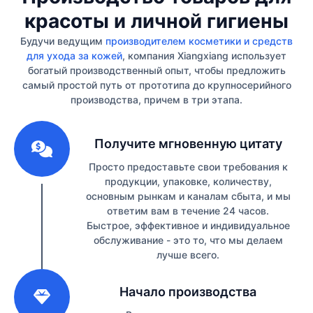
красоты и личной гигиены
Будучи ведущим
производителем косметики и средств
для ухода за кожей
, компания Xiangxiang использует
богатый производственный опыт, чтобы предложить
самый простой путь от прототипа до крупносерийного
производства, причем в три этапа.
1
Получите мгновенную цитату
Просто предоставьте свои требования к
продукции, упаковке, количеству,
основным рынкам и каналам сбыта, и мы
ответим вам в течение 24 часов.
Быстрое, эффективное и индивидуальное
обслуживание - это то, что мы делаем
лучше всего.
2
Начало производства