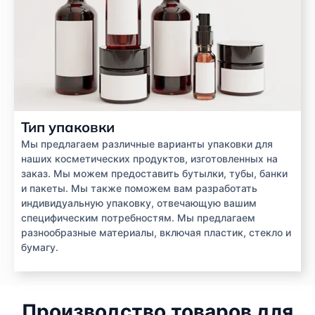
Тип упаковки
Мы предлагаем различные варианты упаковки для
наших косметических продуктов, изготовленных на
заказ. Мы можем предоставить бутылки, тубы, банки
и пакеты. Мы также поможем вам разработать
индивидуальную упаковку, отвечающую вашим
специфическим потребностям. Мы предлагаем
разнообразные материалы, включая пластик, стекло и
бумагу.
Производство товаров для