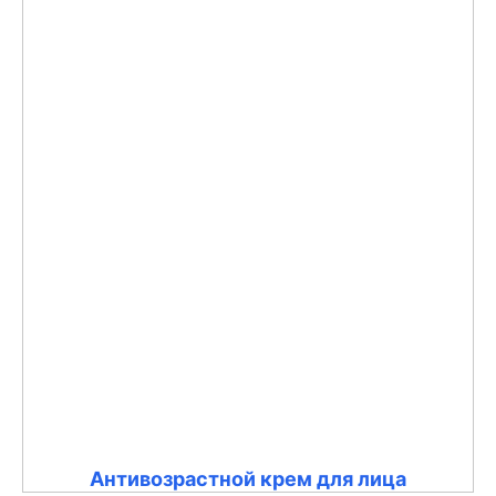
Антивозрастной крем для лица