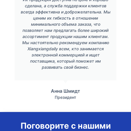
сделана, а служба поддержки клиентов
всегда эффективна и доброжелательна. Мы
ценим их гибкость в отношении
минимального объема заказа, что
позволяет нам предлагать более широкий
ассортимент продукции нашим клиентам.
Мы настоятельно рекомендуем компанию
Xiangxiangdaily всем, кто занимается
электронной коммерцией и ищет
поставщика, который поможет им
развивать свой бизнес.
Анна Шмидт
Президент
Поговорите с нашими