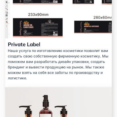
Private Label
Наша услуга по изготовлению косметики позволит вам
создать свою собственную фирменную косметику. Мы
поможем вам разработать дизайн упаковки, создать
брендинг и вывести продукцию на рынок. Мы также
можем взять на себя все заботы по производству и
логистике.