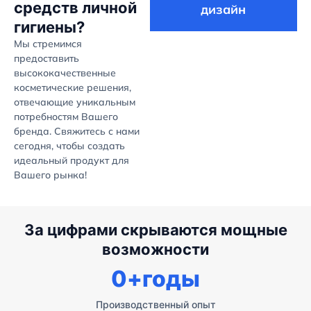
средств личной
дизайн
гигиены?
Мы стремимся
предоставить
высококачественные
косметические решения,
отвечающие уникальным
потребностям Вашего
бренда. Свяжитесь с нами
сегодня, чтобы создать
идеальный продукт для
Вашего рынка!
За цифрами скрываются мощные
возможности
0
+годы
Производственный опыт