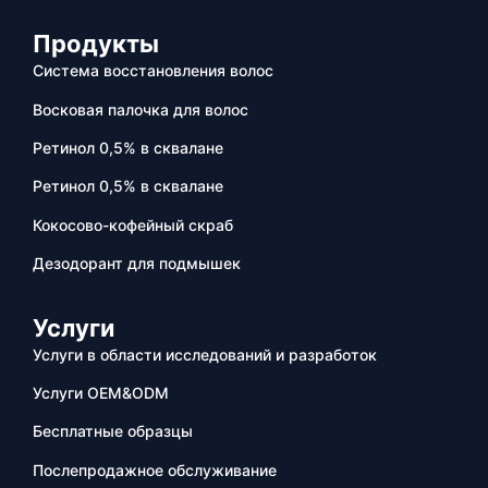
Продукты
Система восстановления волос
Восковая палочка для волос
Ретинол 0,5% в сквалане
Ретинол 0,5% в сквалане
Кокосово-кофейный скраб
Дезодорант для подмышек
Услуги
Услуги в области исследований и разработок
Услуги OEM&ODM
Бесплатные образцы
Послепродажное обслуживание